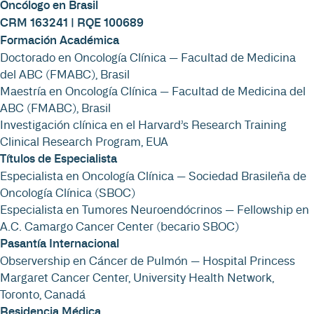
Oncólogo en Brasil
CRM 163241 | RQE 100689
Formación Académica
Doctorado en Oncología Clínica — Facultad de Medicina
del ABC (FMABC), Brasil
Maestría en Oncología Clínica — Facultad de Medicina del
ABC (FMABC), Brasil
Investigación clínica en el Harvard’s Research Training
Clinical Research Program, EUA
Títulos de Especialista
Especialista en Oncología Clínica — Sociedad Brasileña de
Oncología Clínica (SBOC)
Especialista en Tumores Neuroendócrinos — Fellowship en
A.C. Camargo Cancer Center (becario SBOC)
Pasantía Internacional
Observership en Cáncer de Pulmón — Hospital Princess
Margaret Cancer Center, University Health Network,
Toronto, Canadá
Residencia Médica