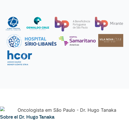
Sobre el Dr. Hugo Tanaka