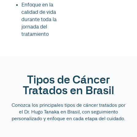
Enfoque en la
calidad de vida
durante toda la
jornada del
tratamiento
Tipos de Cáncer
Tratados en Brasil
Conozca los principales tipos de cáncer tratados por
el Dr. Hugo Tanaka en Brasil, con seguimiento
personalizado y enfoque en cada etapa del cuidado.