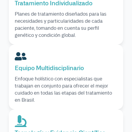
Tratamiento Individualizado
Planes de tratamiento diseñados para las
necesidades y particularidades de cada
paciente, tomando en cuenta su perfil
genético y condición global.
Equipo Multidisciplinario
Enfoque holístico con especialistas que
trabajan en conjunto para ofrecer el mejor
cuidado en todas las etapas del tratamiento
en Brasil.