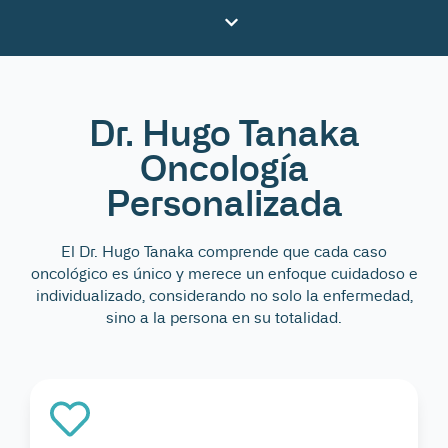
Dr. Hugo Tanaka
Oncología
Personalizada
El Dr. Hugo Tanaka comprende que cada caso
oncológico es único y merece un enfoque cuidadoso e
individualizado, considerando no solo la enfermedad,
sino a la persona en su totalidad.