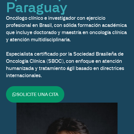
Paraguay
Oncólogo clínico e investigador con ejercicio
profesional en Brasil, con sólida formación académica
que incluye doctorado y maestría en oncología clínica
y atención multidisciplinaria.
Especialista certificado por la Sociedad Brasileña de
Oncología Clínica (SBOC), con enfoque en atención
humanizada y tratamiento ágil basado en directrices
internacionales.
SOLICITE UNA CITA