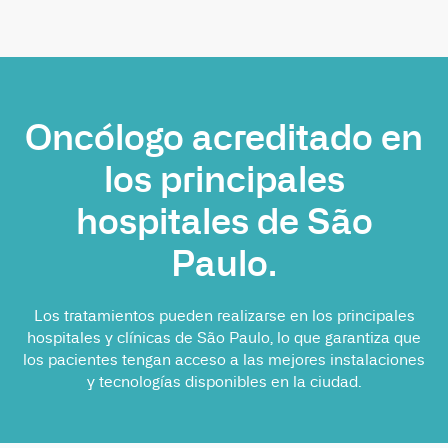
Oncólogo acreditado en
los principales
hospitales de São
Paulo.
Los tratamientos pueden realizarse en los principales
hospitales y clínicas de São Paulo, lo que garantiza que
los pacientes tengan acceso a las mejores instalaciones
y tecnologías disponibles en la ciudad.