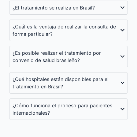
¿El tratamiento se realiza en Brasil?
¿Cuál es la ventaja de realizar la consulta de
forma particular?
¿Es posible realizar el tratamiento por
convenio de salud brasileño?
¿Qué hospitales están disponibles para el
tratamiento en Brasil?
¿Cómo funciona el proceso para pacientes
internacionales?