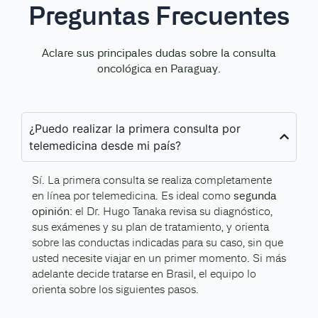
Preguntas Frecuentes
Aclare sus principales dudas sobre la consulta
oncológica en Paraguay.
¿Puedo realizar la primera consulta por
telemedicina desde mi país?
Sí. La primera consulta se realiza completamente
segunda
en línea por telemedicina. Es ideal como
opinión
: el Dr. Hugo Tanaka revisa su diagnóstico,
sus exámenes y su plan de tratamiento, y orienta
sobre las conductas indicadas para su caso, sin que
usted necesite viajar en un primer momento. Si más
adelante decide tratarse en Brasil, el equipo lo
orienta sobre los siguientes pasos.