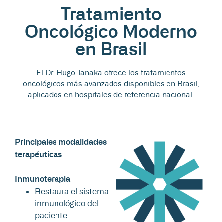
Tratamiento
Oncológico Moderno
en Brasil
El Dr. Hugo Tanaka ofrece los tratamientos
oncológicos más avanzados disponibles en Brasil,
aplicados en hospitales de referencia nacional.
Principales modalidades
terapéuticas
Inmunoterapia
Restaura el sistema
inmunológico del
paciente