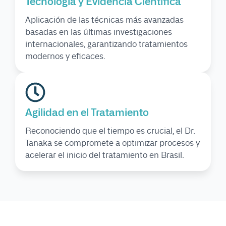
Tecnología y Evidencia Científica
Aplicación de las técnicas más avanzadas
basadas en las últimas investigaciones
internacionales, garantizando tratamientos
modernos y eficaces.
Agilidad en el Tratamiento
Reconociendo que el tiempo es crucial, el Dr.
Tanaka se compromete a optimizar procesos y
acelerar el inicio del tratamiento en Brasil.