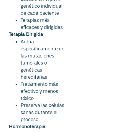
genético individual
de cada paciente
Terapias más
eficaces y dirigidas
Terapia Dirigida
Actúa
específicamente en
las mutaciones
tumorales o
genéticas
hereditarias
Tratamiento más
efectivo y menos
tóxico
Preserva las células
sanas durante el
proceso
Hormonoterapia