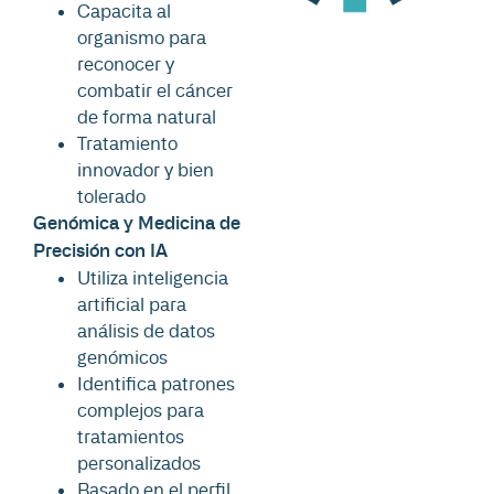
Capacita al
organismo para
reconocer y
combatir el cáncer
de forma natural
Tratamiento
innovador y bien
tolerado
Genómica y Medicina de
Precisión con IA
Utiliza inteligencia
artificial para
análisis de datos
genómicos
Identifica patrones
complejos para
tratamientos
personalizados
Basado en el perfil