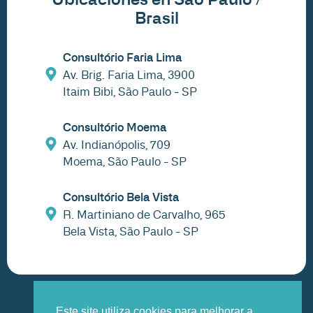
Brasil
Consultório Faria Lima
Av. Brig. Faria Lima, 3900
Itaim Bibi, São Paulo - SP
Consultório Moema
Av. Indianópolis, 709
Moema, São Paulo - SP
Consultório Bela Vista
R. Martiniano de Carvalho, 965
Bela Vista, São Paulo - SP
Este site utiliza cookies para melhorar a