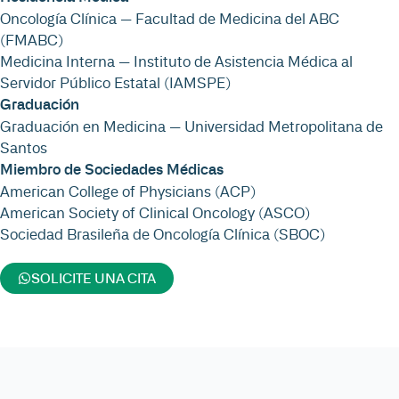
Oncología Clínica — Facultad de Medicina del ABC
(FMABC)
Medicina Interna — Instituto de Asistencia Médica al
Servidor Público Estatal (IAMSPE)
Graduación
Graduación en Medicina — Universidad Metropolitana de
Santos
Miembro de Sociedades Médicas
American College of Physicians (ACP)
American Society of Clinical Oncology (ASCO)
Sociedad Brasileña de Oncología Clínica (SBOC)
SOLICITE UNA CITA