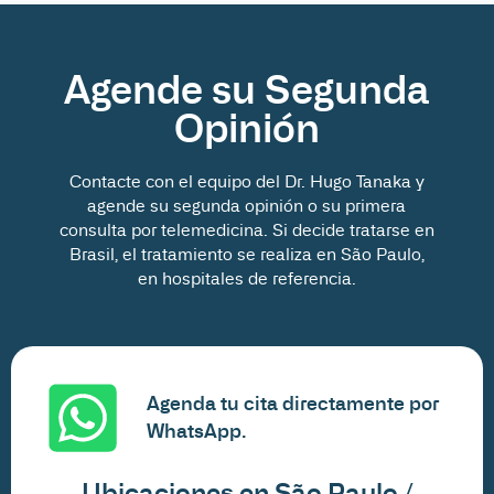
Agende su Segunda
Opinión
Contacte con el equipo del Dr. Hugo Tanaka y
agende su segunda opinión o su primera
consulta por telemedicina. Si decide tratarse en
Brasil, el tratamiento se realiza en São Paulo,
en hospitales de referencia.
Agenda tu cita directamente por
WhatsApp.
Ubicaciones en São Paulo /