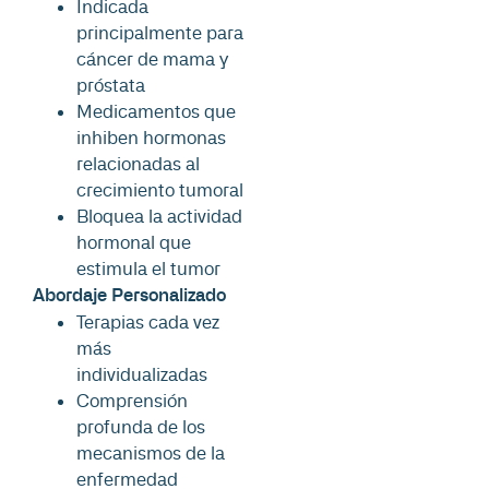
Indicada
principalmente para
cáncer de mama y
próstata
Medicamentos que
inhiben hormonas
relacionadas al
crecimiento tumoral
Bloquea la actividad
hormonal que
estimula el tumor
Abordaje Personalizado
Terapias cada vez
más
individualizadas
Comprensión
profunda de los
mecanismos de la
enfermedad