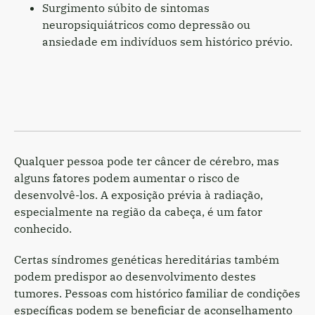
Surgimento súbito de sintomas
neuropsiquiátricos como depressão ou
ansiedade em indivíduos sem histórico prévio.
Qualquer pessoa pode ter câncer de cérebro, mas
alguns fatores podem aumentar o risco de
desenvolvê-los. A exposição prévia à radiação,
especialmente na região da cabeça, é um fator
conhecido.
Certas síndromes genéticas hereditárias também
podem predispor ao desenvolvimento destes
tumores. Pessoas com histórico familiar de condições
específicas podem se beneficiar de aconselhamento