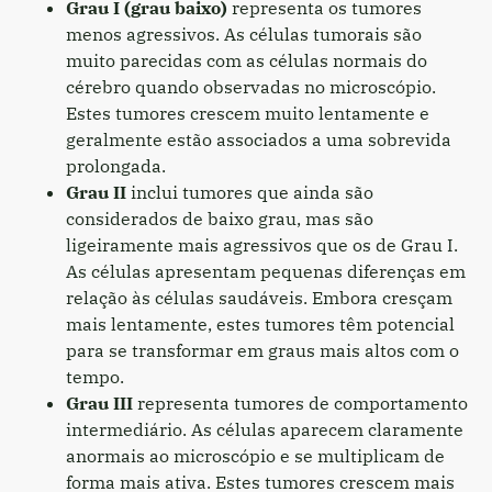
Grau I (grau baixo)
representa os tumores
menos agressivos. As células tumorais são
muito parecidas com as células normais do
cérebro quando observadas no microscópio.
Estes tumores crescem muito lentamente e
geralmente estão associados a uma sobrevida
prolongada.
Grau II
inclui tumores que ainda são
considerados de baixo grau, mas são
ligeiramente mais agressivos que os de Grau I.
As células apresentam pequenas diferenças em
relação às células saudáveis. Embora cresçam
mais lentamente, estes tumores têm potencial
para se transformar em graus mais altos com o
tempo.
Grau III
representa tumores de comportamento
intermediário. As células aparecem claramente
anormais ao microscópio e se multiplicam de
forma mais ativa. Estes tumores crescem mais