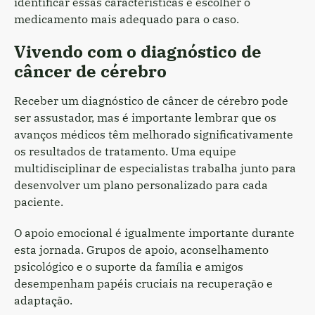
identificar essas características e escolher o
medicamento mais adequado para o caso.
Vivendo com o diagnóstico de
câncer de cérebro
Receber um diagnóstico de câncer de cérebro pode
ser assustador, mas é importante lembrar que os
avanços médicos têm melhorado significativamente
os resultados de tratamento. Uma equipe
multidisciplinar de especialistas trabalha junto para
desenvolver um plano personalizado para cada
paciente.
O apoio emocional é igualmente importante durante
esta jornada. Grupos de apoio, aconselhamento
psicológico e o suporte da família e amigos
desempenham papéis cruciais na recuperação e
adaptação.