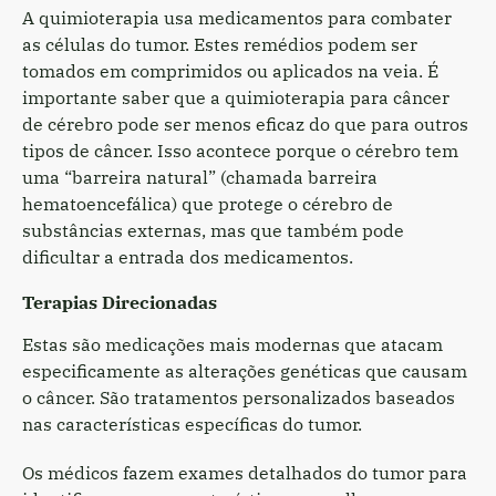
A quimioterapia usa medicamentos para combater
as células do tumor. Estes remédios podem ser
tomados em comprimidos ou aplicados na veia. É
importante saber que a quimioterapia para câncer
de cérebro pode ser menos eficaz do que para outros
tipos de câncer. Isso acontece porque o cérebro tem
uma “barreira natural” (chamada barreira
hematoencefálica) que protege o cérebro de
substâncias externas, mas que também pode
dificultar a entrada dos medicamentos.
Terapias Direcionadas
Estas são medicações mais modernas que atacam
especificamente as alterações genéticas que causam
o câncer. São tratamentos personalizados baseados
nas características específicas do tumor.
Os médicos fazem exames detalhados do tumor para