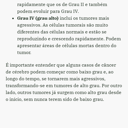
rapidamente que os de Grau II e também
podem evoluir para Grau IV.
Grau IV (grau alto)
inclui os tumores mais
agressivos. As células tumorais são muito
diferentes das células normais e estão se
reproduzindo e crescendo rapidamente. Podem
apresentar áreas de células mortas dentro do
tumor.
É importante entender que alguns casos de câncer
de cérebro podem começar como baixo grau e, ao
longo do tempo, se tornarem mais agressivos,
transformando-se em tumores de alto grau. Por outro
lado, outros tumores já surgem como alto grau desde
o início, sem nunca terem sido de baixo grau.