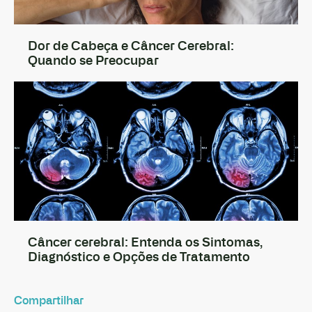
Dor de Cabeça e Câncer Cerebral:
Quando se Preocupar
Câncer cerebral: Entenda os Sintomas,
Diagnóstico e Opções de Tratamento
Compartilhar