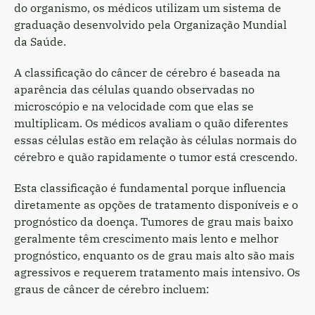
do organismo, os médicos utilizam um sistema de
graduação desenvolvido pela Organização Mundial
da Saúde.
A classificação do câncer de cérebro é baseada na
aparência das células quando observadas no
microscópio e na velocidade com que elas se
multiplicam. Os médicos avaliam o quão diferentes
essas células estão em relação às células normais do
cérebro e quão rapidamente o tumor está crescendo.
Esta classificação é fundamental porque influencia
diretamente as opções de tratamento disponíveis e o
prognóstico da doença. Tumores de grau mais baixo
geralmente têm crescimento mais lento e melhor
prognóstico, enquanto os de grau mais alto são mais
agressivos e requerem tratamento mais intensivo. Os
graus de câncer de cérebro incluem: