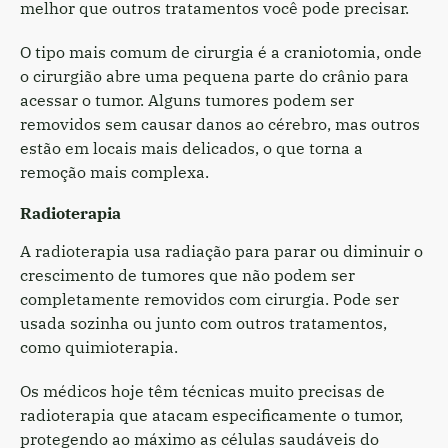
melhor que outros tratamentos você pode precisar.
O tipo mais comum de cirurgia é a craniotomia, onde
o cirurgião abre uma pequena parte do crânio para
acessar o tumor. Alguns tumores podem ser
removidos sem causar danos ao cérebro, mas outros
estão em locais mais delicados, o que torna a
remoção mais complexa.
Radioterapia
A radioterapia usa radiação para parar ou diminuir o
crescimento de tumores que não podem ser
completamente removidos com cirurgia. Pode ser
usada sozinha ou junto com outros tratamentos,
como quimioterapia.
Os médicos hoje têm técnicas muito precisas de
radioterapia que atacam especificamente o tumor,
protegendo ao máximo as células saudáveis do