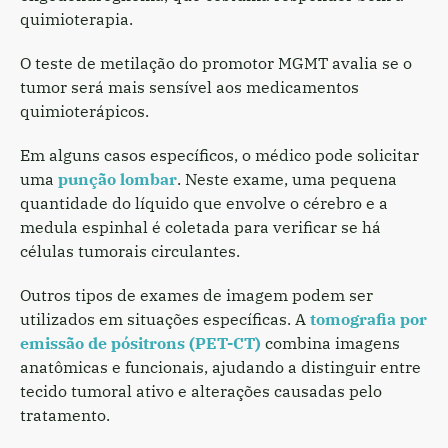
quimioterapia.
O teste de metilação do promotor MGMT avalia se o
tumor será mais sensível aos medicamentos
quimioterápicos.
Em alguns casos específicos, o médico pode solicitar
uma
punção lombar
. Neste exame, uma pequena
quantidade do líquido que envolve o cérebro e a
medula espinhal é coletada para verificar se há
células tumorais circulantes.
Outros tipos de exames de imagem podem ser
utilizados em situações específicas. A
tomografia por
emissão de pósitrons (PET-CT)
combina imagens
anatômicas e funcionais, ajudando a distinguir entre
tecido tumoral ativo e alterações causadas pelo
tratamento.