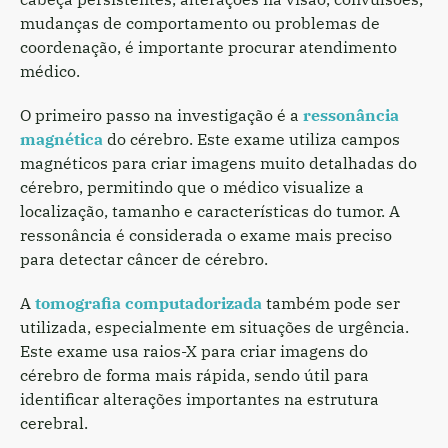
mudanças de comportamento ou problemas de
coordenação, é importante procurar atendimento
médico.
O primeiro passo na investigação é a
ressonância
magnética
do cérebro. Este exame utiliza campos
magnéticos para criar imagens muito detalhadas do
cérebro, permitindo que o médico visualize a
localização, tamanho e características do tumor. A
ressonância é considerada o exame mais preciso
para detectar câncer de cérebro.
A
tomografia computadorizada
também pode ser
utilizada, especialmente em situações de urgência.
Este exame usa raios-X para criar imagens do
cérebro de forma mais rápida, sendo útil para
identificar alterações importantes na estrutura
cerebral.