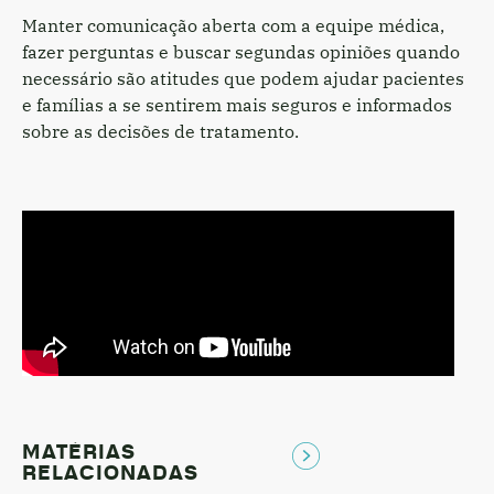
Manter comunicação aberta com a equipe médica,
fazer perguntas e buscar segundas opiniões quando
necessário são atitudes que podem ajudar pacientes
e famílias a se sentirem mais seguros e informados
sobre as decisões de tratamento.
MATÉRIAS
RELACIONADAS