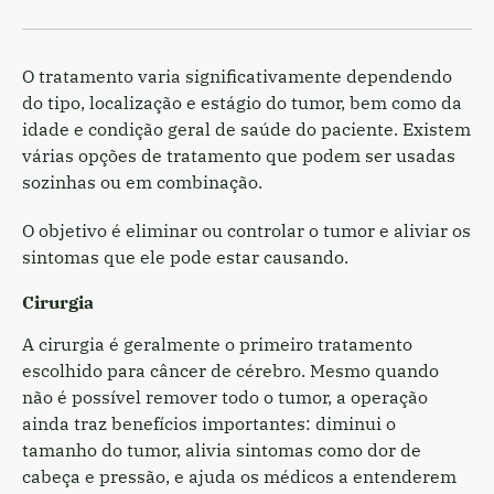
O tratamento varia significativamente dependendo
do tipo, localização e estágio do tumor, bem como da
idade e condição geral de saúde do paciente. Existem
várias opções de tratamento que podem ser usadas
sozinhas ou em combinação.
O objetivo é eliminar ou controlar o tumor e aliviar os
sintomas que ele pode estar causando.
Cirurgia
A cirurgia é geralmente o primeiro tratamento
escolhido para câncer de cérebro. Mesmo quando
não é possível remover todo o tumor, a operação
ainda traz benefícios importantes: diminui o
tamanho do tumor, alivia sintomas como dor de
cabeça e pressão, e ajuda os médicos a entenderem