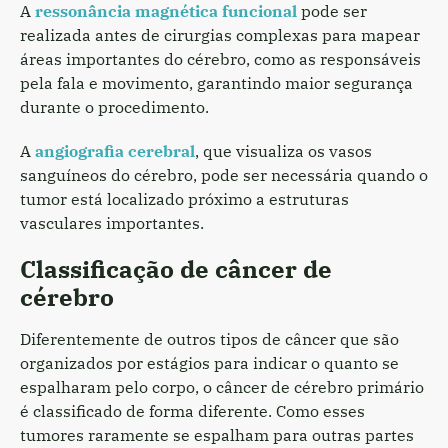
A
ressonância magnética funcional
pode ser
realizada antes de cirurgias complexas para mapear
áreas importantes do cérebro, como as responsáveis
pela fala e movimento, garantindo maior segurança
durante o procedimento.
A
angiografia cerebral
, que visualiza os vasos
sanguíneos do cérebro, pode ser necessária quando o
tumor está localizado próximo a estruturas
vasculares importantes.
Classificação de câncer de
cérebro
Diferentemente de outros tipos de câncer que são
organizados por estágios para indicar o quanto se
espalharam pelo corpo, o câncer de cérebro primário
é classificado de forma diferente. Como esses
tumores raramente se espalham para outras partes