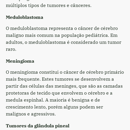
múltiplos tipos de tumores e cânceres.
Meduloblastoma
O meduloblastoma representa o câncer de cérebro
maligno mais comum na população pediátrica. Em
adultos, o meduloblastoma é considerado um tumor
raro.
Meningioma
O meningioma constitui o câncer de cérebro primário
mais frequente. Estes tumores se desenvolvem a
partir das células das meninges, que são as camadas
protetoras de tecido que envolvem o cérebro e a
medula espinhal. A maioria é benigna e de
crescimento lento, porém alguns podem ser
malignos e agressivos.
Tumores da glândula pineal