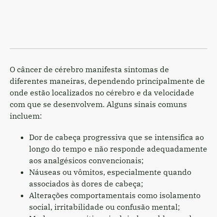
O câncer de cérebro manifesta sintomas de
diferentes maneiras, dependendo principalmente de
onde estão localizados no cérebro e da velocidade
com que se desenvolvem. Alguns sinais comuns
incluem:
Dor de cabeça progressiva que se intensifica ao
longo do tempo e não responde adequadamente
aos analgésicos convencionais;
Náuseas ou vômitos, especialmente quando
associados às dores de cabeça;
Alterações comportamentais como isolamento
social, irritabilidade ou confusão mental;