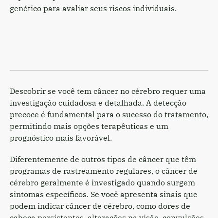
genético para avaliar seus riscos individuais.
Descobrir se você tem câncer no cérebro requer uma
investigação cuidadosa e detalhada. A detecção
precoce é fundamental para o sucesso do tratamento,
permitindo mais opções terapêuticas e um
prognóstico mais favorável.
Diferentemente de outros tipos de câncer que têm
programas de rastreamento regulares, o câncer de
cérebro geralmente é investigado quando surgem
sintomas específicos. Se você apresenta sinais que
podem indicar câncer de cérebro, como dores de
cabeça persistentes, alterações na visão, convulsões,