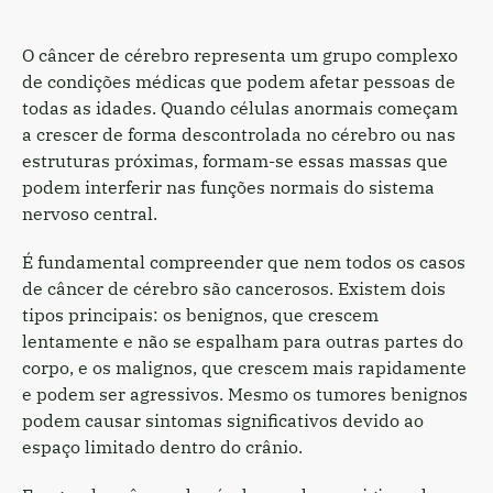
O câncer de cérebro representa um grupo complexo
de condições médicas que podem afetar pessoas de
todas as idades. Quando células anormais começam
a crescer de forma descontrolada no cérebro ou nas
estruturas próximas, formam-se essas massas que
podem interferir nas funções normais do sistema
nervoso central.
É fundamental compreender que nem todos os casos
de câncer de cérebro são cancerosos. Existem dois
tipos principais: os benignos, que crescem
lentamente e não se espalham para outras partes do
corpo, e os malignos, que crescem mais rapidamente
e podem ser agressivos. Mesmo os tumores benignos
podem causar sintomas significativos devido ao
espaço limitado dentro do crânio.