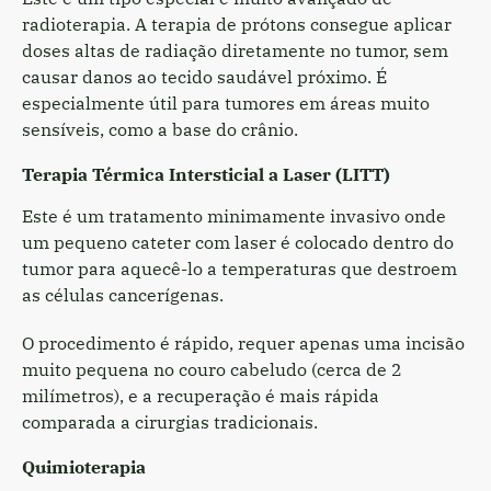
radioterapia. A terapia de prótons consegue aplicar
doses altas de radiação diretamente no tumor, sem
causar danos ao tecido saudável próximo. É
especialmente útil para tumores em áreas muito
sensíveis, como a base do crânio.
Terapia Térmica Intersticial a Laser (LITT)
Este é um tratamento minimamente invasivo onde
um pequeno cateter com laser é colocado dentro do
tumor para aquecê-lo a temperaturas que destroem
as células cancerígenas.
O procedimento é rápido, requer apenas uma incisão
muito pequena no couro cabeludo (cerca de 2
milímetros), e a recuperação é mais rápida
comparada a cirurgias tradicionais.
Quimioterapia