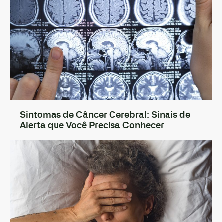
Sintomas de Câncer Cerebral: Sinais de
Alerta que Você Precisa Conhecer