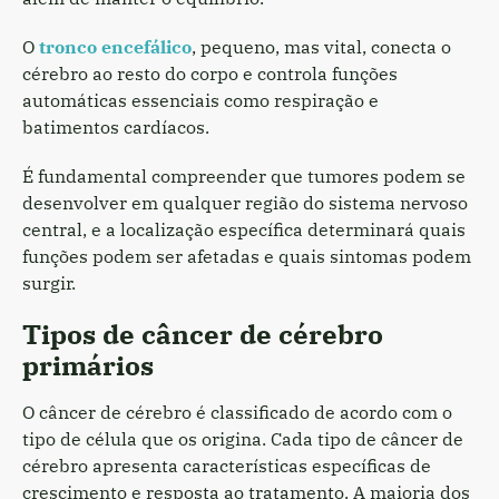
O
tronco encefálico
, pequeno, mas vital, conecta o
cérebro ao resto do corpo e controla funções
automáticas essenciais como respiração e
batimentos cardíacos.
É fundamental compreender que tumores podem se
desenvolver em qualquer região do sistema nervoso
central, e a localização específica determinará quais
funções podem ser afetadas e quais sintomas podem
surgir.
Tipos de câncer de cérebro
primários
O câncer de cérebro é classificado de acordo com o
tipo de célula que os origina. Cada tipo de câncer de
cérebro apresenta características específicas de
crescimento e resposta ao tratamento. A maioria dos