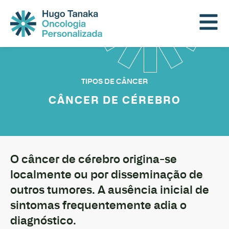
TIPOS DE CÂNCER
CÂNCER DE CÉREBRO
O câncer de cérebro origina-se
localmente ou por disseminação de
outros tumores. A ausência inicial de
sintomas frequentemente adia o
diagnóstico.