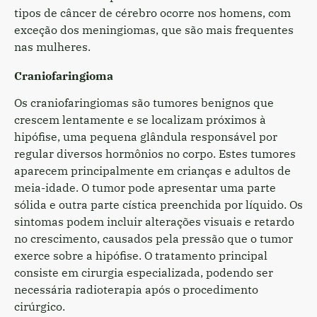
tipos de câncer de cérebro ocorre nos homens, com
exceção dos meningiomas, que são mais frequentes
nas mulheres.
Craniofaringioma
Os craniofaringiomas são tumores benignos que
crescem lentamente e se localizam próximos à
hipófise, uma pequena glândula responsável por
regular diversos hormônios no corpo. Estes tumores
aparecem principalmente em crianças e adultos de
meia-idade. O tumor pode apresentar uma parte
sólida e outra parte cística preenchida por líquido. Os
sintomas podem incluir alterações visuais e retardo
no crescimento, causados pela pressão que o tumor
exerce sobre a hipófise. O tratamento principal
consiste em cirurgia especializada, podendo ser
necessária radioterapia após o procedimento
cirúrgico.