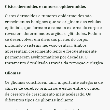
Cistos dermoides e tumores epidermoides
Cistos dermoides e tumores epidermoides são
crescimentos benignos que se originam das células
epiteliais, que formam a camada externa do corpo e
revestem determinados órgãos e glândulas. Podem
se desenvolver em diversas partes do corpo,
incluindo o sistema nervoso central. Ambos
apresentam crescimento lento e frequentemente
permanecem assintomáticos por décadas. O
tratamento é realizado através da remoção cirúrgica.
Gliomas
Os gliomas constituem uma importante categoria de
câncer de cérebro primários e estão entre o câncer
de cérebro de crescimento mais acelerado. Os
diferentes tipos de gliomas incluem: