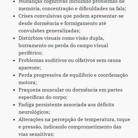
Mudanças cognitivas incluindo problemas de
memória, concentração e dificuldades na fala;
Crises convulsivas que podem apresentar-se
desde dormência e formigamento até
convulsões generalizadas;
Distúrbios visuais como visão dupla,
borramento ou perda do campo visual
periférico;
Problemas auditivos ou olfativos sem causa
aparente;
Perda progressiva de equilíbrio e coordenação
motora;
Fraqueza muscular ou dormência em partes
específicas do corpo;
Fadiga persistente associada aos déficits
neurológicos;
Alterações na percepção de temperatura, toque
e pressão, indicando comprometimento das
vias sensitivas;