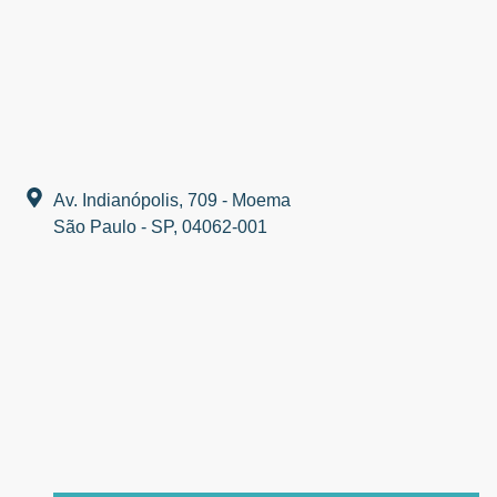
Av. Indianópolis, 709 - Moema
São Paulo - SP, 04062-001