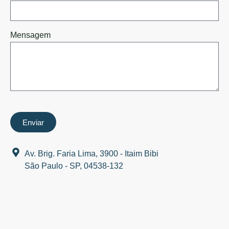
Mensagem
Enviar
Av. Brig. Faria Lima, 3900 - Itaim Bibi
São Paulo - SP, 04538-132