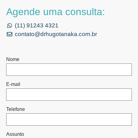
Agende uma consulta:
(11) 91243 4321
contato@drhugotanaka.com.br
Nome
E-mail
Telefone
Assunto