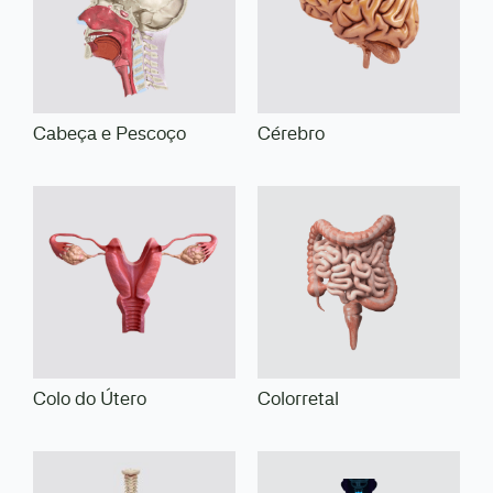
Cabeça e Pescoço
Cérebro
Colo do Útero
Colorretal