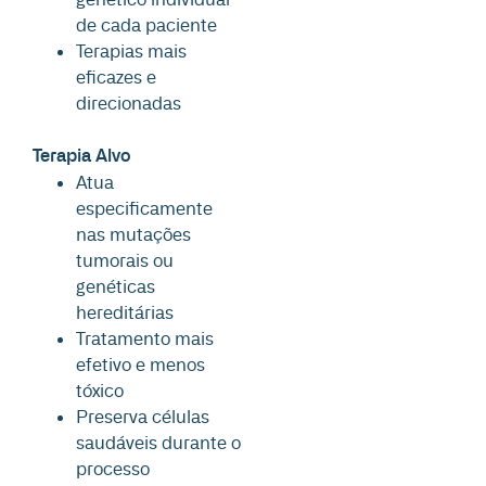
de cada paciente
Terapias mais
eficazes e
direcionadas
Terapia Alvo
Atua
especificamente
nas mutações
tumorais ou
genéticas
hereditárias
Tratamento mais
efetivo e menos
tóxico
Preserva células
saudáveis durante o
processo