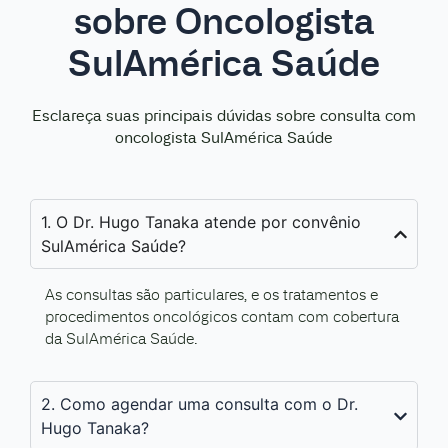
sobre Oncologista
SulAmérica Saúde
Esclareça suas principais dúvidas sobre consulta com
oncologista SulAmérica Saúde
1. O Dr. Hugo Tanaka atende por convênio
SulAmérica Saúde?
As consultas são particulares, e os tratamentos e
procedimentos oncológicos contam com cobertura
da SulAmérica Saúde.
2. Como agendar uma consulta com o Dr.
Hugo Tanaka?