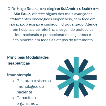
O Dr. Hugo Tanaka,
oncologista SulAmérica Saúde em
São Paulo
, oferece alguns dos mais avançados
tratamentos oncológicos disponíveis, com foco em
inovação, precisão e cuidado individualizado. Atende
em hospitais de referência, seguindo protocolos
internacionais e proporcionando segurança e
acolhimento em todas as etapas do tratamento.
Principais Modalidades
Terapêuticas
Imunoterapia
Restaura o sistema
imunológico do
paciente
Capacita o
organismo a