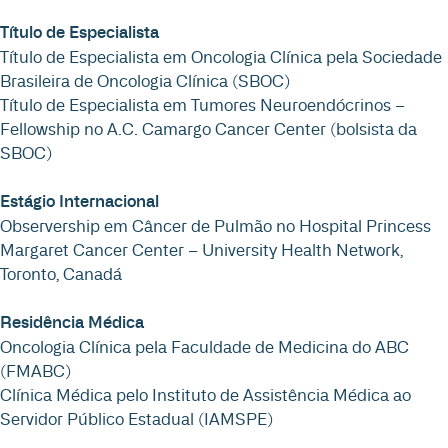
Título de Especialista
Título de Especialista em Oncologia Clínica pela Sociedade
Brasileira de Oncologia Clínica (SBOC)
Título de Especialista em Tumores Neuroendócrinos –
Fellowship no A.C. Camargo Cancer Center (bolsista da
SBOC)
Estágio Internacional
Observership em Câncer de Pulmão no Hospital Princess
Margaret Cancer Center – University Health Network,
Toronto, Canadá
Residência Médica
Oncologia Clínica pela Faculdade de Medicina do ABC
(FMABC)
Clínica Médica pelo Instituto de Assistência Médica ao
Servidor Público Estadual (IAMSPE)