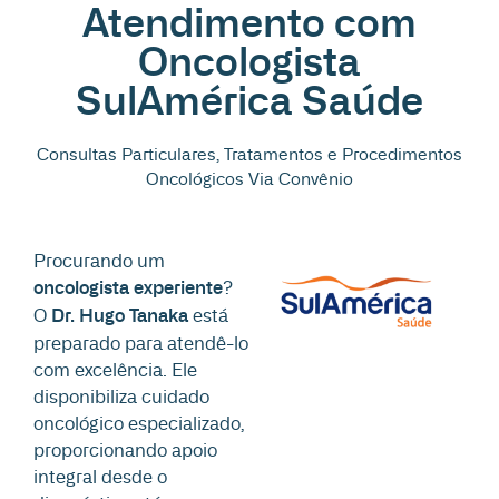
Atendimento com
Oncologista
SulAmérica Saúde
Consultas Particulares, Tratamentos e Procedimentos
Oncológicos Via Convênio
Procurando um
oncologista experiente
?
O
Dr. Hugo Tanaka
está
preparado para atendê-lo
com excelência. Ele
disponibiliza cuidado
oncológico especializado,
proporcionando apoio
integral desde o