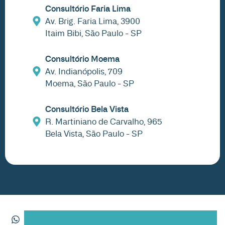
Consultório Faria Lima
Av. Brig. Faria Lima, 3900
Itaim Bibi, São Paulo - SP
Consultório Moema
Av. Indianópolis, 709
Moema, São Paulo - SP
Consultório Bela Vista
R. Martiniano de Carvalho, 965
Bela Vista, São Paulo - SP
(11) 91243 4321