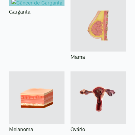
Garganta
Mama
Melanoma
Ovário