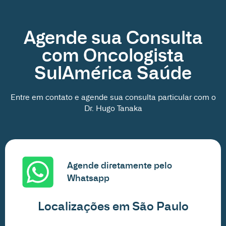
Agende sua Consulta
com Oncologista
SulAmérica Saúde
Entre em contato e agende sua consulta particular com o
Dr. Hugo Tanaka
Agende diretamente pelo
Whatsapp
Localizações em São Paulo