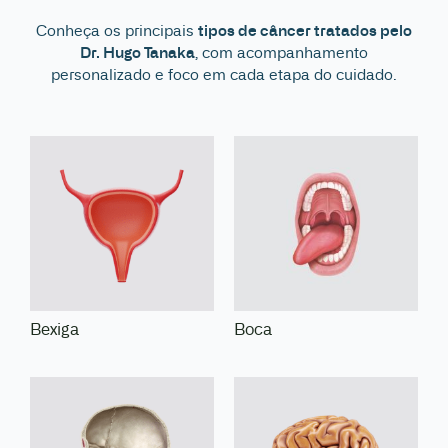
Conheça os principais
tipos de câncer tratados pelo
Dr. Hugo Tanaka
, com acompanhamento
personalizado e foco em cada etapa do cuidado.
Bexiga
Boca