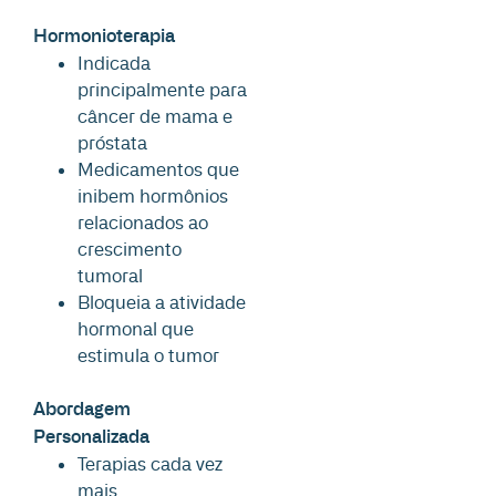
Hormonioterapia
Indicada
principalmente para
câncer de mama e
próstata
Medicamentos que
inibem hormônios
relacionados ao
crescimento
tumoral
Bloqueia a atividade
hormonal que
estimula o tumor
Abordagem
Personalizada
Terapias cada vez
mais