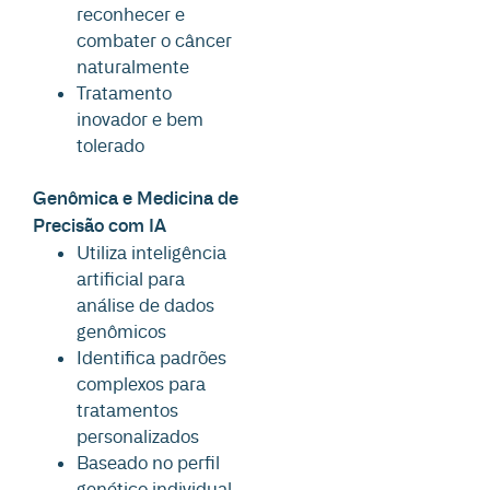
reconhecer e
combater o câncer
naturalmente
Tratamento
inovador e bem
tolerado
Genômica e Medicina de
Precisão com IA
Utiliza inteligência
artificial para
análise de dados
genômicos
Identifica padrões
complexos para
tratamentos
personalizados
Baseado no perfil
genético individual