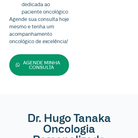
dedicada ao
paciente oncológico
Agende sua consulta hoje
mesmo e tenha um
acompanhamento
oncológico de excelência!
AGENDE MINHA
CONSULTA
Dr. Hugo Tanaka
Oncologia