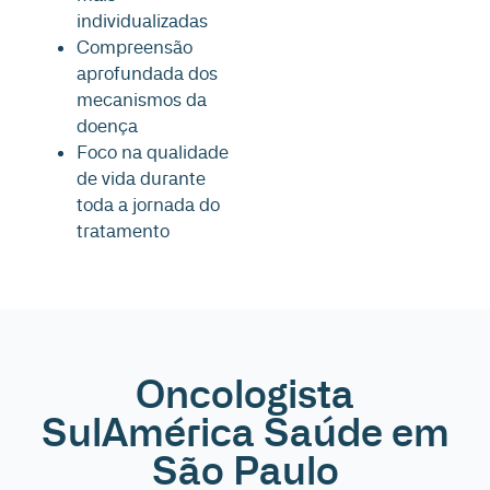
individualizadas
Compreensão
aprofundada dos
mecanismos da
doença
Foco na qualidade
de vida durante
toda a jornada do
tratamento
Oncologista
SulAmérica Saúde em
São Paulo