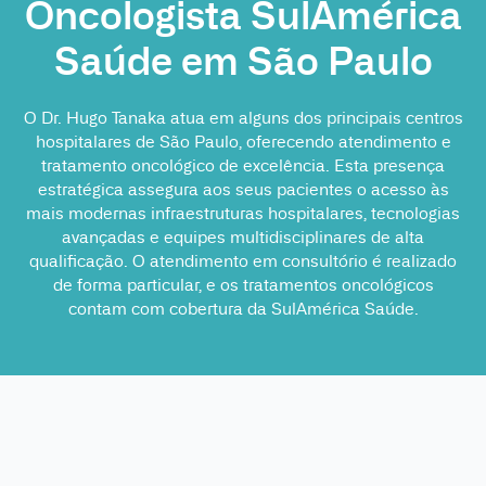
Oncologista SulAmérica
Saúde em São Paulo
O Dr. Hugo Tanaka atua em alguns dos principais centros
hospitalares de São Paulo, oferecendo atendimento e
tratamento oncológico de excelência. Esta presença
estratégica assegura aos seus pacientes o acesso às
mais modernas infraestruturas hospitalares, tecnologias
avançadas e equipes multidisciplinares de alta
qualificação. O atendimento em consultório é realizado
de forma particular, e os tratamentos oncológicos
contam com cobertura da SulAmérica Saúde.