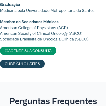
Graduação
Medicina pela Universidade Metropolitana de Santos
Membro de Sociedades Médicas
American College of Physicians (ACP)
American Society of Clinical Oncology (ASCO)
Sociedade Brasileira de Oncologia Clínica (SBOC)
AGENDE SUA CONSULTA
CURRÍCULO LATTES
Perguntas Frequentes