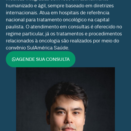
humanizado e ágil, sempre baseado em diretrizes
internacionais. Atua em hospitais de referência
nacional para tratamento oncológico na capital
paulista. O atendimento em consultas é oferecido no
regime particular, já os tratamentos e procedimentos
relacionados à oncologia são realizados por meio do
convênio SulAmérica Saúde.
AGENDE SUA CONSULTA