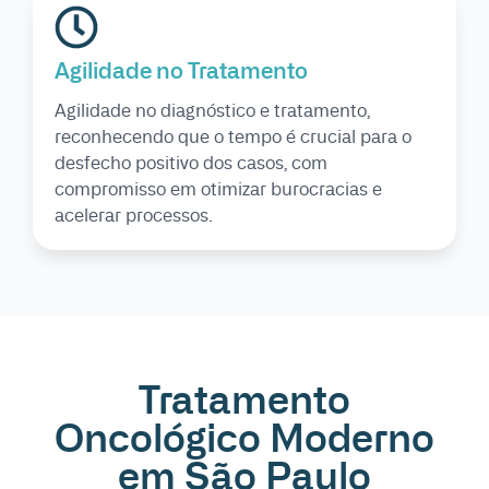
Agilidade no Tratamento
Agilidade no diagnóstico e tratamento,
reconhecendo que o tempo é crucial para o
desfecho positivo dos casos, com
compromisso em otimizar burocracias e
acelerar processos.
Tratamento
Oncológico Moderno
em São Paulo