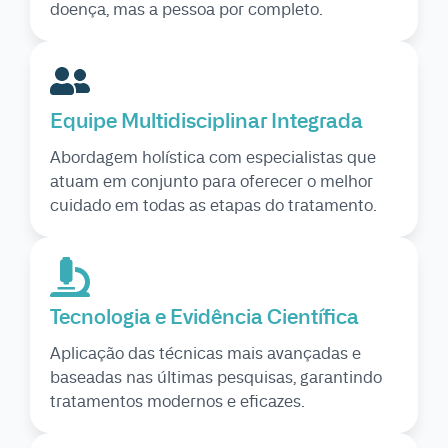
doença, mas a pessoa por completo.
Equipe Multidisciplinar Integrada
Abordagem holística com especialistas que
atuam em conjunto para oferecer o melhor
cuidado em todas as etapas do tratamento.
Tecnologia e Evidência Científica
Aplicação das técnicas mais avançadas e
baseadas nas últimas pesquisas, garantindo
tratamentos modernos e eficazes.