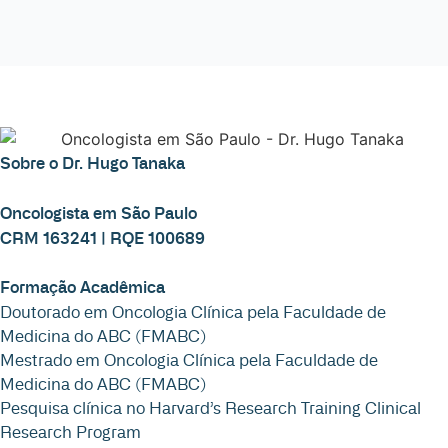
Sobre o Dr. Hugo Tanaka
Oncologista em São Paulo
CRM 163241 | RQE 100689
Formação Acadêmica
Doutorado em Oncologia Clínica pela Faculdade de
Medicina do ABC (FMABC)
Mestrado em Oncologia Clínica pela Faculdade de
Medicina do ABC (FMABC)
Pesquisa clínica no Harvard’s Research Training Clinical
Research Program