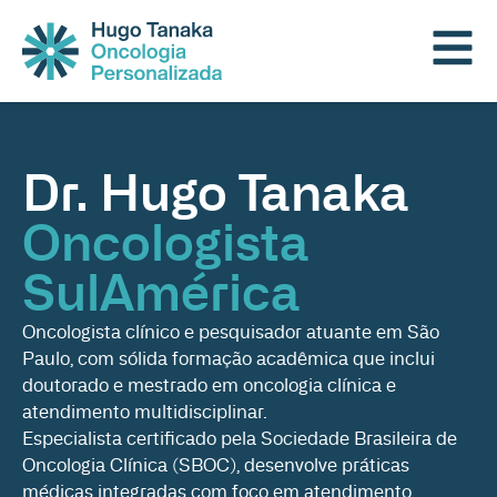
Dr. Hugo Tanaka
Oncologista
SulAmérica
Oncologista clínico e pesquisador atuante em São
Paulo, com sólida formação acadêmica que inclui
doutorado e mestrado em oncologia clínica e
atendimento multidisciplinar.
Especialista certificado pela Sociedade Brasileira de
Oncologia Clínica (SBOC), desenvolve práticas
médicas integradas com foco em atendimento