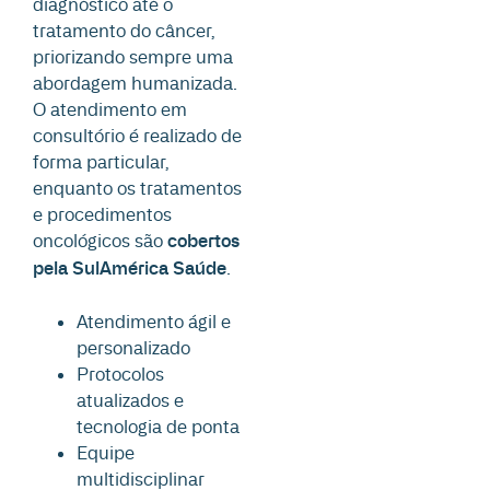
diagnóstico até o
tratamento do câncer,
priorizando sempre uma
abordagem humanizada.
O atendimento em
consultório é realizado de
forma particular,
enquanto os tratamentos
e procedimentos
oncológicos são
cobertos
pela SulAmérica Saúde
.
Atendimento ágil e
personalizado
Protocolos
atualizados e
tecnologia de ponta
Equipe
multidisciplinar