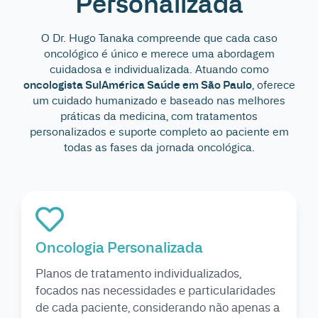
Personalizada
O Dr. Hugo Tanaka compreende que cada caso
oncológico é único e merece uma abordagem
cuidadosa e individualizada. Atuando como
oncologista SulAmérica Saúde em São Paulo
, oferece
um cuidado humanizado e baseado nas melhores
práticas da medicina, com tratamentos
personalizados e suporte completo ao paciente em
todas as fases da jornada oncológica.
Oncologia Personalizada
Planos de tratamento individualizados,
focados nas necessidades e particularidades
de cada paciente, considerando não apenas a