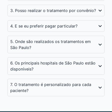
3. Posso realizar o tratamento por convênio?
4. E se eu preferir pagar particular?
5. Onde são realizados os tratamentos em
São Paulo?
6. Os principais hospitais de São Paulo estão
disponíveis?
7. O tratamento é personalizado para cada
paciente?