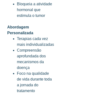
Bloqueia a atividade
hormonal que
estimula o tumor
Abordagem
Personalizada
Terapias cada vez
mais individualizadas
Compreensão
aprofundada dos
mecanismos da
doença
Foco na qualidade
de vida durante toda
a jornada do
tratamento