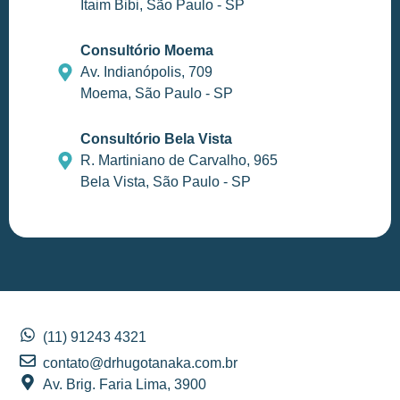
Itaim Bibi, São Paulo - SP
Consultório Moema
Av. Indianópolis, 709
Moema, São Paulo - SP
Consultório Bela Vista
R. Martiniano de Carvalho, 965
Bela Vista, São Paulo - SP
(11) 91243 4321
contato@drhugotanaka.com.br
Av. Brig. Faria Lima, 3900