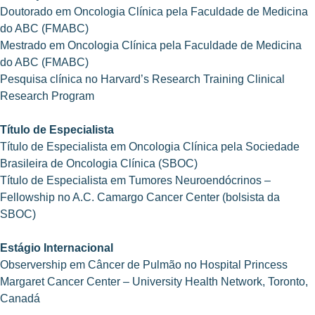
Doutorado em Oncologia Clínica pela Faculdade de Medicina
do ABC (FMABC)
Mestrado em Oncologia Clínica pela Faculdade de Medicina
do ABC (FMABC)
Pesquisa clínica no Harvard’s Research Training Clinical
Research Program
Título de Especialista
Título de Especialista em Oncologia Clínica pela Sociedade
Brasileira de Oncologia Clínica (SBOC)
Título de Especialista em Tumores Neuroendócrinos –
Fellowship no A.C. Camargo Cancer Center (bolsista da
SBOC)
Estágio Internacional
Observership em Câncer de Pulmão no Hospital Princess
Margaret Cancer Center – University Health Network, Toronto,
Canadá