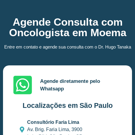
Agende Consulta com
Oncologista em Moema
Entre em contato e agende sua consulta com o Dr. Hugo Tanaka
Agende diretamente pelo
Whatsapp
Localizações em São Paulo
Consultório Faria Lima
Av. Brig. Faria Lima, 3900