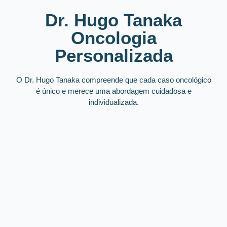
Dr. Hugo Tanaka
Oncologia
Personalizada
O Dr. Hugo Tanaka compreende que cada caso oncológico
é único e merece uma abordagem
cuidadosa e
individualizada.