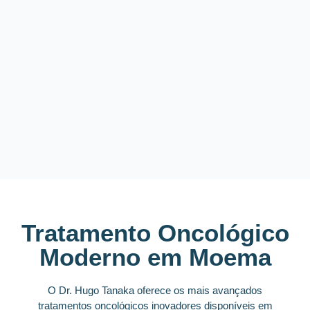
Tratamento Oncológico
Moderno em Moema
O Dr. Hugo Tanaka oferece os mais avançados
tratamentos oncológicos inovadores disponíveis em