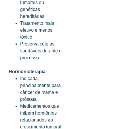
tumorais ou
genéticas
hereditárias
Tratamento mais
efetivo e menos
tóxico
Preserva células
saudáveis durante o
processo
Hormonioterapia
Indicada
principalmente para
câncer de mama e
próstata
Medicamentos que
inibem hormônios
relacionados ao
crescimento tumoral