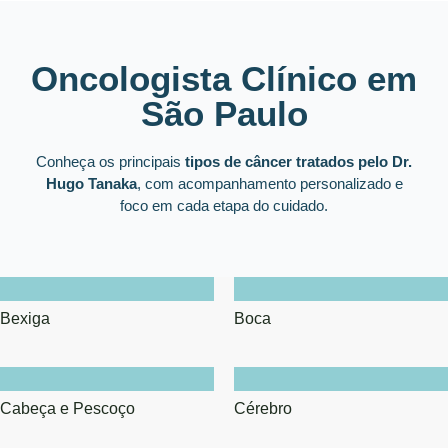
Oncologista Clínico em
São Paulo
Conheça os principais
tipos de câncer tratados pelo Dr.
Hugo Tanaka
, com acompanhamento personalizado e
foco em cada etapa do cuidado.
Bexiga
Boca
Cabeça e Pescoço
Cérebro