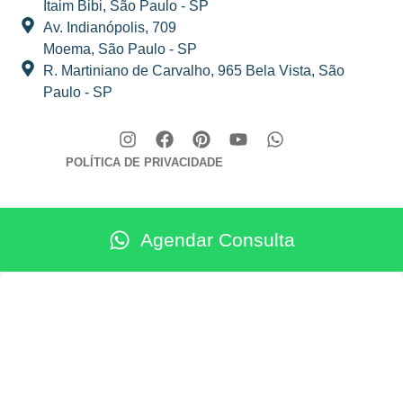
Itaim Bibi, São Paulo - SP
Av. Indianópolis, 709
Moema, São Paulo - SP
R. Martiniano de Carvalho, 965 Bela Vista, São
Paulo - SP
POLÍTICA DE PRIVACIDADE
Agendar Consulta