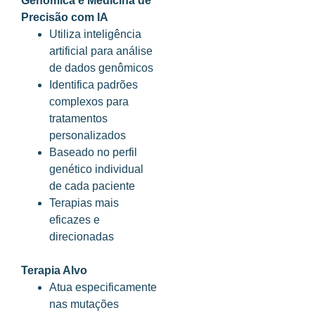
Genômica e Medicina de
Precisão com IA
Utiliza inteligência
artificial para análise
de dados genômicos
Identifica padrões
complexos para
tratamentos
personalizados
Baseado no perfil
genético individual
de cada paciente
Terapias mais
eficazes e
direcionadas
Terapia Alvo
Atua especificamente
nas mutações