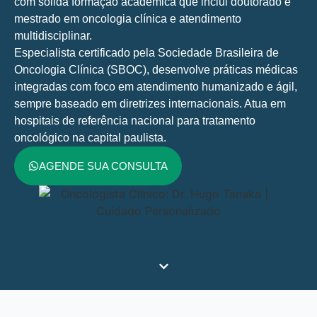
com sólida formação acadêmica que inclui doutorado e
mestrado em oncologia clínica e atendimento
multidisciplinar.
Especialista certificado pela Sociedade Brasileira de
Oncologia Clínica (SBOC), desenvolve práticas médicas
integradas com foco em atendimento humanizado e ágil,
sempre baseado em diretrizes internacionais. Atua em
hospitais de referência nacional para tratamento
oncológico na capital paulista.
AGENDE SUA CONSULTA