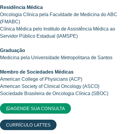
Residência Médica
Oncologia Clínica pela Faculdade de Medicina do ABC
(FMABC)
Clínica Médica pelo Instituto de Assistência Médica ao
Servidor Público Estadual (IAMSPE)
Graduação
Medicina pela Universidade Metropolitana de Santos
Membro de Sociedades Médicas
American College of Physicians (ACP)
American Society of Clinical Oncology (ASCO)
Sociedade Brasileira de Oncologia Clínica (SBOC)
AGENDE SUA CONSULTA
CURRÍCULO LATTES