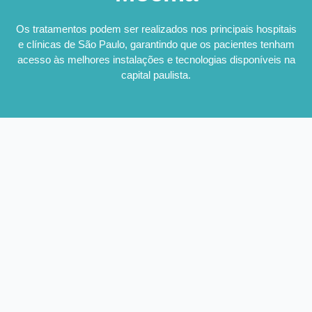
Os tratamentos podem ser realizados nos principais hospitais
e clínicas de São Paulo, garantindo que os pacientes tenham
acesso às melhores instalações e tecnologias disponíveis na
capital paulista.