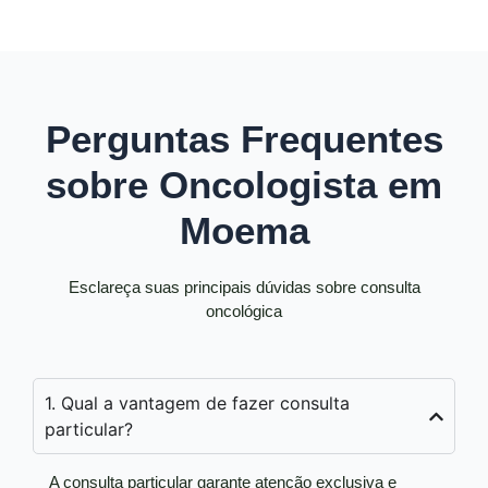
Perguntas Frequentes
sobre Oncologista em
Moema
Esclareça suas principais dúvidas sobre consulta
oncológica
1. Qual a vantagem de fazer consulta
particular?
A consulta particular garante atenção exclusiva e