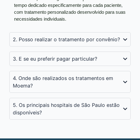
tempo dedicado especificamente para cada paciente,
com tratamento personalizado desenvolvido para suas
necessidades individuais.
2. Posso realizar o tratamento por convênio?
3. E se eu preferir pagar particular?
4. Onde são realizados os tratamentos em
Moema?
5. Os principais hospitais de São Paulo estão
disponíveis?