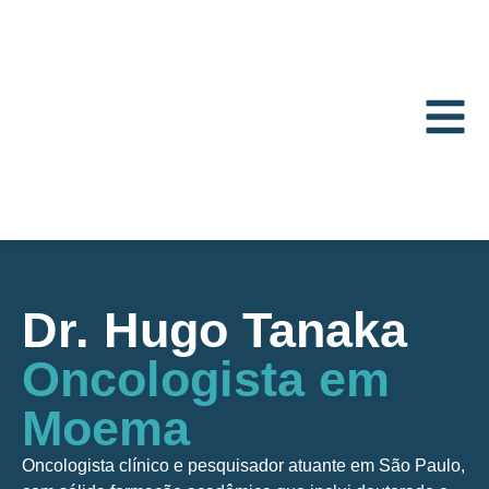
Dr. Hugo Tanaka
Oncologista em
Moema
Oncologista clínico e pesquisador atuante em São Paulo,