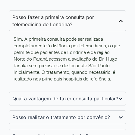
Posso fazer a primeira consulta por
telemedicina de Londrina?
Sim. A primeira consulta pode ser realizada
completamente à distância por telemedicina, o que
permite que pacientes de Londrina e da região
Norte do Paraná acessem a avaliação do Dr. Hugo
Tanaka sem precisar se deslocar até São Paulo
inicialmente. O tratamento, quando necessário, é
realizado nos principais hospitais de referência.
Qual a vantagem de fazer consulta particular?
Posso realizar o tratamento por convênio?