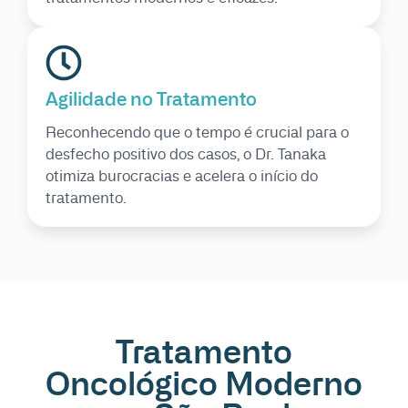
Agilidade no Tratamento
Reconhecendo que o tempo é crucial para o
desfecho positivo dos casos, o Dr. Tanaka
otimiza burocracias e acelera o início do
tratamento.
Tratamento
Oncológico Moderno