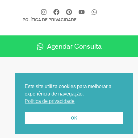
POLÍTICA DE PRIVACIDADE
Agendar Consulta
Este site utiliza cookies para melhorar a
experiência de navegação.
Política de privacidade
OK