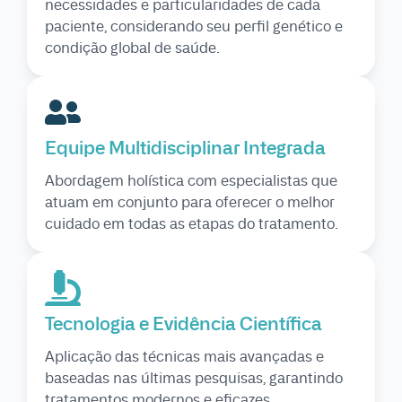
necessidades e particularidades de cada
paciente, considerando seu perfil genético e
condição global de saúde.
Equipe Multidisciplinar Integrada
Abordagem holística com especialistas que
atuam em conjunto para oferecer o melhor
cuidado em todas as etapas do tratamento.
Tecnologia e Evidência Científica
Aplicação das técnicas mais avançadas e
baseadas nas últimas pesquisas, garantindo
tratamentos modernos e eficazes.