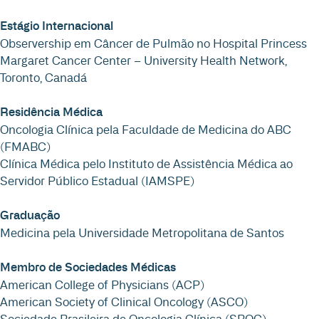
Estágio Internacional
Observership em Câncer de Pulmão no Hospital Princess
Margaret Cancer Center – University Health Network,
Toronto, Canadá
Residência Médica
Oncologia Clínica pela Faculdade de Medicina do ABC
(FMABC)
Clínica Médica pelo Instituto de Assistência Médica ao
Servidor Público Estadual (IAMSPE)
Graduação
Medicina pela Universidade Metropolitana de Santos
Membro de Sociedades Médicas
American College of Physicians (ACP)
American Society of Clinical Oncology (ASCO)