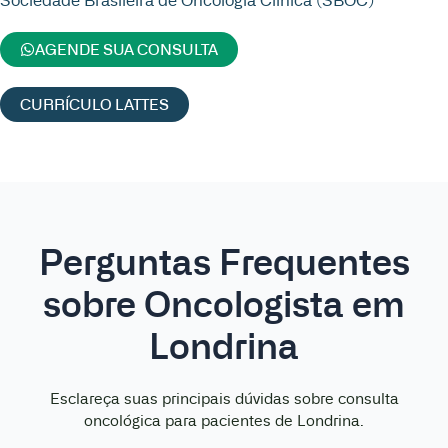
Sociedade Brasileira de Oncologia Clínica (SBOC)
AGENDE SUA CONSULTA
CURRÍCULO LATTES
Perguntas Frequentes
sobre Oncologista em
Londrina
Esclareça suas principais dúvidas sobre consulta
oncológica para pacientes de Londrina.