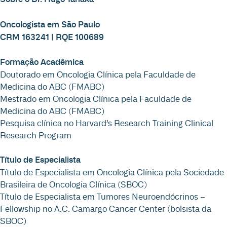
Oncologista em São Paulo
CRM 163241 | RQE 100689
Formação Acadêmica
Doutorado em Oncologia Clínica pela Faculdade de
Medicina do ABC (FMABC)
Mestrado em Oncologia Clínica pela Faculdade de
Medicina do ABC (FMABC)
Pesquisa clínica no Harvard’s Research Training Clinical
Research Program
Título de Especialista
Título de Especialista em Oncologia Clínica pela Sociedade
Brasileira de Oncologia Clínica (SBOC)
Título de Especialista em Tumores Neuroendócrinos –
Fellowship no A.C. Camargo Cancer Center (bolsista da
SBOC)