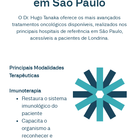
em São Paulo
O Dr. Hugo Tanaka oferece os mais avançados
tratamentos oncológicos disponíveis, realizados nos
principais hospitais de referência em São Paulo,
acessíveis a pacientes de Londrina.
Principais Modalidades
Terapêuticas
Imunoterapia
Restaura o sistema
imunológico do
paciente
Capacita o
organismo a
reconhecer e