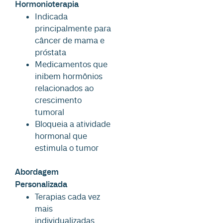
Hormonioterapia
Indicada
principalmente para
câncer de mama e
próstata
Medicamentos que
inibem hormônios
relacionados ao
crescimento
tumoral
Bloqueia a atividade
hormonal que
estimula o tumor
Abordagem
Personalizada
Terapias cada vez
mais
individualizadas