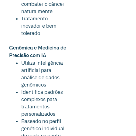
combater o câncer
naturalmente
Tratamento
inovador e bem
tolerado
Genômica e Medicina de
Precisão com IA
Utiliza inteligência
artificial para
análise de dados
genômicos
Identifica padrões
complexos para
tratamentos
personalizados
Baseado no perfil
genético individual
de cada paciente