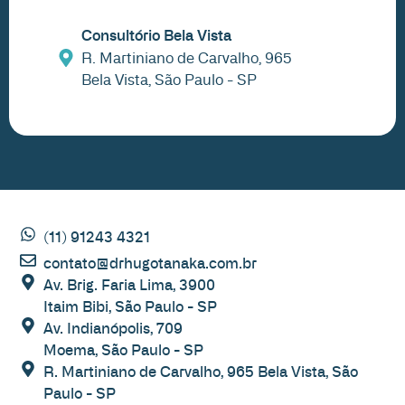
Consultório Bela Vista
R. Martiniano de Carvalho, 965
Bela Vista, São Paulo - SP
(11) 91243 4321
contato@drhugotanaka.com.br
Av. Brig. Faria Lima, 3900
Itaim Bibi, São Paulo - SP
Av. Indianópolis, 709
Moema, São Paulo - SP
R. Martiniano de Carvalho, 965 Bela Vista, São
Paulo - SP