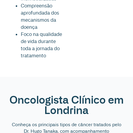
Compreensão
aprofundada dos
mecanismos da
doença
Foco na qualidade
de vida durante
toda a jornada do
tratamento
Oncologista Clínico em
Londrina
Conheça os principais tipos de câncer tratados pelo
Dr. Hugo Tanaka, com acompanhamento