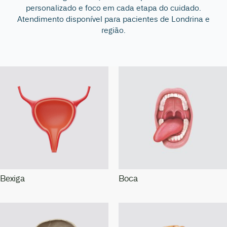
personalizado e foco em cada etapa do cuidado.
Atendimento disponível para pacientes de Londrina e
região.
Bexiga
Boca