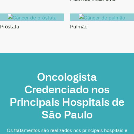
Próstata
Pulmão
Oncologista
Credenciado nos
Principais Hospitais de
São Paulo
Os tratamentos são realizados nos principais hospitais e