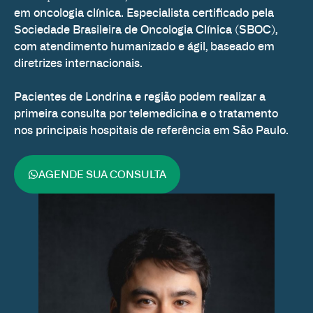
em oncologia clínica. Especialista certificado pela
Sociedade Brasileira de Oncologia Clínica (SBOC),
com atendimento humanizado e ágil, baseado em
diretrizes internacionais.
Pacientes de Londrina e região podem realizar a
primeira consulta por telemedicina e o tratamento
nos principais hospitais de referência em São Paulo.
AGENDE SUA CONSULTA