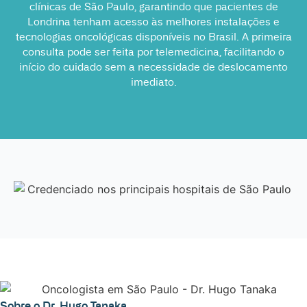
clínicas de São Paulo, garantindo que pacientes de
Londrina tenham acesso às melhores instalações e
tecnologias oncológicas disponíveis no Brasil. A primeira
consulta pode ser feita por telemedicina, facilitando o
início do cuidado sem a necessidade de deslocamento
imediato.
Sobre o Dr. Hugo Tanaka