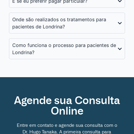
E se eu preferir pagar particular?
Onde são realizados os tratamentos para
pacientes de Londrina?
Como funciona o processo para pacientes de
Londrina?
Agende sua Consulta
Online
Entre em contato e agende sua consulta com o
Dr. Hugo Tanaka. A primeira consulta para