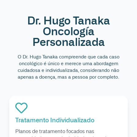
Dr. Hugo Tanaka
Oncología
Personalizada
O Dr. Hugo Tanaka compreende que cada caso
oncológico é único e merece uma abordagem
cuidadosa e individualizada, considerando não
apenas a doença, mas a pessoa por completo.
Tratamento Individualizado
Planos de tratamento focados nas