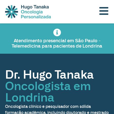
Atendimento presencial em São Paulo -
Telemedicina para pacientes de Londrina
Dr. Hugo Tanaka
Oncologista em
Londrina
Oncologista clínico e pesquisador com sólida
formação acadêmica, incluindo doutorado e mestrado