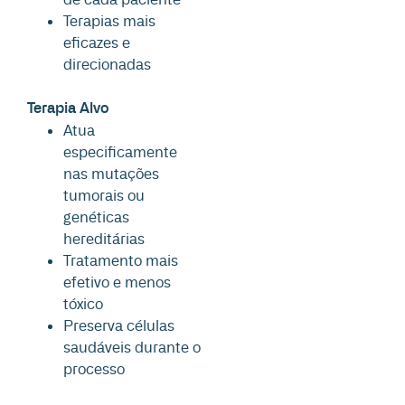
Terapias mais
eficazes e
direcionadas
Terapia Alvo
Atua
especificamente
nas mutações
tumorais ou
genéticas
hereditárias
Tratamento mais
efetivo e menos
tóxico
Preserva células
saudáveis durante o
processo