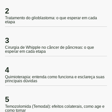
2
Tratamento do glioblastoma: o que esperar em cada
etapa
3
Cirurgia de Whipple no câncer de pâncreas: o que
esperar em cada etapa
4
Quimioterapia: entenda como funciona e esclareça suas
principais dúvidas
5
Temozolomida (Temodal): efeitos colaterais, como age e
como tomar