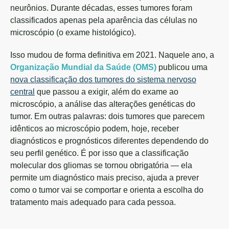
neurônios. Durante décadas, esses tumores foram
classificados apenas pela aparência das células no
microscópio (o exame histológico).
Isso mudou de forma definitiva em 2021. Naquele ano, a
Organização Mundial da Saúde (OMS)
publicou uma
nova classificação dos tumores do sistema nervoso
central
que passou a exigir, além do exame ao
microscópio, a análise das alterações genéticas do
tumor. Em outras palavras: dois tumores que parecem
idênticos ao microscópio podem, hoje, receber
diagnósticos e prognósticos diferentes dependendo do
seu perfil genético. É por isso que a classificação
molecular dos gliomas se tornou obrigatória — ela
permite um diagnóstico mais preciso, ajuda a prever
como o tumor vai se comportar e orienta a escolha do
tratamento mais adequado para cada pessoa.