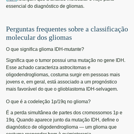
essencial do diagnóstico de gliomas.
Perguntas frequentes sobre a classificação
molecular dos gliomas
O que significa glioma IDH-mutante?
Significa que o tumor possui uma mutação no gene IDH.
Esse achado caracteriza astrocitomas e
oligodendrogliomas, costuma surgir em pessoas mais
jovens e, em geral, está associado a um prognóstico
mais favorável do que o glioblastoma IDH-selvagem.
O que é a codeleção 1p/19q no glioma?
É a perda simultânea de partes dos cromossomos 1p e
19q. Quando aparece junto da mutação IDH, define o
diagnóstico de oligodendroglioma — um glioma que