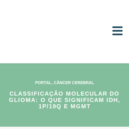
PORTAL
,
CÂNCER CEREBRAL
CLASSIFICAÇÃO MOLECULAR DO
GLIOMA: O QUE SIGNIFICAM IDH,
1P/19Q E MGMT