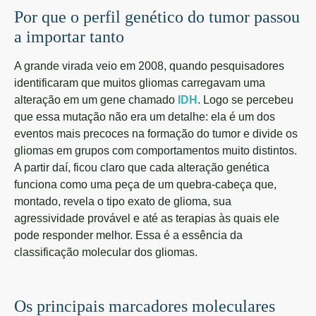
Por que o perfil genético do tumor passou
a importar tanto
A grande virada veio em 2008, quando pesquisadores
identificaram que muitos gliomas carregavam uma
alteração em um gene chamado
IDH
. Logo se percebeu
que essa mutação não era um detalhe: ela é um dos
eventos mais precoces na formação do tumor e divide os
gliomas em grupos com comportamentos muito distintos.
A partir daí, ficou claro que cada alteração genética
funciona como uma peça de um quebra-cabeça que,
montado, revela o tipo exato de glioma, sua
agressividade provável e até as terapias às quais ele
pode responder melhor. Essa é a essência da
classificação molecular dos gliomas.
Os principais marcadores moleculares