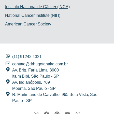
Instituto Nacional de Câncer (INCA)
National Cancer Institute (NIH)
American Cancer Society
(11) 91243 4321
contato@drhugotanaka.com.br
Av. Brig. Faria Lima, 3900
Itaim Bibi, São Paulo - SP
Av. Indianópolis, 709
Moema, São Paulo - SP
R. Martiniano de Carvalho, 965 Bela Vista, São
Paulo - SP