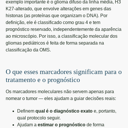
exemplo importante é o glioma difuso da linha média, H3
K27-alterado, que envolve alterações em genes das
histonas (as proteínas que organizam o DNA). Por
definição, ele é classificado como grau 4 e tem
prognóstico reservado, independentemente da aparência
ao microscópio. Por isso, a classificação molecular dos
gliomas pediátricos é feita de forma separada na
classificação da OMS.
O que esses marcadores significam para o
tratamento e o prognóstico
Os marcadores moleculares não servem apenas para
nomear o tumor — eles ajudam a guiar decisões reais:
Definem
qual é o diagnóstico exato
e, portanto,
qual protocolo seguir.
Ajudam a
estimar o prognóstico
de forma