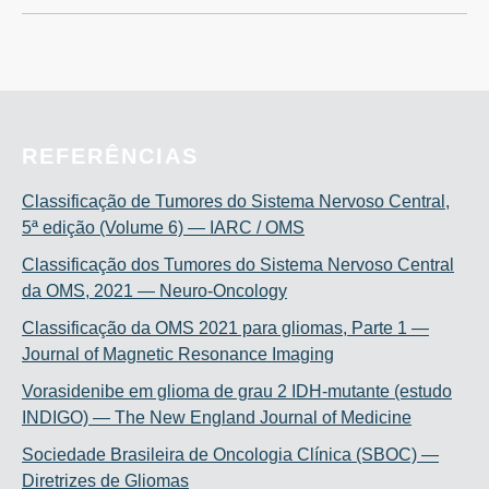
REFERÊNCIAS
Classificação de Tumores do Sistema Nervoso Central,
5ª edição (Volume 6) — IARC / OMS
Classificação dos Tumores do Sistema Nervoso Central
da OMS, 2021 — Neuro-Oncology
Classificação da OMS 2021 para gliomas, Parte 1 —
Journal of Magnetic Resonance Imaging
Vorasidenibe em glioma de grau 2 IDH-mutante (estudo
INDIGO) — The New England Journal of Medicine
Sociedade Brasileira de Oncologia Clínica (SBOC) —
Diretrizes de Gliomas