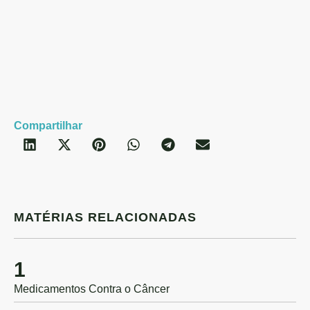
C
Compartilhar
MATÉRIAS RELACIONADAS
1
Medicamentos Contra o Câncer