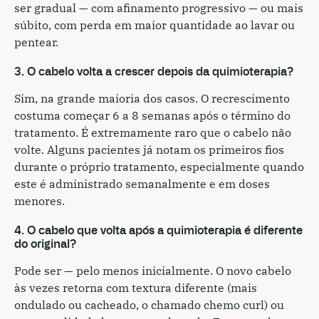
ser gradual — com afinamento progressivo — ou mais
súbito, com perda em maior quantidade ao lavar ou
pentear.
3. O cabelo volta a crescer depois da quimioterapia?
Sim, na grande maioria dos casos. O recrescimento
costuma começar 6 a 8 semanas após o término do
tratamento. É extremamente raro que o cabelo não
volte. Alguns pacientes já notam os primeiros fios
durante o próprio tratamento, especialmente quando
este é administrado semanalmente e em doses
menores.
4. O cabelo que volta após a quimioterapia é diferente
do original?
Pode ser — pelo menos inicialmente. O novo cabelo
às vezes retorna com textura diferente (mais
ondulado ou cacheado, o chamado chemo curl) ou