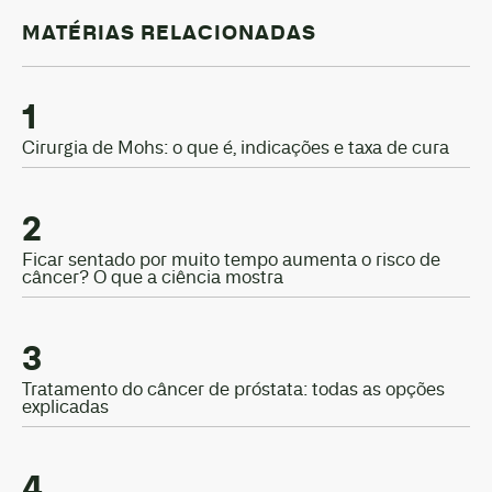
MATÉRIAS RELACIONADAS
1
Cirurgia de Mohs: o que é, indicações e taxa de cura
2
Ficar sentado por muito tempo aumenta o risco de
câncer? O que a ciência mostra
3
Tratamento do câncer de próstata: todas as opções
explicadas
4