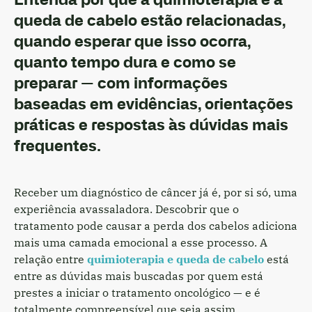
queda de cabelo estão relacionadas,
quando esperar que isso ocorra,
quanto tempo dura e como se
preparar — com informações
baseadas em evidências, orientações
práticas e respostas às dúvidas mais
frequentes.
Receber um diagnóstico de câncer já é, por si só, uma
experiência avassaladora. Descobrir que o
tratamento pode causar a perda dos cabelos adiciona
mais uma camada emocional a esse processo. A
relação entre
quimioterapia e queda de cabelo
está
entre as dúvidas mais buscadas por quem está
prestes a iniciar o tratamento oncológico — e é
totalmente compreensível que seja assim.