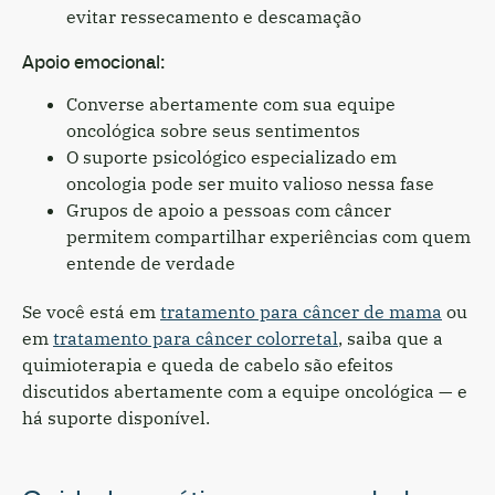
evitar ressecamento e descamação
Apoio emocional:
Converse abertamente com sua equipe
oncológica sobre seus sentimentos
O suporte psicológico especializado em
oncologia pode ser muito valioso nessa fase
Grupos de apoio a pessoas com câncer
permitem compartilhar experiências com quem
entende de verdade
Se você está em
tratamento para câncer de mama
ou
em
tratamento para câncer colorretal
, saiba que a
quimioterapia e queda de cabelo são efeitos
discutidos abertamente com a equipe oncológica — e
há suporte disponível.