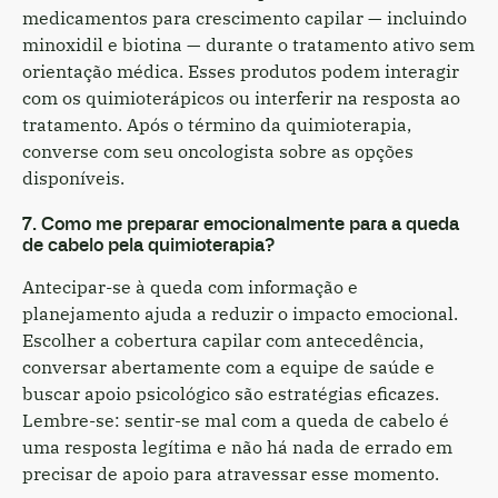
medicamentos para crescimento capilar — incluindo
minoxidil e biotina — durante o tratamento ativo sem
orientação médica. Esses produtos podem interagir
com os quimioterápicos ou interferir na resposta ao
tratamento. Após o término da quimioterapia,
converse com seu oncologista sobre as opções
disponíveis.
7. Como me preparar emocionalmente para a queda
de cabelo pela quimioterapia?
Antecipar-se à queda com informação e
planejamento ajuda a reduzir o impacto emocional.
Escolher a cobertura capilar com antecedência,
conversar abertamente com a equipe de saúde e
buscar apoio psicológico são estratégias eficazes.
Lembre-se: sentir-se mal com a queda de cabelo é
uma resposta legítima e não há nada de errado em
precisar de apoio para atravessar esse momento.