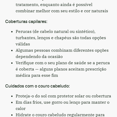
tratamento, enquanto ainda é possível
combinar melhor com seu estilo e cor naturais
Coberturas capilares:
Perucas (de cabelo natural ou sintético),
turbantes, lenços e chapéus são todas opções
válidas
Algumas pessoas combinam diferentes opções
dependendo da ocasião
Verifique com o seu plano de saúde se a peruca
é coberta — alguns planos aceitam prescrição
médica para esse fim
Cuidados com o couro cabeludo:
Proteja-o do sol com protetor solar ou cobertura
Em dias frios, use gorro ou lenço para manter o
calor
Hidrate o couro cabeludo regularmente para