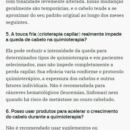
com tonalidade levemente alterada. Essas mudanças
geralmente são temporárias, e o cabelo tende a se
aproximar do seu padrão original ao longo dos meses
seguintes.
5. A touca fria (crioterapia capilar) realmente impede
a queda de cabelo na quimioterapia?
Ela pode reduzir a intensidade da queda para
determinados tipos de quimioterapia e em pacientes
selecionados, mas não impede completamente a
perda capilar. Sua eficácia varia conforme o protocolo
quimioterápico, a espessura dos cabelos e outros
fatores individuais. Não é recomendada para
cânceres hematológicos (leucemias, linfomas) nem
quando há risco de metástase no couro cabeludo.
6. Posso usar produtos para acelerar o crescimento
do cabelo durante a quimioterapia?
Não é recomendado usar suplementos ou