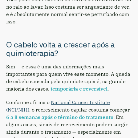
no ralo ao lavar. Isso costuma ser angustiante de ver,
e é absolutamente normal sentir-se perturbado com
isso.
O cabelo volta a crescer após a
quimioterapia?
Sim — e essa é uma das informações mais
importantes para quem vive esse momento. A queda
de cabelo causada pela quimioterapia é, na grande
maioria dos casos,
temporária e reversível
.
Conforme afirma o
National Cancer Institute
(NCI/NIH)
, o recrescimento capilar costuma começar
6 a 8 semanas após o término do tratamento
. Em
alguns casos, sinais de recrescimento podem surgir
ainda durante o tratamento — especialmente em