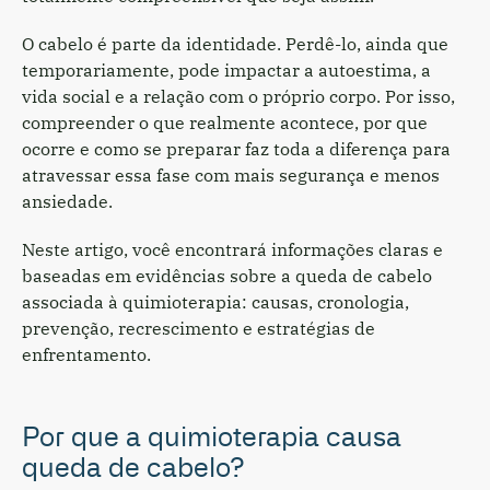
O cabelo é parte da identidade. Perdê-lo, ainda que
temporariamente, pode impactar a autoestima, a
vida social e a relação com o próprio corpo. Por isso,
compreender o que realmente acontece, por que
ocorre e como se preparar faz toda a diferença para
atravessar essa fase com mais segurança e menos
ansiedade.
Neste artigo, você encontrará informações claras e
baseadas em evidências sobre a queda de cabelo
associada à quimioterapia: causas, cronologia,
prevenção, recrescimento e estratégias de
enfrentamento.
Por que a quimioterapia causa
queda de cabelo?