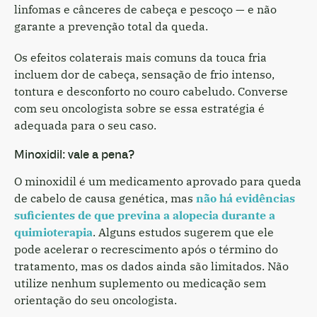
linfomas e cânceres de cabeça e pescoço — e não
garante a prevenção total da queda.
Os efeitos colaterais mais comuns da touca fria
incluem dor de cabeça, sensação de frio intenso,
tontura e desconforto no couro cabeludo. Converse
com seu oncologista sobre se essa estratégia é
adequada para o seu caso.
Minoxidil: vale a pena?
O minoxidil é um medicamento aprovado para queda
de cabelo de causa genética, mas
não há evidências
suficientes de que previna a alopecia durante a
quimioterapia
. Alguns estudos sugerem que ele
pode acelerar o recrescimento após o término do
tratamento, mas os dados ainda são limitados. Não
utilize nenhum suplemento ou medicação sem
orientação do seu oncologista.