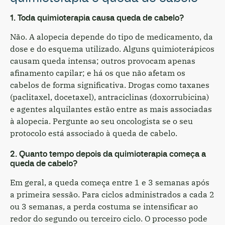
1. Toda quimioterapia causa queda de cabelo?
Não. A alopecia depende do tipo de medicamento, da
dose e do esquema utilizado. Alguns quimioterápicos
causam queda intensa; outros provocam apenas
afinamento capilar; e há os que não afetam os
cabelos de forma significativa. Drogas como taxanes
(paclitaxel, docetaxel), antraciclinas (doxorrubicina)
e agentes alquilantes estão entre as mais associadas
à alopecia. Pergunte ao seu oncologista se o seu
protocolo está associado à queda de cabelo.
2. Quanto tempo depois da quimioterapia começa a
queda de cabelo?
Em geral, a queda começa entre 1 e 3 semanas após
a primeira sessão. Para ciclos administrados a cada 2
ou 3 semanas, a perda costuma se intensificar ao
redor do segundo ou terceiro ciclo. O processo pode