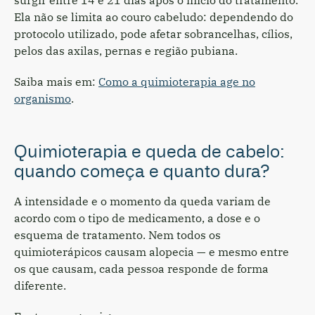
Ela não se limita ao couro cabeludo: dependendo do
protocolo utilizado, pode afetar sobrancelhas, cílios,
pelos das axilas, pernas e região pubiana.
Saiba mais em:
Como a quimioterapia age no
organismo
.
Quimioterapia e queda de cabelo:
quando começa e quanto dura?
A intensidade e o momento da queda variam de
acordo com o tipo de medicamento, a dose e o
esquema de tratamento. Nem todos os
quimioterápicos causam alopecia — e mesmo entre
os que causam, cada pessoa responde de forma
diferente.