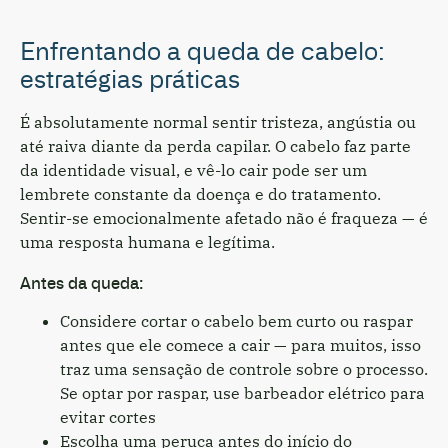
Enfrentando a queda de cabelo:
estratégias práticas
É absolutamente normal sentir tristeza, angústia ou
até raiva diante da perda capilar. O cabelo faz parte
da identidade visual, e vê-lo cair pode ser um
lembrete constante da doença e do tratamento.
Sentir-se emocionalmente afetado não é fraqueza — é
uma resposta humana e legítima.
Antes da queda:
Considere cortar o cabelo bem curto ou raspar
antes que ele comece a cair — para muitos, isso
traz uma sensação de controle sobre o processo.
Se optar por raspar, use barbeador elétrico para
evitar cortes
Escolha uma peruca antes do início do