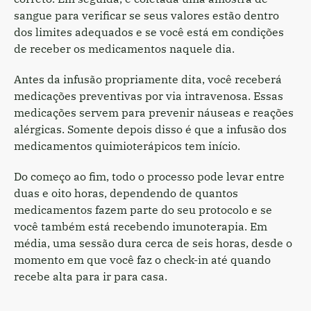
sangue para verificar se seus valores estão dentro
dos limites adequados e se você está em condições
de receber os medicamentos naquele dia.
Antes da infusão propriamente dita, você receberá
medicações preventivas por via intravenosa. Essas
medicações servem para prevenir náuseas e reações
alérgicas. Somente depois disso é que a infusão dos
medicamentos quimioterápicos tem início.
Do começo ao fim, todo o processo pode levar entre
duas e oito horas, dependendo de quantos
medicamentos fazem parte do seu protocolo e se
você também está recebendo imunoterapia. Em
média, uma sessão dura cerca de seis horas, desde o
momento em que você faz o check-in até quando
recebe alta para ir para casa.