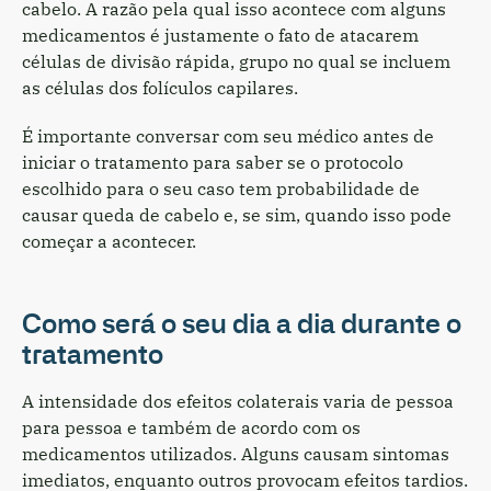
cabelo. A razão pela qual isso acontece com alguns
medicamentos é justamente o fato de atacarem
células de divisão rápida, grupo no qual se incluem
as células dos folículos capilares.
É importante conversar com seu médico antes de
iniciar o tratamento para saber se o protocolo
escolhido para o seu caso tem probabilidade de
causar queda de cabelo e, se sim, quando isso pode
começar a acontecer.
Como será o seu dia a dia durante o
tratamento
A intensidade dos efeitos colaterais varia de pessoa
para pessoa e também de acordo com os
medicamentos utilizados. Alguns causam sintomas
imediatos, enquanto outros provocam efeitos tardios.