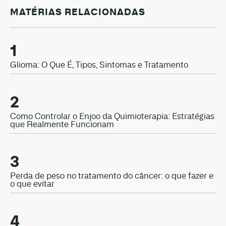
MATÉRIAS RELACIONADAS
1
Glioma: O Que É, Tipos, Sintomas e Tratamento
2
Como Controlar o Enjoo da Quimioterapia: Estratégias
que Realmente Funcionam
3
Perda de peso no tratamento do câncer: o que fazer e
o que evitar
4