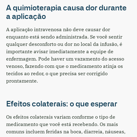
A quimioterapia causa dor durante
a aplicação
A aplicação intravenosa não deve causar dor
enquanto está sendo administrada. Se você sentir
qualquer desconforto ou dor no local da infusão, é
importante avisar imediatamente a equipe de
enfermagem. Pode haver um vazamento do acesso
venoso, fazendo com que o medicamento atinja os
tecidos ao redor, o que precisa ser corrigido
prontamente.
Efeitos colaterais: o que esperar
Os efeitos colaterais variam conforme o tipo de
medicamento que você está recebendo. Os mais
comuns incluem feridas na boca, diarreia, náuseas,