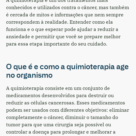
conhecidos e utilizados contra o câncer, mas também
é cercada de mitos e informações que nem sempre
correspondem à realidade. Entender como ela
funciona e o que esperar pode ajudar a reduzir a
ansiedade e permitir que você se prepare melhor
para essa etapa importante do seu cuidado.
O que é e como a quimioterapia age
no organismo
A quimioterapia consiste em um conjunto de
medicamentos desenvolvidos para destruir ou
reduzir as células cancerosas. Esses medicamentos
podem ser usados com diferentes objetivos: eliminar
completamente o câncer, diminuir o tamanho do
tumor para que uma cirurgia seja possível ou
controlar a doença para prolongar e melhorar a