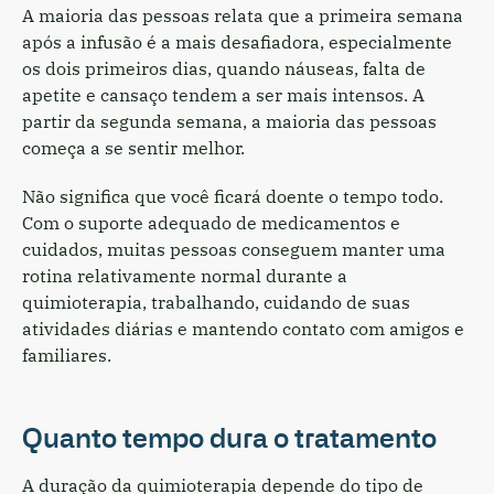
A maioria das pessoas relata que a primeira semana
após a infusão é a mais desafiadora, especialmente
os dois primeiros dias, quando náuseas, falta de
apetite e cansaço tendem a ser mais intensos. A
partir da segunda semana, a maioria das pessoas
começa a se sentir melhor.
Não significa que você ficará doente o tempo todo.
Com o suporte adequado de medicamentos e
cuidados, muitas pessoas conseguem manter uma
rotina relativamente normal durante a
quimioterapia, trabalhando, cuidando de suas
atividades diárias e mantendo contato com amigos e
familiares.
Quanto tempo dura o tratamento
A duração da quimioterapia depende do tipo de