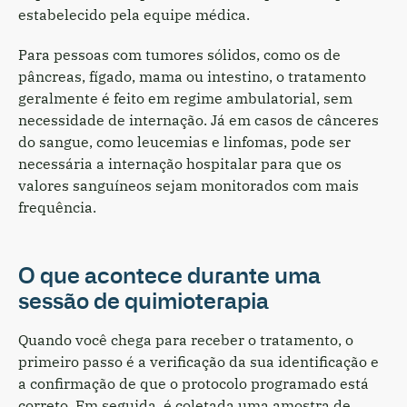
estabelecido pela equipe médica.
Para pessoas com tumores sólidos, como os de
pâncreas, fígado, mama ou intestino, o tratamento
geralmente é feito em regime ambulatorial, sem
necessidade de internação. Já em casos de cânceres
do sangue, como leucemias e linfomas, pode ser
necessária a internação hospitalar para que os
valores sanguíneos sejam monitorados com mais
frequência.
O que acontece durante uma
sessão de quimioterapia
Quando você chega para receber o tratamento, o
primeiro passo é a verificação da sua identificação e
a confirmação de que o protocolo programado está
correto. Em seguida, é coletada uma amostra de