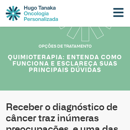
OPÇÕES DE TRATAMENTO
QUIMIOTERAPIA: ENTENDA COMO
FUNCIONA E ESCLAREÇA SUAS
PRINCIPAIS DÚVIDAS
Receber o diagnóstico de
câncer traz inúmeras
preocupações, e uma das