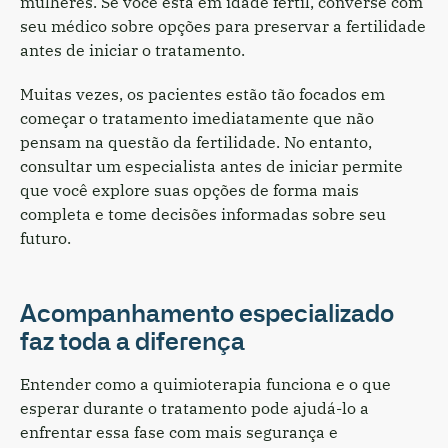
mulheres. Se você está em idade fértil, converse com
seu médico sobre opções para preservar a fertilidade
antes de iniciar o tratamento.
Muitas vezes, os pacientes estão tão focados em
começar o tratamento imediatamente que não
pensam na questão da fertilidade. No entanto,
consultar um especialista antes de iniciar permite
que você explore suas opções de forma mais
completa e tome decisões informadas sobre seu
futuro.
Acompanhamento especializado
faz toda a diferença
Entender como a quimioterapia funciona e o que
esperar durante o tratamento pode ajudá-lo a
enfrentar essa fase com mais segurança e