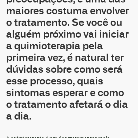
maiores costuma envolver
o tratamento. Se você ou
alguém próximo vai iniciar
a quimioterapia pela
primeira vez, é natural ter
dúvidas sobre como será
esse processo, quais
sintomas esperar e como
o tratamento afetará o dia
a dia.
A quimioterapia é um dos tratamentos mais