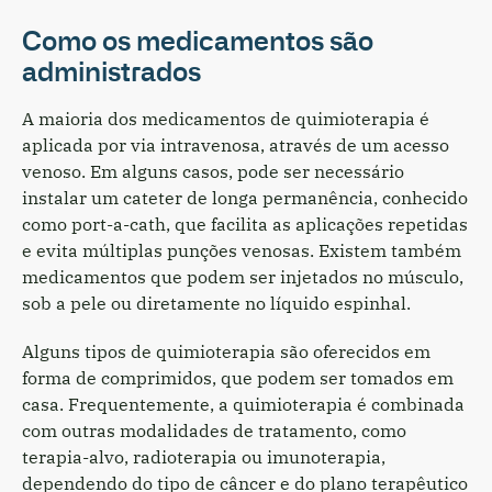
Como os medicamentos são
administrados
A maioria dos medicamentos de quimioterapia é
aplicada por via intravenosa, através de um acesso
venoso. Em alguns casos, pode ser necessário
instalar um cateter de longa permanência, conhecido
como port-a-cath, que facilita as aplicações repetidas
e evita múltiplas punções venosas. Existem também
medicamentos que podem ser injetados no músculo,
sob a pele ou diretamente no líquido espinhal.
Alguns tipos de quimioterapia são oferecidos em
forma de comprimidos, que podem ser tomados em
casa. Frequentemente, a quimioterapia é combinada
com outras modalidades de tratamento, como
terapia-alvo, radioterapia ou imunoterapia,
dependendo do tipo de câncer e do plano terapêutico