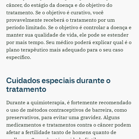
câncer, do estágio da doença e do objetivo do
tratamento. Se o objetivo é curativo, você
provavelmente receberá o tratamento por um
período limitado. Se o objetivo é controlar a doença e
manter sua qualidade de vida, ele pode se estender
por mais tempo. Seu médico poderá explicar qual é o
plano terapêutico mais adequado para o seu caso
específico.
Cuidados especiais durante o
tratamento
Durante a quimioterapia, é fortemente recomendado
o uso de métodos contraceptivos de barreira, como
preservativos, para evitar uma gravidez. Alguns
medicamentos e tratamentos contra o câncer podem
afetar a fertilidade tanto de homens quanto de