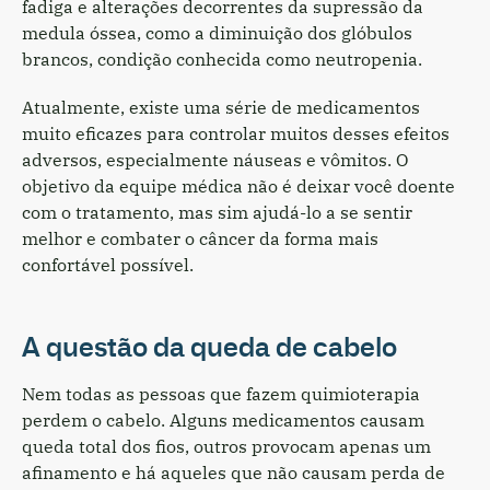
fadiga e alterações decorrentes da supressão da
medula óssea, como a diminuição dos glóbulos
brancos, condição conhecida como neutropenia.
Atualmente, existe uma série de medicamentos
muito eficazes para controlar muitos desses efeitos
adversos, especialmente náuseas e vômitos. O
objetivo da equipe médica não é deixar você doente
com o tratamento, mas sim ajudá-lo a se sentir
melhor e combater o câncer da forma mais
confortável possível.
A questão da queda de cabelo
Nem todas as pessoas que fazem quimioterapia
perdem o cabelo. Alguns medicamentos causam
queda total dos fios, outros provocam apenas um
afinamento e há aqueles que não causam perda de