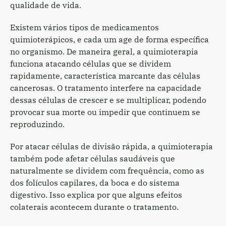
qualidade de vida.
Existem vários tipos de medicamentos
quimioterápicos, e cada um age de forma específica
no organismo. De maneira geral, a quimioterapia
funciona atacando células que se dividem
rapidamente, característica marcante das células
cancerosas. O tratamento interfere na capacidade
dessas células de crescer e se multiplicar, podendo
provocar sua morte ou impedir que continuem se
reproduzindo.
Por atacar células de divisão rápida, a quimioterapia
também pode afetar células saudáveis que
naturalmente se dividem com frequência, como as
dos folículos capilares, da boca e do sistema
digestivo. Isso explica por que alguns efeitos
colaterais acontecem durante o tratamento.