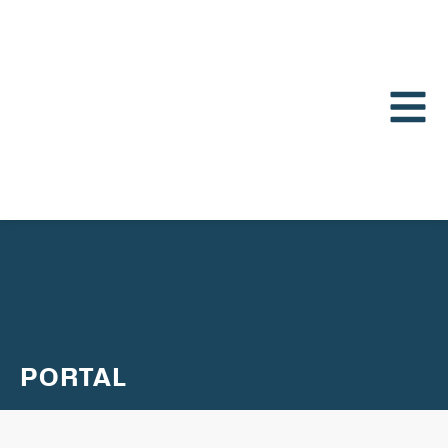
PORTAL