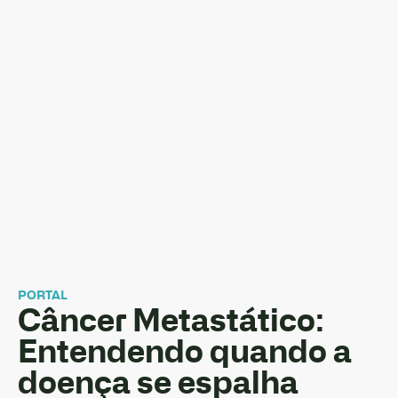
PORTAL
Câncer Metastático:
Entendendo quando a
doença se espalha