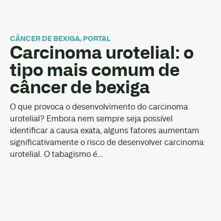
CÂNCER DE BEXIGA
,
PORTAL
Carcinoma urotelial: o
tipo mais comum de
câncer de bexiga
O que provoca o desenvolvimento do carcinoma
urotelial? Embora nem sempre seja possível
identificar a causa exata, alguns fatores aumentam
significativamente o risco de desenvolver carcinoma
urotelial. O tabagismo é...