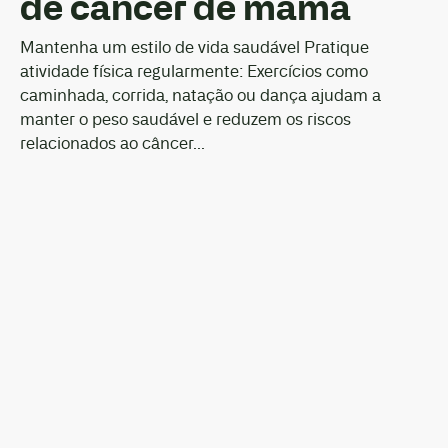
de câncer de mama
Mantenha um estilo de vida saudável Pratique
atividade física regularmente: Exercícios como
caminhada, corrida, natação ou dança ajudam a
manter o peso saudável e reduzem os riscos
relacionados ao câncer...