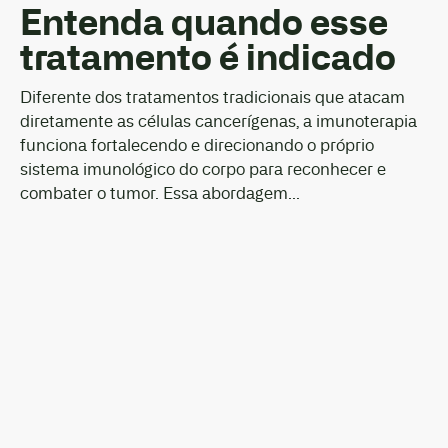
Entenda quando esse
tratamento é indicado
Diferente dos tratamentos tradicionais que atacam
diretamente as células cancerígenas, a imunoterapia
funciona fortalecendo e direcionando o próprio
sistema imunológico do corpo para reconhecer e
combater o tumor. Essa abordagem...