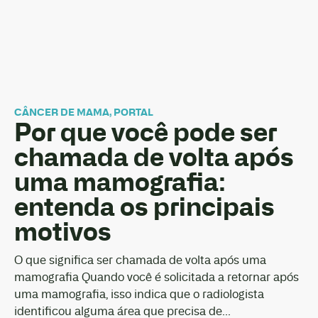
CÂNCER DE MAMA
,
PORTAL
Por que você pode ser
chamada de volta após
uma mamografia:
entenda os principais
motivos
O que significa ser chamada de volta após uma
mamografia Quando você é solicitada a retornar após
uma mamografia, isso indica que o radiologista
identificou alguma área que precisa de...