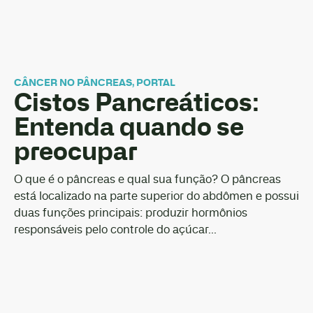
CÂNCER NO PÂNCREAS
,
PORTAL
Cistos Pancreáticos:
Entenda quando se
preocupar
O que é o pâncreas e qual sua função? O pâncreas
está localizado na parte superior do abdômen e possui
duas funções principais: produzir hormônios
responsáveis pelo controle do açúcar...