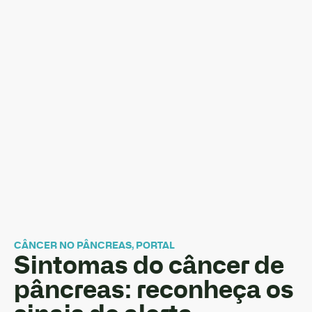
CÂNCER NO PÂNCREAS
,
PORTAL
Sintomas do câncer de
pâncreas: reconheça os