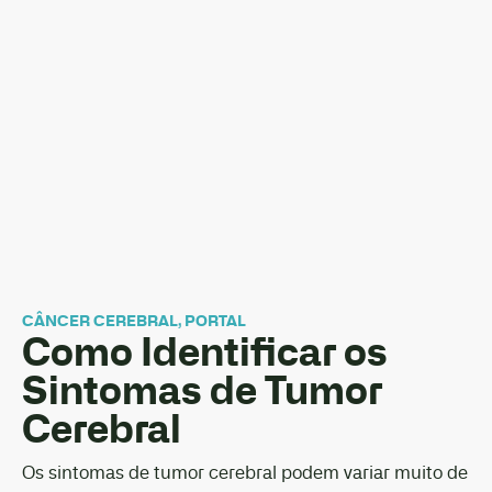
CÂNCER CEREBRAL
,
PORTAL
Como Identificar os
Sintomas de Tumor
Cerebral
Os sintomas de tumor cerebral podem variar muito de