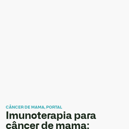
CÂNCER DE MAMA
,
PORTAL
Imunoterapia para
câncer de mama: