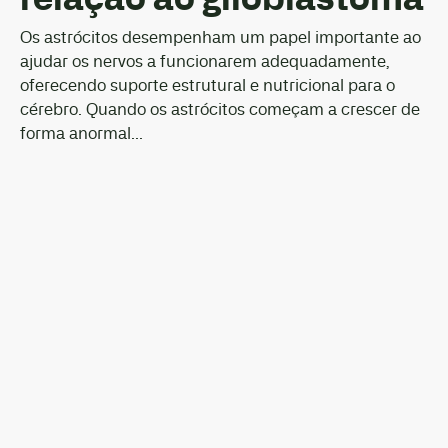
Os astrócitos desempenham um papel importante ao
ajudar os nervos a funcionarem adequadamente,
oferecendo suporte estrutural e nutricional para o
cérebro. Quando os astrócitos começam a crescer de
forma anormal...