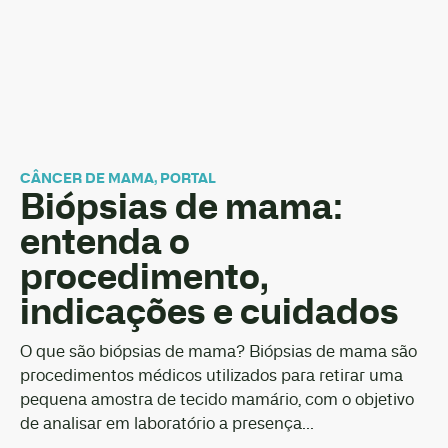
CÂNCER DE MAMA
,
PORTAL
Biópsias de mama:
entenda o
procedimento,
indicações e cuidados
O que são biópsias de mama? Biópsias de mama são
procedimentos médicos utilizados para retirar uma
pequena amostra de tecido mamário, com o objetivo
de analisar em laboratório a presença...