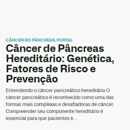
CÂNCER NO PÂNCREAS
,
PORTAL
Câncer de Pâncreas
Hereditário: Genética,
Fatores de Risco e
Prevenção
Entendendo o câncer pancreático hereditário O
câncer pancreático é reconhecido como uma das
formas mais complexas e desafiadoras de câncer.
Compreender seu componente hereditário é
essencial para que pacientes e...