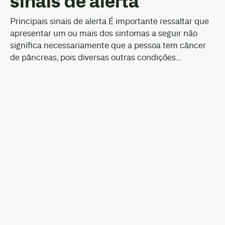
sinais de alerta
Principais sinais de alerta É importante ressaltar que
apresentar um ou mais dos sintomas a seguir não
significa necessariamente que a pessoa tem câncer
de pâncreas, pois diversas outras condições...