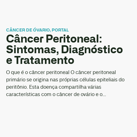
CÂNCER DE ÓVARIO
,
PORTAL
Câncer Peritoneal:
Sintomas, Diagnóstico
e Tratamento
O que é o câncer peritoneal O câncer peritoneal
primário se origina nas próprias células epiteliais do
peritônio. Esta doença compartilha várias
características com o câncer de ovário e o...