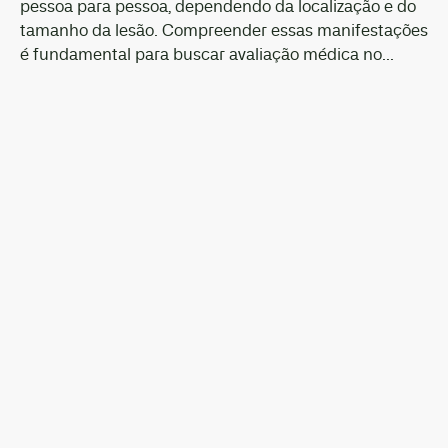
pessoa para pessoa, dependendo da localização e do
tamanho da lesão. Compreender essas manifestações
é fundamental para buscar avaliação médica no...