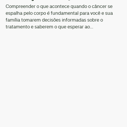
Compreender o que acontece quando o câncer se
espalha pelo corpo é fundamental para você e sua
família tomarem decisões informadas sobre o
tratamento e saberem o que esperar ao...