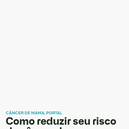
CÂNCER DE MAMA
,
PORTAL
Como reduzir seu risco