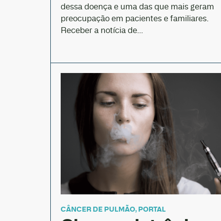
dessa doença e uma das que mais geram
preocupação em pacientes e familiares.
Receber a notícia de...
CÂNCER DE PULMÃO
,
PORTAL