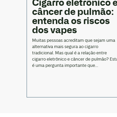
Cigarro eletrônico 
câncer de pulmão:
entenda os riscos
dos vapes
Muitas pessoas acreditam que sejam uma
alternativa mais segura ao cigarro
tradicional. Mas qual é a relação entre
cigarro eletrônico e câncer de pulmão? Est
é uma pergunta importante que...