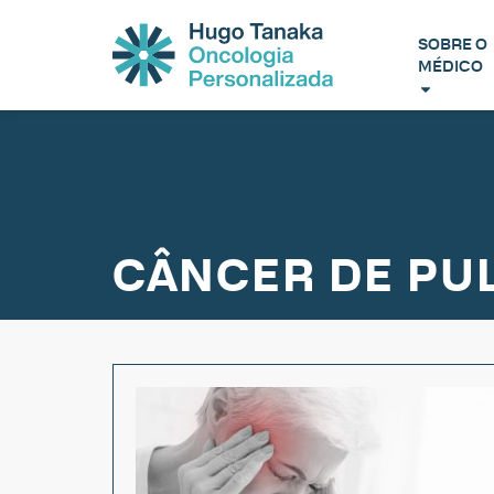
SOBRE O
MÉDICO
CÂNCER DE PU