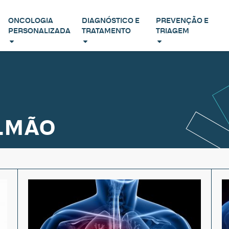
ONCOLOGIA
DIAGNÓSTICO E
PREVENÇÃO E
PERSONALIZADA
TRATAMENTO
TRIAGEM
LMÃO