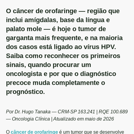
O câncer de orofaringe — região que
inclui amígdalas, base da língua e
palato mole — é hoje o tumor de
garganta mais frequente, e na maioria
dos casos está ligado ao vírus HPV.
Saiba como reconhecer os primeiros
sinais, quando procurar um
oncologista e por que o diagnóstico
precoce muda completamente o
prognóstico.
Por Dr. Hugo Tanaka — CRM-SP 163.241 | RQE 100.689
— Oncologia Clínica | Atualizado em maio de 2026
O
câncer de orofaringe
é um tumor que se desenvolve