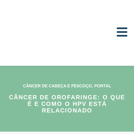
CÂNCER DE CABEÇA E PESCOÇO
,
PORTAL
CÂNCER DE OROFARINGE: O QUE
É E COMO O HPV ESTÁ
RELACIONADO