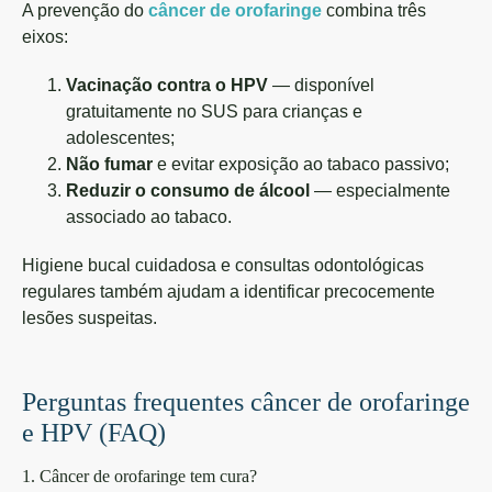
A prevenção do
câncer de orofaringe
combina três
eixos:
Vacinação contra o HPV
— disponível
gratuitamente no SUS para crianças e
adolescentes;
Não fumar
e evitar exposição ao tabaco passivo;
Reduzir o consumo de álcool
— especialmente
associado ao tabaco.
Higiene bucal cuidadosa e consultas odontológicas
regulares também ajudam a identificar precocemente
lesões suspeitas.
Perguntas frequentes câncer de orofaringe
e HPV (FAQ)
1. Câncer de orofaringe tem cura?