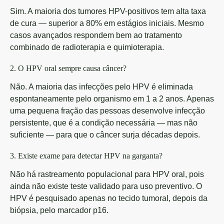
Sim. A maioria dos tumores HPV-positivos tem alta taxa
de cura — superior a 80% em estágios iniciais. Mesmo
casos avançados respondem bem ao tratamento
combinado de radioterapia e quimioterapia.
2. O HPV oral sempre causa câncer?
Não. A maioria das infecções pelo HPV é eliminada
espontaneamente pelo organismo em 1 a 2 anos. Apenas
uma pequena fração das pessoas desenvolve infecção
persistente, que é a condição necessária — mas não
suficiente — para que o câncer surja décadas depois.
3. Existe exame para detectar HPV na garganta?
Não há rastreamento populacional para HPV oral, pois
ainda não existe teste validado para uso preventivo. O
HPV é pesquisado apenas no tecido tumoral, depois da
biópsia, pelo marcador p16.