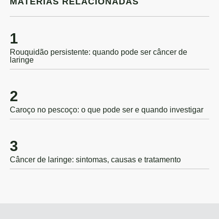
MATÉRIAS RELACIONADAS
1
Rouquidão persistente: quando pode ser câncer de
laringe
2
Caroço no pescoço: o que pode ser e quando investigar
3
Câncer de laringe: sintomas, causas e tratamento