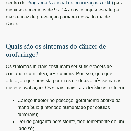
dentro do
Programa Nacional de Imunizações (PNI)
para
meninas e meninos de 9 a 14 anos, é hoje a estratégia
mais eficaz de prevenção primária dessa forma de
câncer.
Quais são os sintomas do câncer de
orofaringe?
Os sintomas iniciais costumam ser sutis e fáceis de
confundir com infecções comuns. Por isso, qualquer
alteração que persista por mais de duas a três semanas
merece avaliação. Os sinais mais característicos incluem:
Caroço indolor no pescoço, geralmente abaixo da
mandíbula (linfonodo aumentado por células
tumorais);
Dor de garganta persistente, frequentemente de um
lado só;