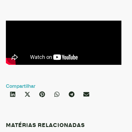
Compartilhar
MATÉRIAS RELACIONADAS