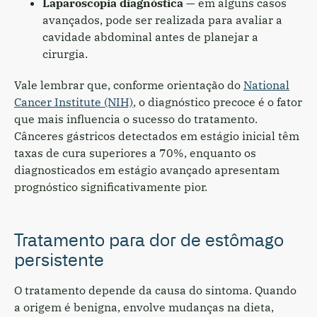
Laparoscopia diagnóstica
— em alguns casos
avançados, pode ser realizada para avaliar a
cavidade abdominal antes de planejar a
cirurgia.
Vale lembrar que, conforme orientação do
National
Cancer Institute (NIH)
, o diagnóstico precoce é o fator
que mais influencia o sucesso do tratamento.
Cânceres gástricos detectados em estágio inicial têm
taxas de cura superiores a 70%, enquanto os
diagnosticados em estágio avançado apresentam
prognóstico significativamente pior.
Tratamento para dor de estômago
persistente
O tratamento depende da causa do sintoma. Quando
a origem é benigna, envolve mudanças na dieta,