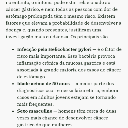
no entanto, o sintoma pode estar relacionado ao
câncer gástrico, e nem todas as pessoas com dor de
estômago prolongada têm o mesmo risco. Existem
fatores que elevam a probabilidade de desenvolver a
doença e, quando presentes, justificam uma
investigação mais cuidadosa. Os principais são:
Infecção pelo Helicobacter pylori
— é o fator de
risco mais importante. Essa bactéria provoca
inflamação crônica da mucosa gástrica e está
associada à grande maioria dos casos de câncer
de estômago.
Idade acima de 50 anos
— a maior parte dos
diagnósticos ocorre nessa faixa etária, embora
casos em adultos jovens estejam se tornando
mais frequentes.
Sexo masculino
— homens têm cerca de duas
vezes mais chance de desenvolver câncer
gástrico do que mulheres.