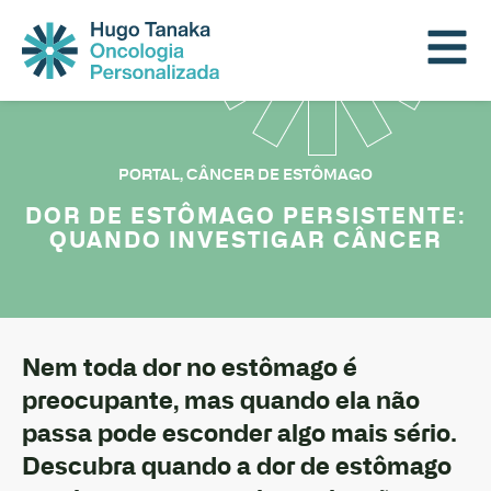
PORTAL
,
CÂNCER DE ESTÔMAGO
DOR DE ESTÔMAGO PERSISTENTE:
QUANDO INVESTIGAR CÂNCER
Nem toda dor no estômago é
preocupante, mas quando ela não
passa pode esconder algo mais sério.
Descubra quando a dor de estômago