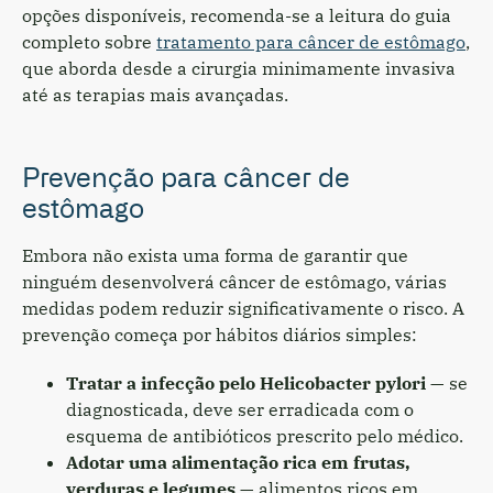
opções disponíveis, recomenda-se a leitura do guia
completo sobre
tratamento para câncer de estômago
,
que aborda desde a cirurgia minimamente invasiva
até as terapias mais avançadas.
Prevenção para câncer de
estômago
Embora não exista uma forma de garantir que
ninguém desenvolverá câncer de estômago, várias
medidas podem reduzir significativamente o risco. A
prevenção começa por hábitos diários simples:
Tratar a infecção pelo Helicobacter pylori
— se
diagnosticada, deve ser erradicada com o
esquema de antibióticos prescrito pelo médico.
Adotar uma alimentação rica em frutas,
verduras e legumes
— alimentos ricos em