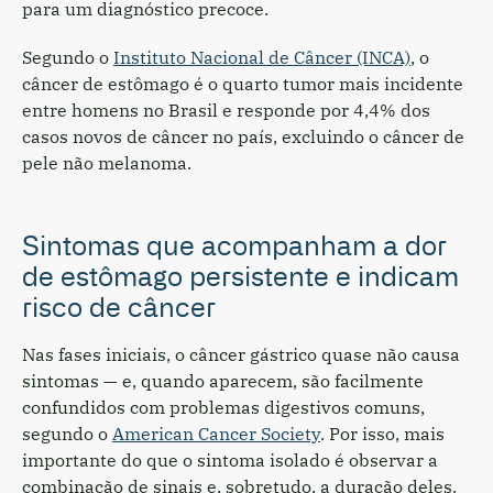
para um diagnóstico precoce.
Segundo o
Instituto Nacional de Câncer (INCA)
, o
câncer de estômago é o quarto tumor mais incidente
entre homens no Brasil e responde por 4,4% dos
casos novos de câncer no país, excluindo o câncer de
pele não melanoma.
Sintomas que acompanham a dor
de estômago persistente e indicam
risco de câncer
Nas fases iniciais, o câncer gástrico quase não causa
sintomas — e, quando aparecem, são facilmente
confundidos com problemas digestivos comuns,
segundo o
American Cancer Society
. Por isso, mais
importante do que o sintoma isolado é observar a
combinação de sinais e, sobretudo, a duração deles.