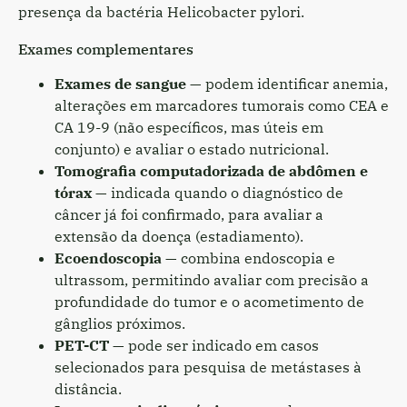
presença da bactéria Helicobacter pylori.
Exames complementares
Exames de sangue
— podem identificar anemia,
alterações em marcadores tumorais como CEA e
CA 19-9 (não específicos, mas úteis em
conjunto) e avaliar o estado nutricional.
Tomografia computadorizada de abdômen e
tórax
— indicada quando o diagnóstico de
câncer já foi confirmado, para avaliar a
extensão da doença (estadiamento).
Ecoendoscopia
— combina endoscopia e
ultrassom, permitindo avaliar com precisão a
profundidade do tumor e o acometimento de
gânglios próximos.
PET-CT
— pode ser indicado em casos
selecionados para pesquisa de metástases à
distância.