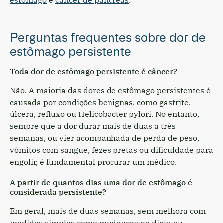
Perguntas frequentes sobre dor de
estômago persistente
Toda dor de estômago persistente é câncer?
Não. A maioria das dores de estômago persistentes é
causada por condições benignas, como gastrite,
úlcera, refluxo ou Helicobacter pylori. No entanto,
sempre que a dor durar mais de duas a três
semanas, ou vier acompanhada de perda de peso,
vômitos com sangue, fezes pretas ou dificuldade para
engolir, é fundamental procurar um médico.
A partir de quantos dias uma dor de estômago é
considerada persistente?
Em geral, mais de duas semanas, sem melhora com
medidas simples como mudanças na dieta ou