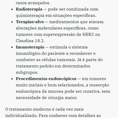
casos avançados.
Radioterapia
— pode ser combinada com
quimioterapia em situações específicas.
Terapias-alvo
— medicamentos que atacam
alterações moleculares específicas, como
tumores com superexpressão de HER2 ou
Claudina 18.2.
Imunoterapia
— estimula o sistema
imunológico do paciente a reconhecer e
combater as células tumorais. Já é parte do
tratamento padrão em determinados
subgrupos.
Procedimentos endoscópicos
— em tumores
muito iniciais e bem selecionados, a ressecção
endoscópica da mucosa pode ser curativa, sem
necessidade de cirurgia maior.
O tratamento moderno é cada vez mais
individualizado. Para conhecer com detalhes as