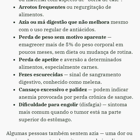
Arrotos frequentes
ou regurgitação de
alimentos.
Azia ou má digestão que não melhora
mesmo
com o uso regular de antiácidos.
Perda de peso sem motivo aparente
—
emagrecer mais de 5% do peso corporal em
poucos meses, sem dieta ou mudança de rotina.
Perda de apetite
e aversão a determinados
alimentos, especialmente carnes.
Fezes escurecidas
— sinal de sangramento
digestivo, conhecido como melena.
Cansaço excessivo e palidez
— podem indicar
anemia provocada por perda crônica de sangue.
Dificuldade para engolir
(disfagia) — sintoma
mais comum quando o tumor está na parte
superior do estômago.
Algumas pessoas também sentem azia — uma dor ou