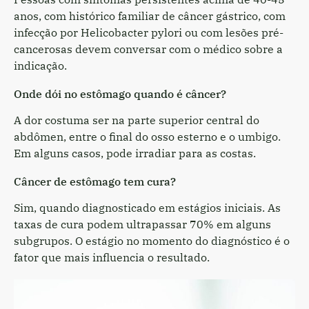
anos, com histórico familiar de câncer gástrico, com
infecção por Helicobacter pylori ou com lesões pré-
cancerosas devem conversar com o médico sobre a
indicação.
Onde dói no estômago quando é câncer?
A dor costuma ser na parte superior central do
abdômen, entre o final do osso esterno e o umbigo.
Em alguns casos, pode irradiar para as costas.
Câncer de estômago tem cura?
Sim, quando diagnosticado em estágios iniciais. As
taxas de cura podem ultrapassar 70% em alguns
subgrupos. O estágio no momento do diagnóstico é o
fator que mais influencia o resultado.
Dr.