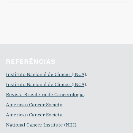
REFERÊNCIAS
Instituto Nacional de Câncer (INCA)
.
Instituto Nacional de Câncer (INCA)
.
Revista Brasileira de Cancerologia
.
American Cancer Society
.
American Cancer Society
.
National Cancer Institute (NIH)
.