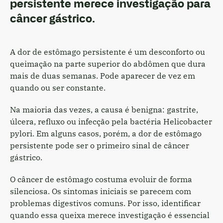
persistente merece investigação para
câncer gástrico.
A dor de estômago persistente é um desconforto ou
queimação na parte superior do abdômen que dura
mais de duas semanas. Pode aparecer de vez em
quando ou ser constante.
Na maioria das vezes, a causa é benigna: gastrite,
úlcera, refluxo ou infecção pela bactéria Helicobacter
pylori. Em alguns casos, porém, a dor de estômago
persistente pode ser o primeiro sinal de câncer
gástrico.
O câncer de estômago costuma evoluir de forma
silenciosa. Os sintomas iniciais se parecem com
problemas digestivos comuns. Por isso, identificar
quando essa queixa merece investigação é essencial