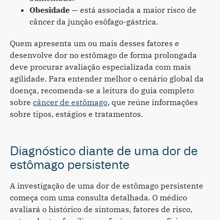
Obesidade
— está associada a maior risco de
câncer da junção esôfago-gástrica.
Quem apresenta um ou mais desses fatores e
desenvolve dor no estômago de forma prolongada
deve procurar avaliação especializada com mais
agilidade. Para entender melhor o cenário global da
doença, recomenda-se a leitura do guia completo
sobre
câncer de estômago
, que reúne informações
sobre tipos, estágios e tratamentos.
Diagnóstico diante de uma dor de
estômago persistente
A investigação de uma dor de estômago persistente
começa com uma consulta detalhada. O médico
avaliará o histórico de sintomas, fatores de risco,