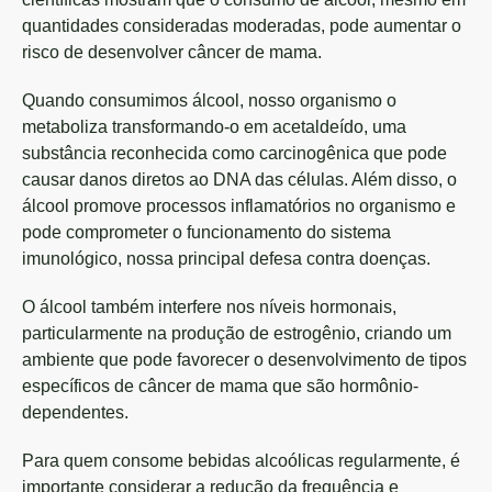
quantidades consideradas moderadas, pode aumentar o
risco de desenvolver câncer de mama.
Quando consumimos álcool, nosso organismo o
metaboliza transformando-o em acetaldeído, uma
substância reconhecida como carcinogênica que pode
causar danos diretos ao DNA das células. Além disso, o
álcool promove processos inflamatórios no organismo e
pode comprometer o funcionamento do sistema
imunológico, nossa principal defesa contra doenças.
O álcool também interfere nos níveis hormonais,
particularmente na produção de estrogênio, criando um
ambiente que pode favorecer o desenvolvimento de tipos
específicos de câncer de mama que são hormônio-
dependentes.
Para quem consome bebidas alcoólicas regularmente, é
importante considerar a redução da frequência e