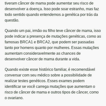
tiveram câncer de mama pode aumentar seu risco de
desenvolver a doença. Isso pode soar estranho, mas faz
todo sentido quando entendemos a genética por trás da
questão.
Quando um pai, irmão ou filho teve câncer de mama, isso
pode indicar a presença de mutações genéticas, como as
famosas BRCA1 e BRCA2, que podem ser passadas
tanto por homens quanto por mulheres. Essas mutações
aumentam consideravelmente as chances de
desenvolver câncer de mama durante a vida.
Quando existe esse histórico familiar, é recomendável
conversar com seu médico sobre a possibilidade de
realizar testes genéticos. Esses exames podem
identificar se você carrega mutações que aumentam o
risco de câncer de mama e outros tipos de câncer, como
o ovariano.