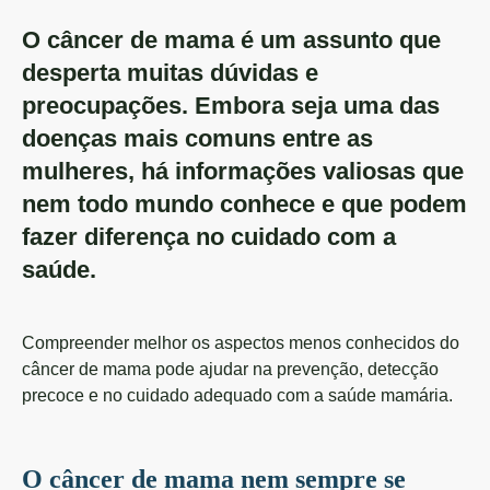
O câncer de mama é um assunto que
desperta muitas dúvidas e
preocupações. Embora seja uma das
doenças mais comuns entre as
mulheres, há informações valiosas que
nem todo mundo conhece e que podem
fazer diferença no cuidado com a
saúde.
Compreender melhor os aspectos menos conhecidos do
câncer de mama pode ajudar na prevenção, detecção
precoce e no cuidado adequado com a saúde mamária.
O câncer de mama nem sempre se