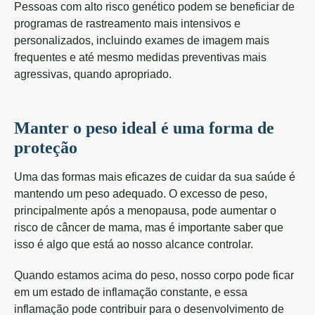
Pessoas com alto risco genético podem se beneficiar de
programas de rastreamento mais intensivos e
personalizados, incluindo exames de imagem mais
frequentes e até mesmo medidas preventivas mais
agressivas, quando apropriado.
Manter o peso ideal é uma forma de
proteção
Uma das formas mais eficazes de cuidar da sua saúde é
mantendo um peso adequado. O excesso de peso,
principalmente após a menopausa, pode aumentar o
risco de câncer de mama, mas é importante saber que
isso é algo que está ao nosso alcance controlar.
Quando estamos acima do peso, nosso corpo pode ficar
em um estado de inflamação constante, e essa
inflamação pode contribuir para o desenvolvimento de