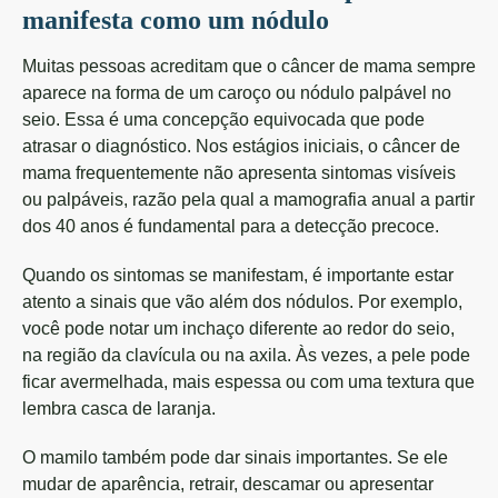
manifesta como um nódulo
Muitas pessoas acreditam que o câncer de mama sempre
aparece na forma de um caroço ou nódulo palpável no
seio. Essa é uma concepção equivocada que pode
atrasar o diagnóstico. Nos estágios iniciais, o câncer de
mama frequentemente não apresenta sintomas visíveis
ou palpáveis, razão pela qual a mamografia anual a partir
dos 40 anos é fundamental para a detecção precoce.
Quando os sintomas se manifestam, é importante estar
atento a sinais que vão além dos nódulos. Por exemplo,
você pode notar um inchaço diferente ao redor do seio,
na região da clavícula ou na axila. Às vezes, a pele pode
ficar avermelhada, mais espessa ou com uma textura que
lembra casca de laranja.
O mamilo também pode dar sinais importantes. Se ele
mudar de aparência, retrair, descamar ou apresentar