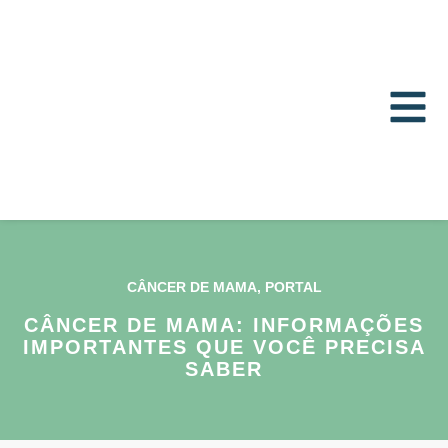
CÂNCER DE MAMA
,
PORTAL
CÂNCER DE MAMA: INFORMAÇÕES
IMPORTANTES QUE VOCÊ PRECISA
SABER