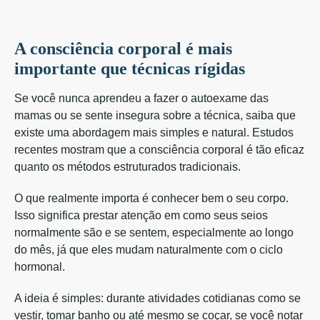
A consciência corporal é mais
importante que técnicas rígidas
Se você nunca aprendeu a fazer o autoexame das
mamas ou se sente insegura sobre a técnica, saiba que
existe uma abordagem mais simples e natural. Estudos
recentes mostram que a consciência corporal é tão eficaz
quanto os métodos estruturados tradicionais.
O que realmente importa é conhecer bem o seu corpo.
Isso significa prestar atenção em como seus seios
normalmente são e se sentem, especialmente ao longo
do mês, já que eles mudam naturalmente com o ciclo
hormonal.
A ideia é simples: durante atividades cotidianas como se
vestir, tomar banho ou até mesmo se coçar, se você notar