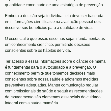
quantidade como parte de uma estratégia de prevenção.
Embora a decisão seja individual, ela deve ser baseada
em informações científicas e na avaliação pessoal dos
riscos versus benefícios para a qualidade de vida.
O essencial é que essas escolhas sejam fundamentadas
em conhecimento científico, permitindo decisões
conscientes sobre os hábitos de vida.
Ter acesso a essas informações sobre o câncer de mama
é fundamental para o autocuidado e a prevenção. O
conhecimento permite que tomemos decisões mais
conscientes sobre nossa saúde e adotemos medidas
preventivas adequadas. Manter comunicação regular
com profissionais de saúde e seguir as recomendações
de rastreamento são elementos essenciais do cuidado
integral com a saúde mamária.