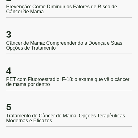
Prevenção: Como Diminuir os Fatores de Risco de
Câncer de Mama
3
Câncer de Mama: Compreendendo a Doença e Suas
Opções de Tratamento
4
PET com Fluoroestradiol F-18: o exame que vê o câncer
de mama por dentro
5
Tratamento do Câncer de Mama: Opções Terapêuticas
Modernas e Eficazes