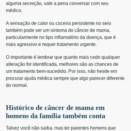
alguma secreção, vale a pena conversar com seu
médico.
A sensação de calor ou coceira persistente no seio
também pode ser um sintoma do câncer de mama,
particularmente no tipo inflamatório da doença, que é
mais agressivo e requer tratamento urgente.
O importante é lembrar que quanto mais cedo qualquer
alteração for identificada, melhores são as chances de
um tratamento bem-sucedido. Por isso, não hesite em
procurar ajuda médica sempre que algo parecer diferente
do normal.
Histórico de câncer de mama em
homens da família também conta
Talvez você não saiba, mas ter parentes homens que