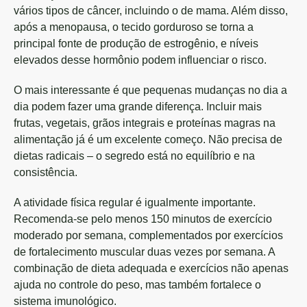
vários tipos de câncer, incluindo o de mama. Além disso,
após a menopausa, o tecido gorduroso se torna a
principal fonte de produção de estrogênio, e níveis
elevados desse hormônio podem influenciar o risco.
O mais interessante é que pequenas mudanças no dia a
dia podem fazer uma grande diferença. Incluir mais
frutas, vegetais, grãos integrais e proteínas magras na
alimentação já é um excelente começo. Não precisa de
dietas radicais – o segredo está no equilíbrio e na
consistência.
A atividade física regular é igualmente importante.
Recomenda-se pelo menos 150 minutos de exercício
moderado por semana, complementados por exercícios
de fortalecimento muscular duas vezes por semana. A
combinação de dieta adequada e exercícios não apenas
ajuda no controle do peso, mas também fortalece o
sistema imunológico.