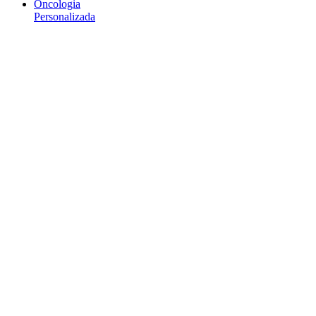
Oncologia
Personalizada