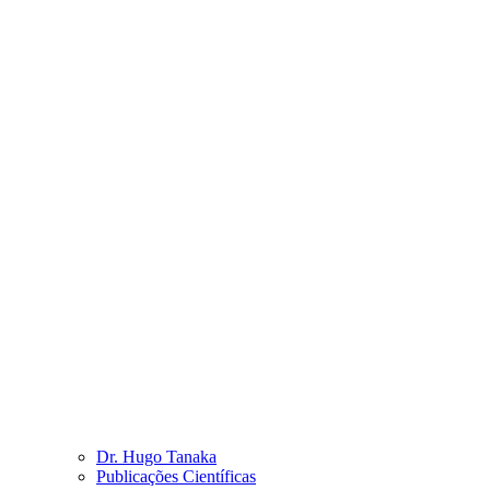
Dr. Hugo Tanaka
Publicações Científicas