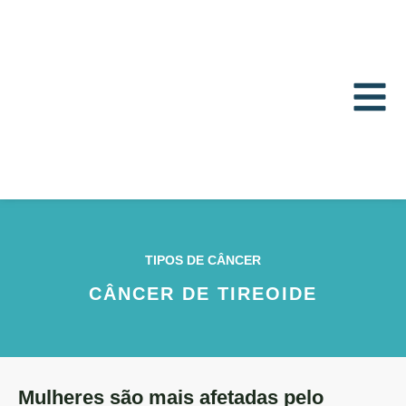
TIPOS DE CÂNCER
CÂNCER DE TIREOIDE
Mulheres são mais afetadas pelo