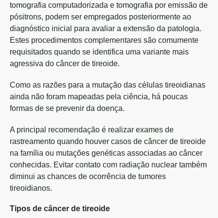
tomografia computadorizada e tomografia por emissão de
pósitrons, podem ser empregados posteriormente ao
diagnóstico inicial para avaliar a extensão da patologia.
Estes procedimentos complementares são comumente
requisitados quando se identifica uma variante mais
agressiva do câncer de tireoide.
Como as razões para a mutação das células tireoidianas
ainda não foram mapeadas pela ciência, há poucas
formas de se prevenir da doença.
A principal recomendação é realizar exames de
rastreamento quando houver casos de câncer de tireoide
na família ou mutações genéticas associadas ao câncer
conhecidas. Evitar contato com radiação nuclear também
diminui as chances de ocorrência de tumores
tireoidianos.
Tipos de câncer de tireoide