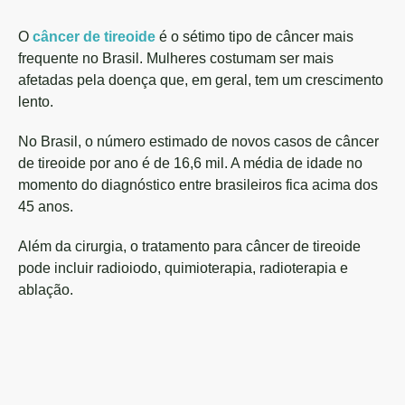
O
câncer de tireoide
é o sétimo tipo de câncer mais
frequente no Brasil. Mulheres costumam ser mais
afetadas pela doença que, em geral, tem um crescimento
lento.
No Brasil, o número estimado de novos casos de câncer
de tireoide por ano é de 16,6 mil. A média de idade no
momento do diagnóstico entre brasileiros fica acima dos
45 anos.
Além da cirurgia, o tratamento para câncer de tireoide
pode incluir radioiodo, quimioterapia, radioterapia e
ablação.