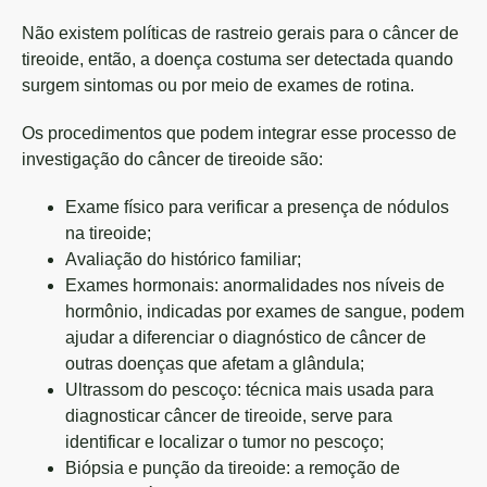
Não existem políticas de rastreio gerais para o câncer de
tireoide, então, a doença costuma ser detectada quando
surgem sintomas ou por meio de exames de rotina.
Os procedimentos que podem integrar esse processo de
investigação do câncer de tireoide são:
Exame físico para verificar a presença de nódulos
na tireoide;
Avaliação do histórico familiar;
Exames hormonais: anormalidades nos níveis de
hormônio, indicadas por exames de sangue, podem
ajudar a diferenciar o diagnóstico de câncer de
outras doenças que afetam a glândula;
Ultrassom do pescoço: técnica mais usada para
diagnosticar câncer de tireoide, serve para
identificar e localizar o tumor no pescoço;
Biópsia e punção da tireoide: a remoção de