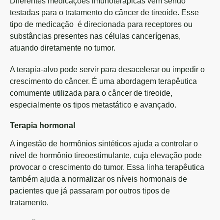
Diferentes medicações imunoterápicas vêm sendo
testadas para o tratamento do câncer de tireoide. Esse
tipo de medicação é direcionada para receptores ou
substâncias presentes nas células cancerígenas,
atuando diretamente no tumor.
A terapia-alvo pode servir para desacelerar ou impedir o
crescimento do câncer. É uma abordagem terapêutica
comumente utilizada para o câncer de tireoide,
especialmente os tipos metastático e avançado.
Terapia hormonal
A ingestão de hormônios sintéticos ajuda a controlar o
nível de hormônio tireoestimulante, cuja elevação pode
provocar o crescimento do tumor. Essa linha terapêutica
também ajuda a normalizar os níveis hormonais de
pacientes que já passaram por outros tipos de
tratamento.