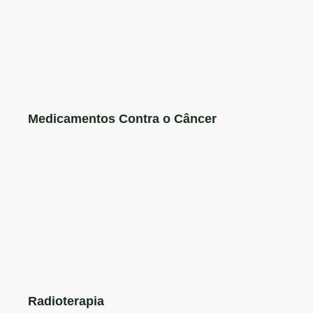
Medicamentos Contra o Câncer
Radioterapia