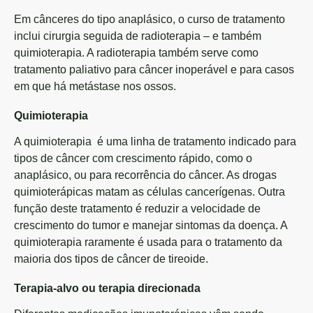
Em cânceres do tipo anaplásico, o curso de tratamento
inclui cirurgia seguida de radioterapia – e também
quimioterapia. A radioterapia também serve como
tratamento paliativo para câncer inoperável e para casos
em que há metástase nos ossos.
Quimioterapia
A quimioterapia é uma linha de tratamento indicado para
tipos de câncer com crescimento rápido, como o
anaplásico, ou para recorrência do câncer. As drogas
quimioterápicas matam as células cancerígenas. Outra
função deste tratamento é reduzir a velocidade de
crescimento do tumor e manejar sintomas da doença. A
quimioterapia raramente é usada para o tratamento da
maioria dos tipos de câncer de tireoide.
Terapia-alvo ou terapia direcionada