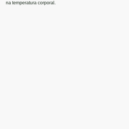
na temperatura corporal.