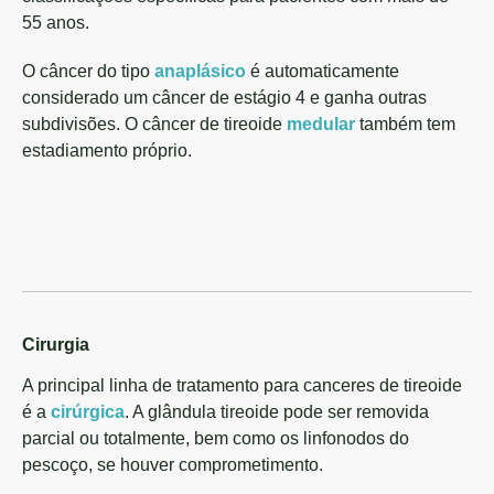
55 anos.
O câncer do tipo
anaplásico
é automaticamente
considerado um câncer de estágio 4 e ganha outras
subdivisões. O câncer de tireoide
medular
também tem
estadiamento próprio.
Cirurgia
A principal linha de tratamento para canceres de tireoide
é a
cirúrgica
. A glândula tireoide pode ser removida
parcial ou totalmente, bem como os linfonodos do
pescoço, se houver comprometimento.