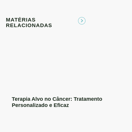
MATÉRIAS
RELACIONADAS
Terapia Alvo no Câncer: Tratamento
Personalizado e Eficaz