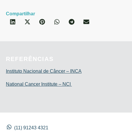
Compartilhar
REFERÊNCIAS
Instituto Nacional de Câncer – INCA
National Cancer Institute – NCI
(11) 91243 4321