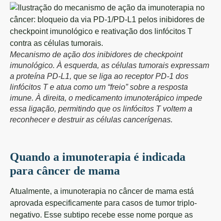
Mecanismo de ação dos inibidores de checkpoint
imunológico. À esquerda, as células tumorais expressam
a proteína PD-L1, que se liga ao receptor PD-1 dos
linfócitos T e atua como um “freio” sobre a resposta
imune. À direita, o medicamento imunoterápico impede
essa ligação, permitindo que os linfócitos T voltem a
reconhecer e destruir as células cancerígenas.
Quando a imunoterapia é indicada
para câncer de mama
Atualmente, a imunoterapia no câncer de mama está
aprovada especificamente para casos de tumor triplo-
negativo. Esse subtipo recebe esse nome porque as