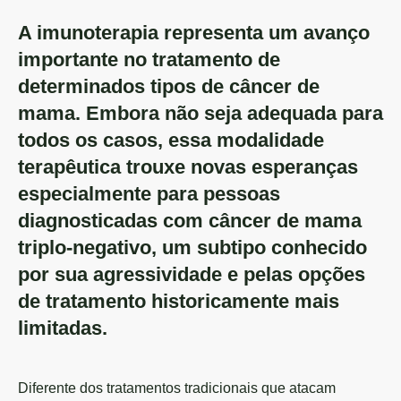
A imunoterapia representa um avanço
importante no tratamento de
determinados tipos de câncer de
mama. Embora não seja adequada para
todos os casos, essa modalidade
terapêutica trouxe novas esperanças
especialmente para pessoas
diagnosticadas com câncer de mama
triplo-negativo, um subtipo conhecido
por sua agressividade e pelas opções
de tratamento historicamente mais
limitadas.
Diferente dos tratamentos tradicionais que atacam