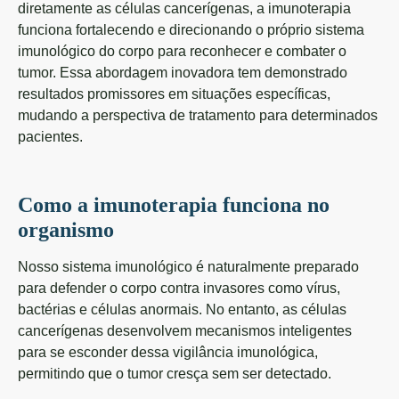
diretamente as células cancerígenas, a imunoterapia
funciona fortalecendo e direcionando o próprio sistema
imunológico do corpo para reconhecer e combater o
tumor. Essa abordagem inovadora tem demonstrado
resultados promissores em situações específicas,
mudando a perspectiva de tratamento para determinados
pacientes.
Como a imunoterapia funciona no
organismo
Nosso sistema imunológico é naturalmente preparado
para defender o corpo contra invasores como vírus,
bactérias e células anormais. No entanto, as células
cancerígenas desenvolvem mecanismos inteligentes
para se esconder dessa vigilância imunológica,
permitindo que o tumor cresça sem ser detectado.