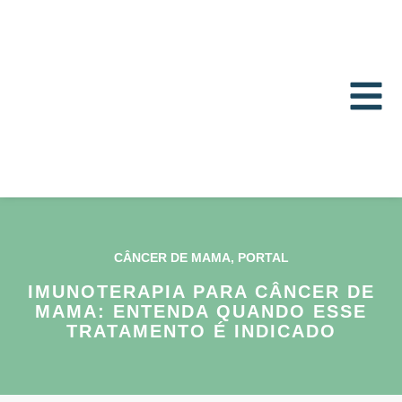
CÂNCER DE MAMA
,
PORTAL
IMUNOTERAPIA PARA CÂNCER DE
MAMA: ENTENDA QUANDO ESSE
TRATAMENTO É INDICADO