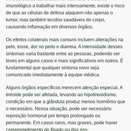
imunológico a trabalhar mais intensamente, existe o risco
de que as células de defesa ataquem não apenas o
tumor, mas também tecidos saudáveis do corpo,
causando inflamação em diversos órgãos.
Os efeitos colaterais mais comuns incluem alterações na
pele, tosse, dor no peito e diarreia. A intensidade desses
sintomas varia bastante entre as pessoas, podendo ser
leves em alguns casos e mais significativos em outros. É
fundamental que qualquer sintoma novo seja
comunicado imediatamente à equipe médica.
Alguns órgãos específicos merecem atenção especial. A
tireoide pode ser afetada, levando ao hipotireoidismo,
condição em que a glândula produz menos hormônio que
o necessário. Nessa situação, pode ser necessário
reposição hormonal por tempo prolongado ou
permanente. Em casos raros, mas graves, pode haver
comprometimento do fígado ou dos rins.