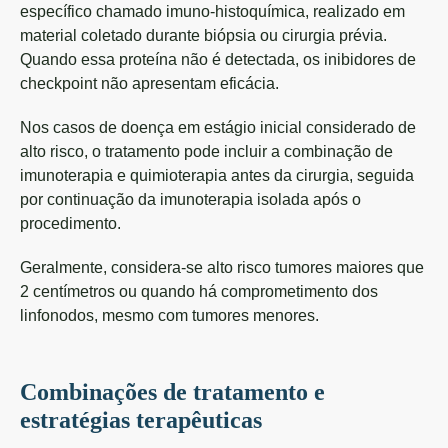
específico chamado imuno-histoquímica, realizado em
material coletado durante biópsia ou cirurgia prévia.
Quando essa proteína não é detectada, os inibidores de
checkpoint não apresentam eficácia.
Nos casos de doença em estágio inicial considerado de
alto risco, o tratamento pode incluir a combinação de
imunoterapia e quimioterapia antes da cirurgia, seguida
por continuação da imunoterapia isolada após o
procedimento.
Geralmente, considera-se alto risco tumores maiores que
2 centímetros ou quando há comprometimento dos
linfonodos, mesmo com tumores menores.
Combinações de tratamento e
estratégias terapêuticas