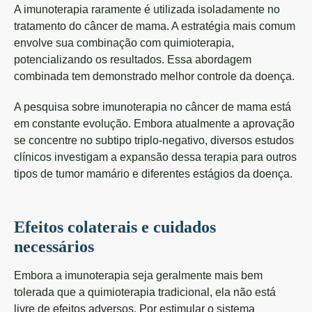
A imunoterapia raramente é utilizada isoladamente no
tratamento do câncer de mama. A estratégia mais comum
envolve sua combinação com quimioterapia,
potencializando os resultados. Essa abordagem
combinada tem demonstrado melhor controle da doença.
A pesquisa sobre imunoterapia no câncer de mama está
em constante evolução. Embora atualmente a aprovação
se concentre no subtipo triplo-negativo, diversos estudos
clínicos investigam a expansão dessa terapia para outros
tipos de tumor mamário e diferentes estágios da doença.
Efeitos colaterais e cuidados
necessários
Embora a imunoterapia seja geralmente mais bem
tolerada que a quimioterapia tradicional, ela não está
livre de efeitos adversos. Por estimular o sistema