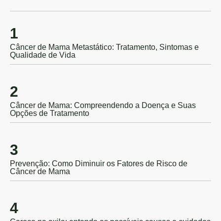
1
Câncer de Mama Metastático: Tratamento, Sintomas e
Qualidade de Vida
2
Câncer de Mama: Compreendendo a Doença e Suas
Opções de Tratamento
3
Prevenção: Como Diminuir os Fatores de Risco de
Câncer de Mama
4