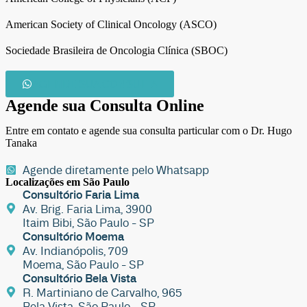
American Society of Clinical Oncology (ASCO)
Sociedade Brasileira de Oncologia Clínica (SBOC)
AGENDE SUA CONSULTA
Agende sua Consulta Online
Entre em contato e agende sua consulta particular com o Dr. Hugo
Tanaka
Agende diretamente pelo Whatsapp
Localizações em São Paulo
Consultório Faria Lima
Av. Brig. Faria Lima, 3900
Itaim Bibi, São Paulo - SP
Consultório Moema
Av. Indianópolis, 709
Moema, São Paulo - SP
Consultório Bela Vista
R. Martiniano de Carvalho, 965
Bela Vista, São Paulo - SP