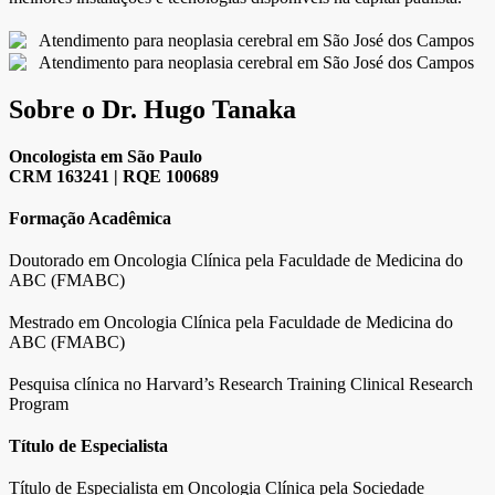
Sobre o Dr. Hugo Tanaka
Oncologista em São Paulo
CRM 163241 | RQE 100689
Formação Acadêmica
Doutorado em Oncologia Clínica pela Faculdade de Medicina do
ABC (FMABC)
Mestrado em Oncologia Clínica pela Faculdade de Medicina do
ABC (FMABC)
Pesquisa clínica no Harvard’s Research Training Clinical Research
Program
Título de Especialista
Título de Especialista em Oncologia Clínica pela Sociedade