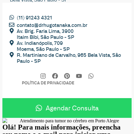
(11) 91243 4321
contato@drhugotanaka.com.br
Av. Brig. Faria Lima, 3900
Itaim Bibi, São Paulo - SP
Av. Indianópolis, 709
Moema, São Paulo - SP
R. Martiniano de Carvalho, 965 Bela Vista, São
Paulo - SP
POLÍTICA DE PRIVACIDADE
Agendar Consulta
Olá! Para mais informações, preencha