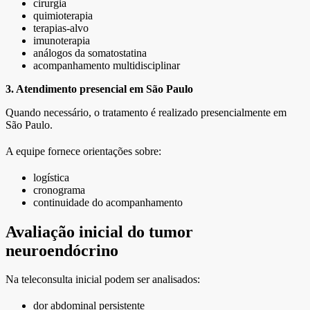
cirurgia
quimioterapia
terapias-alvo
imunoterapia
análogos da somatostatina
acompanhamento multidisciplinar
3. Atendimento presencial em São Paulo
Quando necessário, o tratamento é realizado presencialmente em
São Paulo.
A equipe fornece orientações sobre:
logística
cronograma
continuidade do acompanhamento
Avaliação inicial do tumor
neuroendócrino
Na teleconsulta inicial podem ser analisados:
dor abdominal persistente