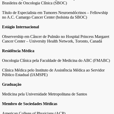
Brasileira de Oncologia Clínica (SBOC)
Título de Especialista em Tumores Neuroendócrinos – Fellowship
no A.C. Camargo Cancer Center (bolsista da SBOC)
Estágio Internacional
Observership em Câncer de Pulmão no Hospital Princess Margaret
Cancer Center – University Health Network, Toronto, Canadá
Residência Médica
Oncologia Clínica pela Faculdade de Medicina do ABC (FMABC)
Clínica Médica pelo Instituto de Assistência Médica ao Servidor
Público Estadual (IAMSPE)
Graduação
Medicina pela Universidade Metropolitana de Santos
Membro de Sociedades Médicas
American College of Physicians (ACP)