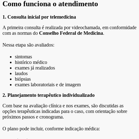
Como funciona o atendimento
1. Consulta inicial por telemedicina
A primeira consulta é realizada por videochamada, em conformidade
com as normas do
Conselho Federal de Medicina
.
Nessa etapa são avaliados:
sintomas
histórico médico
exames já realizados
laudos
biópsias
exames laboratoriais e de imagem
2. Planejamento terapêutico individualizado
Com base na avaliação clínica e nos exames, são discutidas as
opções terapêuticas indicadas para o caso, com orientação sobre
próximos passos e cronograma.
O plano pode incluir, conforme indicação médica: