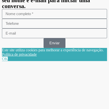
seu nome e e-mail para iniciar uma
conversa.
Enviar
Este site utiliza cookies para melhorar a experiência de navegação.
Política de privacidade
OK