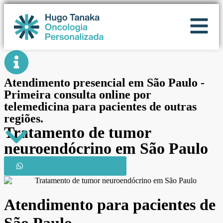
Atendimento presencial em São Paulo -
Primeira consulta online por
telemedicina para pacientes de outras
regiões.
Tratamento de tumor
neuroendócrino em São Paulo
AGENDE SUA CONSULTA
Atendimento para pacientes de