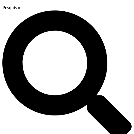
Pesquisar