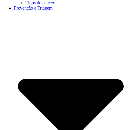
Tipos de câncer
Prevenção e Triagem