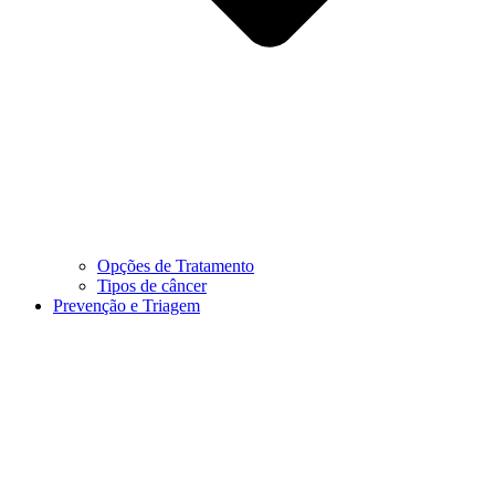
Opções de Tratamento
Tipos de câncer
Prevenção e Triagem