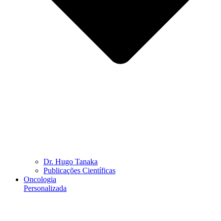
Dr. Hugo Tanaka
Publicações Científicas
Oncologia
Personalizada