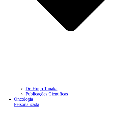
Dr. Hugo Tanaka
Publicações Científicas
Oncologia
Personalizada