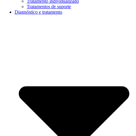
Tratamento individualizado
Tratamentos de suporte
Diagnóstico e tratamento