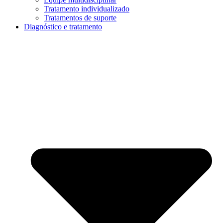
Tratamento individualizado
Tratamentos de suporte
Diagnóstico e tratamento