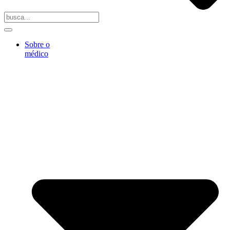
Sobre o
médico