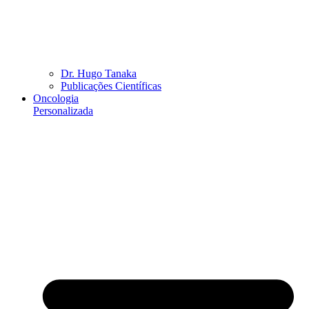
Dr. Hugo Tanaka
Publicações Científicas
Oncologia
Personalizada