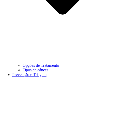
Opções de Tratamento
Tipos de câncer
Prevenção e Triagem