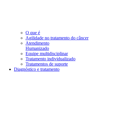
O que é
Agilidade no tratamento do câncer
Atendimento
Humanizado
Equipe multidisciplinar
Tratamento individualizado
Tratamentos de suporte
Diagnóstico e tratamento