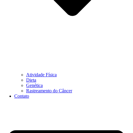
Atividade Física
Dieta
Genética
Rastreamento do Câncer
Contato