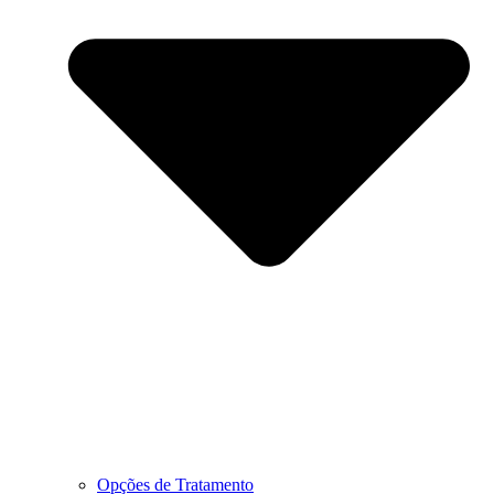
Opções de Tratamento