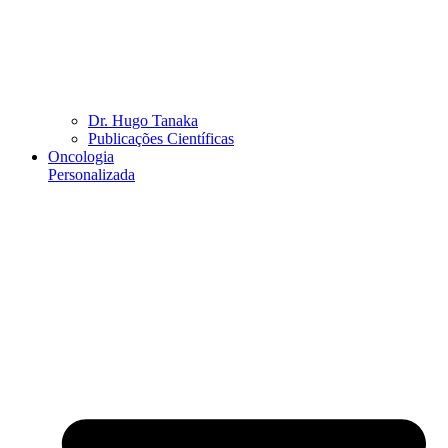
Dr. Hugo Tanaka
Publicações Científicas
Oncologia
Personalizada