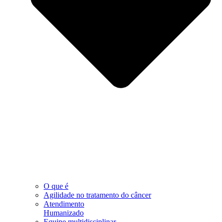
O que é
Agilidade no tratamento do câncer
Atendimento
Humanizado
Equipe multidisciplinar