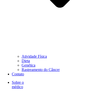
Atividade Física
Dieta
Genética
Rastreamento do Câncer
Contato
Sobre o
médico