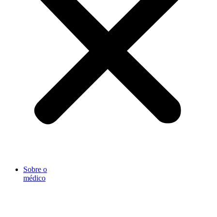
Sobre o
médico