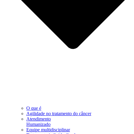
O que é
Agilidade no tratamento do câncer
Atendimento
Humanizado
Equipe multidisciplinar