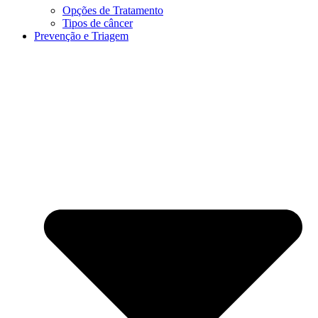
Opções de Tratamento
Tipos de câncer
Prevenção e Triagem