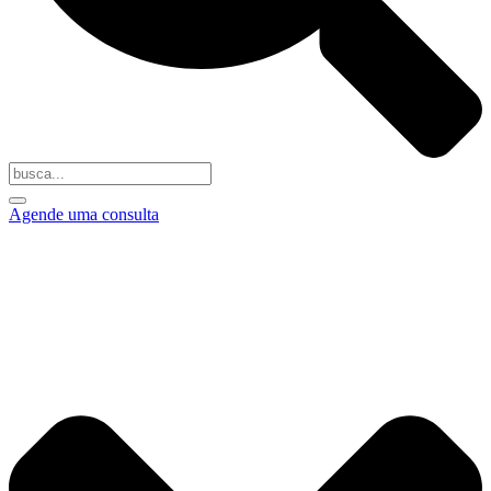
Agende uma consulta