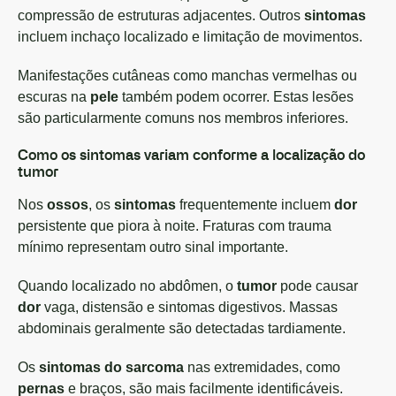
compressão de estruturas adjacentes. Outros
sintomas
incluem inchaço localizado e limitação de movimentos.
Manifestações cutâneas como manchas vermelhas ou
escuras na
pele
também podem ocorrer. Estas lesões
são particularmente comuns nos membros inferiores.
Como os sintomas variam conforme a localização do
tumor
Nos
ossos
, os
sintomas
frequentemente incluem
dor
persistente que piora à noite. Fraturas com trauma
mínimo representam outro sinal importante.
Quando localizado no abdômen, o
tumor
pode causar
dor
vaga, distensão e sintomas digestivos. Massas
abdominais geralmente são detectadas tardiamente.
Os
sintomas do sarcoma
nas extremidades, como
pernas
e braços, são mais facilmente identificáveis.