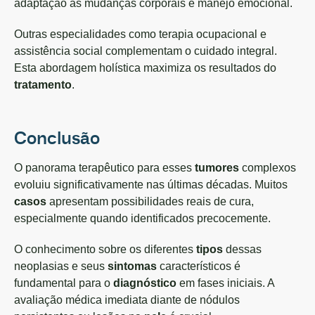
adaptação às mudanças corporais e manejo emocional.
Outras especialidades como terapia ocupacional e
assistência social complementam o cuidado integral.
Esta abordagem holística maximiza os resultados do
tratamento
.
Conclusão
O panorama terapêutico para esses
tumores
complexos
evoluiu significativamente nas últimas décadas. Muitos
casos
apresentam possibilidades reais de cura,
especialmente quando identificados precocemente.
O conhecimento sobre os diferentes
tipos
dessas
neoplasias e seus
sintomas
característicos é
fundamental para o
diagnóstico
em fases iniciais. A
avaliação médica imediata diante de nódulos