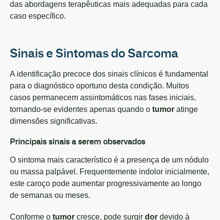
das abordagens terapêuticas mais adequadas para cada
caso específico.
Sinais e Sintomas do Sarcoma
A identificação precoce dos sinais clínicos é fundamental
para o diagnóstico oportuno desta condição. Muitos
casos permanecem assintomáticos nas fases iniciais,
tornando-se evidentes apenas quando o
tumor
atinge
dimensões significativas.
Principais sinais a serem observados
O sintoma mais característico é a presença de um nódulo
ou massa palpável. Frequentemente indolor inicialmente,
este caroço pode aumentar progressivamente ao longo
de semanas ou meses.
Conforme o
tumor
cresce, pode surgir
dor
devido à