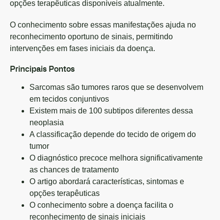
opções terapêuticas disponíveis atualmente.
O conhecimento sobre essas manifestações ajuda no
reconhecimento oportuno de sinais, permitindo
intervenções em fases iniciais da doença.
Principais Pontos
Sarcomas são tumores raros que se desenvolvem
em tecidos conjuntivos
Existem mais de 100 subtipos diferentes dessa
neoplasia
A classificação depende do tecido de origem do
tumor
O diagnóstico precoce melhora significativamente
as chances de tratamento
O artigo abordará características, sintomas e
opções terapêuticas
O conhecimento sobre a doença facilita o
reconhecimento de sinais iniciais