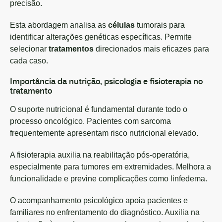
precisão.
Esta abordagem analisa as
células
tumorais para
identificar alterações genéticas específicas. Permite
selecionar
tratamentos
direcionados mais eficazes para
cada caso.
Importância da nutrição, psicologia e fisioterapia no
tratamento
O suporte nutricional é fundamental durante todo o
processo oncológico. Pacientes com sarcoma
frequentemente apresentam risco nutricional elevado.
A fisioterapia auxilia na reabilitação pós-operatória,
especialmente para tumores em extremidades. Melhora a
funcionalidade e previne complicações como linfedema.
O acompanhamento psicológico apoia pacientes e
familiares no enfrentamento do diagnóstico. Auxilia na