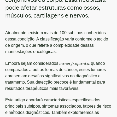
pode afetar estruturas como ossos,
músculos, cartilagens e nervos.
Atualmente, existem mais de 100 subtipos conhecidos
dessa condição. A classificação varia conforme o tecido
de origem, o que reflete a complexidade dessas
manifestações oncológicas.
menos frequentes
Embora sejam considerados
quando
comparados a outras formas de câncer, esses tumores
apresentam desafios significativos no diagnóstico e
tratamento. Sua detecção precoce é fundamental para
resultados terapêuticos mais favoráveis.
Este artigo abordará características específicas dos
principais subtipos, sintomas associados, fatores de risco
e métodos diagnósticos. Também exploraremos as