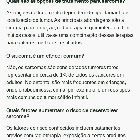
Quais são as opções de tratamento para sarcoma?
As opções de tratamento dependem do tipo, tamanho e
localização do tumor. As principais abordagens são a
cirurgia para remoção, radioterapia e quimioterapia. Em
muitos casos, utiliza-se uma combinação dessas terapias
para obter os melhores resultados.
O sarcoma é um câncer comum?
Não, os sarcomas são considerados tumores raros,
representando cerca de 1% de todos os cânceres em
adultos. No entanto, são mais frequentes em crianças,
onde o rabdomiossarcoma, por exemplo, é um dos tipos
mais comuns de tumor sólido infantil.
Quais fatores aumentam o risco de desenvolver
sarcoma?
Os fatores de risco conhecidos incluem tratamentos
prévios com radioterapia, exposição a certos produtos