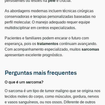
persistentes ou lesões na
pele
é crucial.
As abordagens modernas incluem técnicas cirúrgicas
conservadoras e terapias personalizadas baseadas no
perfil molecular. O manejo adequado requer equipe
multidisciplinar em centros especializados.
Pacientes e familiares podem encarar o futuro com
esperança, pois os
tratamentos
continuam avançando.
Com acompanhamento especializado, muitos
sarcomas
apresentam excelente prognóstico.
Perguntas mais frequentes
O que é um sarcoma?
O sarcoma é um tipo de tumor maligno que se origina nos
tecidos moles do corpo, como músculos, gordura, nervos
e vasos sanguíneos, ou nos ossos. Diferente de outros