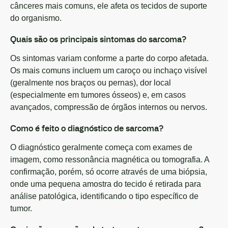
cânceres mais comuns, ele afeta os tecidos de suporte
do organismo.
Quais são os principais sintomas do sarcoma?
Os sintomas variam conforme a parte do corpo afetada.
Os mais comuns incluem um caroço ou inchaço visível
(geralmente nos braços ou pernas), dor local
(especialmente em tumores ósseos) e, em casos
avançados, compressão de órgãos internos ou nervos.
Como é feito o diagnóstico de sarcoma?
O diagnóstico geralmente começa com exames de
imagem, como ressonância magnética ou tomografia. A
confirmação, porém, só ocorre através de uma biópsia,
onde uma pequena amostra do tecido é retirada para
análise patológica, identificando o tipo específico de
tumor.