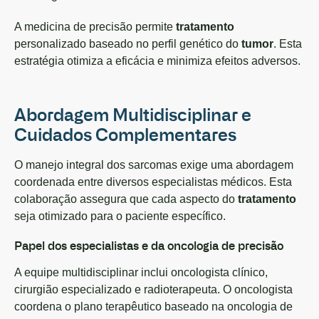
A medicina de precisão permite
tratamento
personalizado baseado no perfil genético do
tumor
. Esta
estratégia otimiza a eficácia e minimiza efeitos adversos.
Abordagem Multidisciplinar e
Cuidados Complementares
O manejo integral dos sarcomas exige uma abordagem
coordenada entre diversos especialistas médicos. Esta
colaboração assegura que cada aspecto do
tratamento
seja otimizado para o paciente específico.
Papel dos especialistas e da oncologia de precisão
A equipe multidisciplinar inclui oncologista clínico,
cirurgião especializado e radioterapeuta. O oncologista
coordena o plano terapêutico baseado na oncologia de