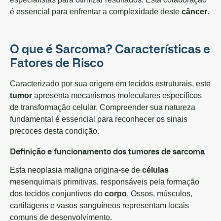
é essencial para enfrentar a complexidade deste
câncer
.
O que é Sarcoma? Características e
Fatores de Risco
Caracterizado por sua origem em tecidos estruturais, este
tumor
apresenta mecanismos moleculares específicos
de transformação celular. Compreender sua natureza
fundamental é essencial para reconhecer os sinais
precoces desta condição.
Definição e funcionamento dos tumores de sarcoma
Esta neoplasia maligna origina-se de
células
mesenquimais primitivas, responsáveis pela formação
dos tecidos conjuntivos do
corpo
. Ossos, músculos,
cartilagens e vasos sanguíneos representam locais
comuns de desenvolvimento.