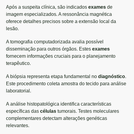
Após a suspeita clínica, são indicados
exames
de
imagem especializados. A ressonância magnética
oferece detalhes precisos sobre a extensão local da
lesão.
A tomografia computadorizada avalia possível
disseminação para outros órgãos. Estes
exames
fornecem informações cruciais para o planejamento
terapêutico.
A biópsia representa etapa fundamental no
diagnóstico
.
Este procedimento coleta amostra do tecido para análise
laboratorial.
A análise histopatológica identifica características
específicas das
células
tumorais. Testes moleculares
complementares detectam alterações genéticas
relevantes.