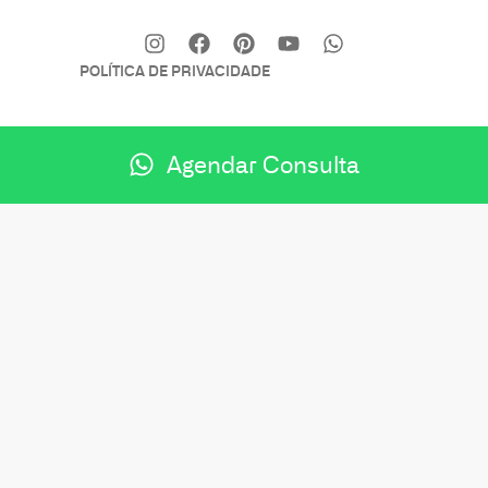
POLÍTICA DE PRIVACIDADE
Agendar Consulta