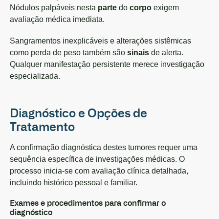
Nódulos palpáveis nesta
parte
do
corpo
exigem
avaliação médica imediata.
Sangramentos inexplicáveis e alterações sistêmicas
como perda de peso também são
sinais
de alerta.
Qualquer manifestação persistente merece investigação
especializada.
Diagnóstico e Opções de
Tratamento
A confirmação diagnóstica destes tumores requer uma
sequência específica de investigações médicas. O
processo inicia-se com avaliação clínica detalhada,
incluindo histórico pessoal e familiar.
Exames e procedimentos para confirmar o
diagnóstico