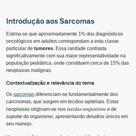
Introdução aos Sarcomas
Estima-se que aproximadamente 1% dos diagnósticos
oncológicos em adultos correspondam a esta classe
particular de
tumores
. Essa raridade contrasta
significativamente com sua maior representatividade na
população pediátrica, onde constituem cerca de 15% das
neoplasias malignas.
Contextualização e relevância do tema
Os
sarcomas
diferenciam-se fundamentalmente dos
carcinomas, que surgem em tecidos epiteliais. Estas
tecidos conjuntivos
neoplasias originam-se nos
e de
suporte do organismo, apresentando desafios únicos em
seu manejo.