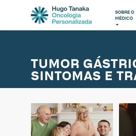
SOBRE O
MÉDICO
TUMOR GÁSTRIC
SINTOMAS E T