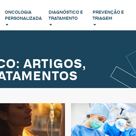
ONCOLOGIA
DIAGNÓSTICO E
PREVENÇÃO E
PERSONALIZADA
TRATAMENTO
TRIAGEM
O: ARTIGOS,
RATAMENTOS