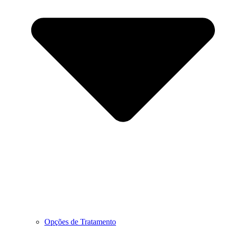
Opções de Tratamento