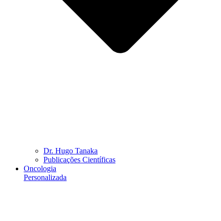
Dr. Hugo Tanaka
Publicações Científicas
Oncologia
Personalizada