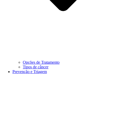
Opções de Tratamento
Tipos de câncer
Prevenção e Triagem