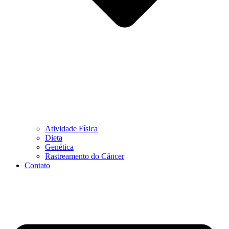
Atividade Física
Dieta
Genética
Rastreamento do Câncer
Contato