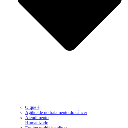
O que é
Agilidade no tratamento do câncer
Atendimento
Humanizado
Equipe multidisciplinar