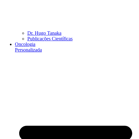
Dr. Hugo Tanaka
Publicações Científicas
Oncologia
Personalizada