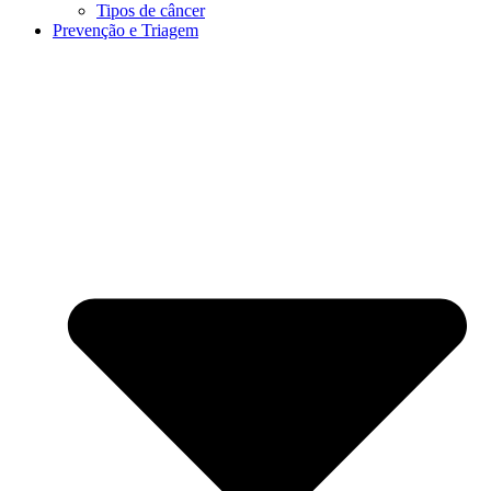
Tipos de câncer
Prevenção e Triagem