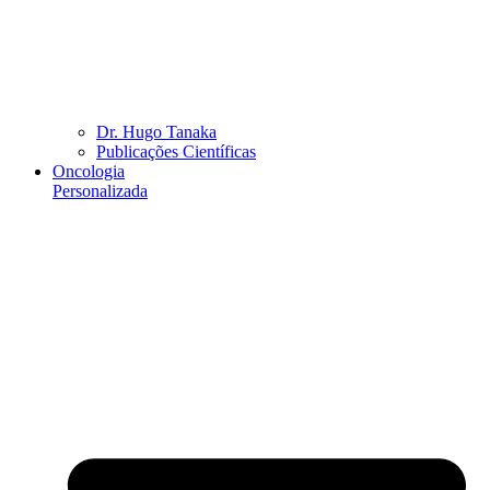
Dr. Hugo Tanaka
Publicações Científicas
Oncologia
Personalizada