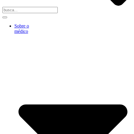
Sobre o
médico