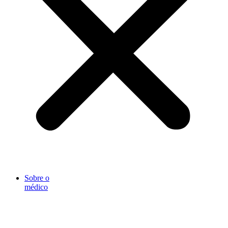
Sobre o
médico