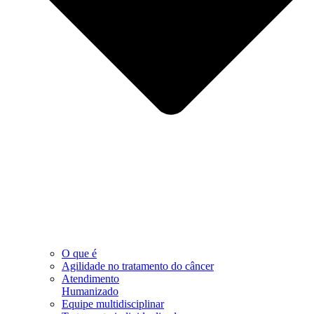
O que é
Agilidade no tratamento do câncer
Atendimento
Humanizado
Equipe multidisciplinar