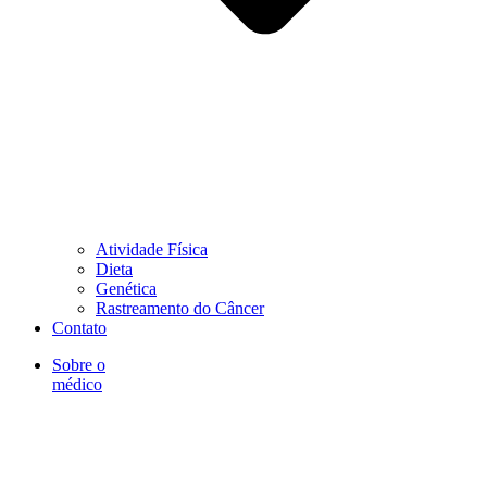
Atividade Física
Dieta
Genética
Rastreamento do Câncer
Contato
Sobre o
médico