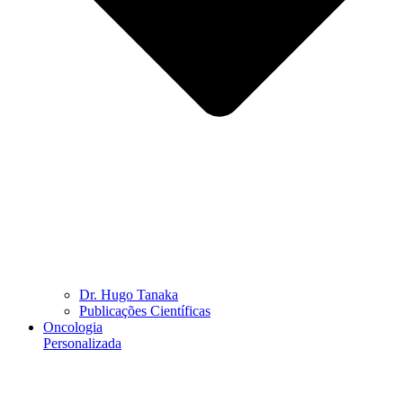
Dr. Hugo Tanaka
Publicações Científicas
Oncologia
Personalizada