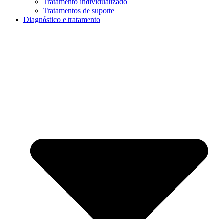
Tratamento individualizado
Tratamentos de suporte
Diagnóstico e tratamento