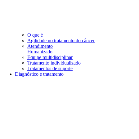
O que é
Agilidade no tratamento do câncer
Atendimento
Humanizado
Equipe multidisciplinar
Tratamento individualizado
Tratamentos de suporte
Diagnóstico e tratamento