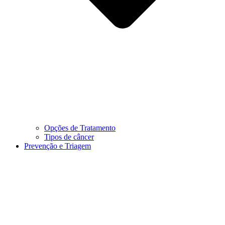
Opções de Tratamento
Tipos de câncer
Prevenção e Triagem