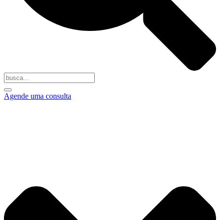
Agende uma consulta