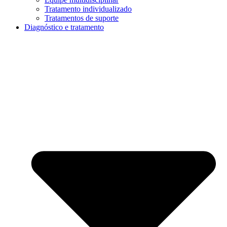
Tratamento individualizado
Tratamentos de suporte
Diagnóstico e tratamento