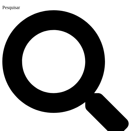
Pesquisar