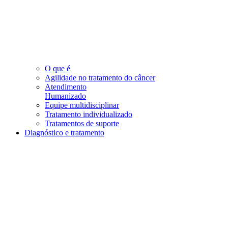
O que é
Agilidade no tratamento do câncer
Atendimento
Humanizado
Equipe multidisciplinar
Tratamento individualizado
Tratamentos de suporte
Diagnóstico e tratamento