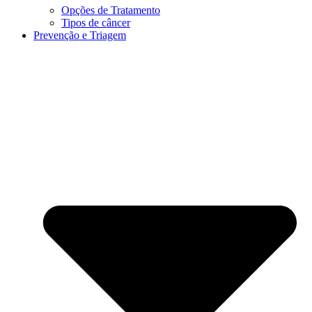
Opções de Tratamento
Tipos de câncer
Prevenção e Triagem