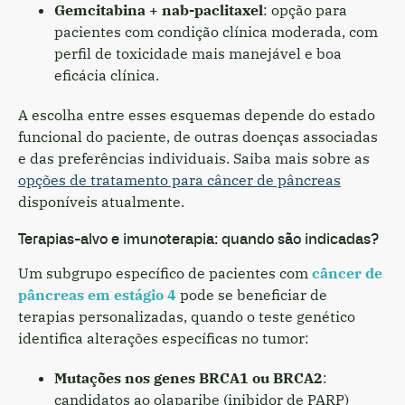
Gemcitabina + nab-paclitaxel
: opção para
pacientes com condição clínica moderada, com
perfil de toxicidade mais manejável e boa
eficácia clínica.
A escolha entre esses esquemas depende do estado
funcional do paciente, de outras doenças associadas
e das preferências individuais. Saiba mais sobre as
opções de tratamento para câncer de pâncreas
disponíveis atualmente.
Terapias-alvo e imunoterapia: quando são indicadas?
Um subgrupo específico de pacientes com
câncer de
pâncreas em estágio 4
pode se beneficiar de
terapias personalizadas, quando o teste genético
identifica alterações específicas no tumor:
Mutações nos genes BRCA1 ou BRCA2
:
candidatos ao olaparibe (inibidor de PARP)