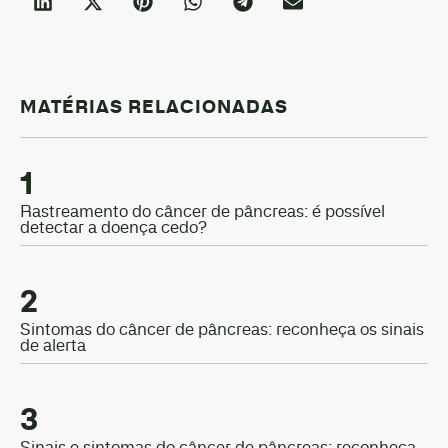
MATÉRIAS RELACIONADAS
1
Rastreamento do câncer de pâncreas: é possível
detectar a doença cedo?
2
Sintomas do câncer de pâncreas: reconheça os sinais
de alerta
3
Sinais e sintomas do câncer de pâncreas: reconheça