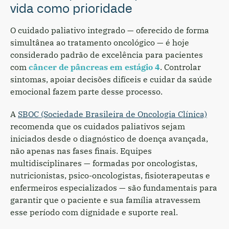
vida como prioridade
O cuidado paliativo integrado — oferecido de forma
simultânea ao tratamento oncológico — é hoje
considerado padrão de excelência para pacientes
com
câncer de pâncreas em estágio 4
. Controlar
sintomas, apoiar decisões difíceis e cuidar da saúde
emocional fazem parte desse processo.
A
SBOC (Sociedade Brasileira de Oncologia Clínica)
recomenda que os cuidados paliativos sejam
iniciados desde o diagnóstico de doença avançada,
não apenas nas fases finais. Equipes
multidisciplinares — formadas por oncologistas,
nutricionistas, psico-oncologistas, fisioterapeutas e
enfermeiros especializados — são fundamentais para
garantir que o paciente e sua família atravessem
esse período com dignidade e suporte real.