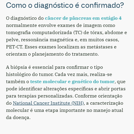
Como o diagnóstico é confirmado?
O diagnóstico do
câncer de pâncreas em estágio 4
normalmente envolve exames de imagem como
tomografia computadorizada (TC) de tórax, abdome e
pelve, ressonância magnética e, em muitos casos,
PET-CT. Esses exames localizam as metástases e
orientam o planejamento do tratamento.
A biópsia é essencial para confirmar o tipo
histológico do tumor. Cada vez mais, realiza-se
também o
teste molecular e genético do tumor
, que
pode identificar alterações específicas e abrir portas
para terapias personalizadas. Conforme orientação
do
National Cancer Institute (NIH)
, a caracterização
molecular é uma etapa importante no manejo atual
da doença.