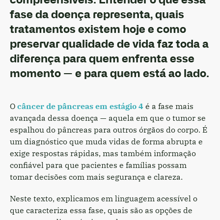
fase da doença representa, quais
tratamentos existem hoje e como
preservar qualidade de vida faz toda a
diferença para quem enfrenta esse
momento — e para quem está ao lado.
O
câncer de pâncreas em estágio 4
é a fase mais
avançada dessa doença — aquela em que o tumor se
espalhou do pâncreas para outros órgãos do corpo. É
um diagnóstico que muda vidas de forma abrupta e
exige respostas rápidas, mas também informação
confiável para que pacientes e famílias possam
tomar decisões com mais segurança e clareza.
Neste texto, explicamos em linguagem acessível o
que caracteriza essa fase, quais são as opções de