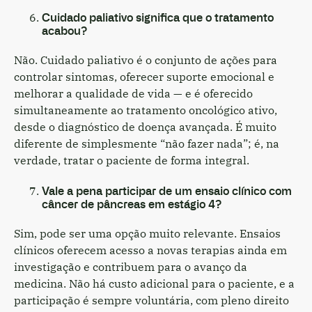
Cuidado paliativo significa que o tratamento
acabou?
Não. Cuidado paliativo é o conjunto de ações para
controlar sintomas, oferecer suporte emocional e
melhorar a qualidade de vida — e é oferecido
simultaneamente ao tratamento oncológico ativo,
desde o diagnóstico de doença avançada. É muito
diferente de simplesmente “não fazer nada”; é, na
verdade, tratar o paciente de forma integral.
Vale a pena participar de um ensaio clínico com
câncer de pâncreas em estágio 4?
Sim, pode ser uma opção muito relevante. Ensaios
clínicos oferecem acesso a novas terapias ainda em
investigação e contribuem para o avanço da
medicina. Não há custo adicional para o paciente, e a
participação é sempre voluntária, com pleno direito