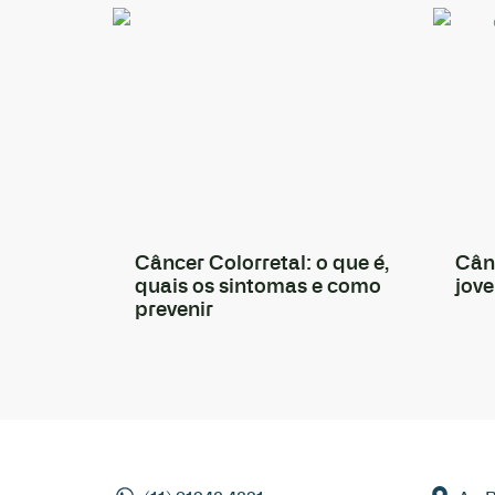
Câncer Colorretal: o que é,
Cân
quais os sintomas e como
jove
prevenir