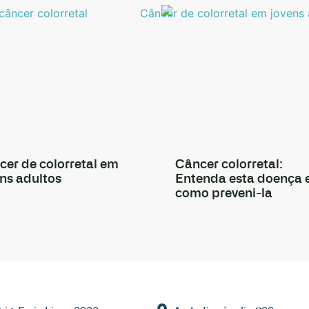
cer de colorretal em
Câncer colorretal:
ns adultos
Entenda esta doença 
como preveni-la