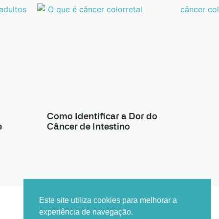
Como Identificar a Dor do
e
Câncer de Intestino
Este site utiliza cookies para melhorar a
experiência de navegação.