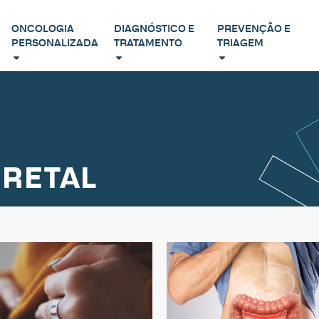
ONCOLOGIA
DIAGNÓSTICO E
PREVENÇÃO E
PERSONALIZADA
TRATAMENTO
TRIAGEM
RETAL