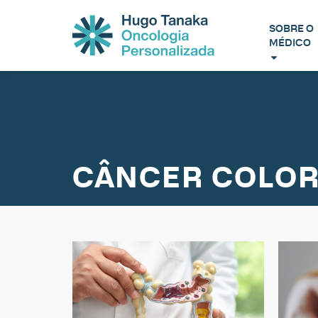
SOBRE O
MÉDICO
CÂNCER COLOR