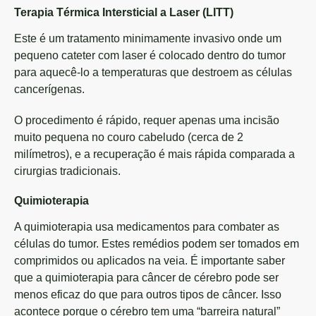
Terapia Térmica Intersticial a Laser (LITT)
Este é um tratamento minimamente invasivo onde um
pequeno cateter com laser é colocado dentro do tumor
para aquecê-lo a temperaturas que destroem as células
cancerígenas.
O procedimento é rápido, requer apenas uma incisão
muito pequena no couro cabeludo (cerca de 2
milímetros), e a recuperação é mais rápida comparada a
cirurgias tradicionais.
Quimioterapia
A quimioterapia usa medicamentos para combater as
células do tumor. Estes remédios podem ser tomados em
comprimidos ou aplicados na veia. É importante saber
que a quimioterapia para câncer de cérebro pode ser
menos eficaz do que para outros tipos de câncer. Isso
acontece porque o cérebro tem uma “barreira natural”