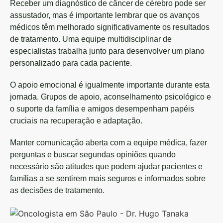
Receber um diagnóstico de câncer de cérebro pode ser
assustador, mas é importante lembrar que os avanços
médicos têm melhorado significativamente os resultados
de tratamento. Uma equipe multidisciplinar de
especialistas trabalha junto para desenvolver um plano
personalizado para cada paciente.
O apoio emocional é igualmente importante durante esta
jornada. Grupos de apoio, aconselhamento psicológico e
o suporte da família e amigos desempenham papéis
cruciais na recuperação e adaptação.
Manter comunicação aberta com a equipe médica, fazer
perguntas e buscar segundas opiniões quando
necessário são atitudes que podem ajudar pacientes e
famílias a se sentirem mais seguros e informados sobre
as decisões de tratamento.
Dr.