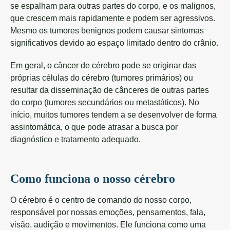
se espalham para outras partes do corpo, e os malignos,
que crescem mais rapidamente e podem ser agressivos.
Mesmo os tumores benignos podem causar sintomas
significativos devido ao espaço limitado dentro do crânio.
Em geral, o câncer de cérebro pode se originar das
próprias células do cérebro (tumores primários) ou
resultar da disseminação de cânceres de outras partes
do corpo (tumores secundários ou metastáticos). No
início, muitos tumores tendem a se desenvolver de forma
assintomática, o que pode atrasar a busca por
diagnóstico e tratamento adequado.
Como funciona o nosso cérebro
O cérebro é o centro de comando do nosso corpo,
responsável por nossas emoções, pensamentos, fala,
visão, audição e movimentos. Ele funciona como uma