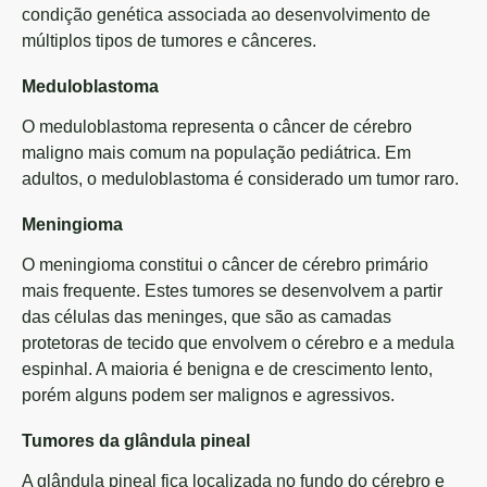
condição genética associada ao desenvolvimento de
múltiplos tipos de tumores e cânceres.
Meduloblastoma
O meduloblastoma representa o câncer de cérebro
maligno mais comum na população pediátrica. Em
adultos, o meduloblastoma é considerado um tumor raro.
Meningioma
O meningioma constitui o câncer de cérebro primário
mais frequente. Estes tumores se desenvolvem a partir
das células das meninges, que são as camadas
protetoras de tecido que envolvem o cérebro e a medula
espinhal. A maioria é benigna e de crescimento lento,
porém alguns podem ser malignos e agressivos.
Tumores da glândula pineal
A glândula pineal fica localizada no fundo do cérebro e