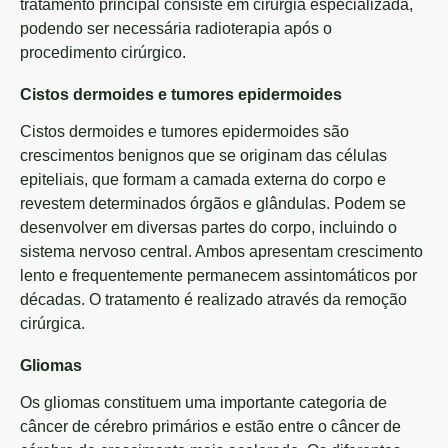
tratamento principal consiste em cirurgia especializada,
podendo ser necessária radioterapia após o
procedimento cirúrgico.
Cistos dermoides e tumores epidermoides
Cistos dermoides e tumores epidermoides são
crescimentos benignos que se originam das células
epiteliais, que formam a camada externa do corpo e
revestem determinados órgãos e glândulas. Podem se
desenvolver em diversas partes do corpo, incluindo o
sistema nervoso central. Ambos apresentam crescimento
lento e frequentemente permanecem assintomáticos por
décadas. O tratamento é realizado através da remoção
cirúrgica.
Gliomas
Os gliomas constituem uma importante categoria de
câncer de cérebro primários e estão entre o câncer de