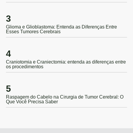
3
Glioma e Glioblastoma: Entenda as Diferenças Entre
Esses Tumores Cerebrais
4
Craniotomia e Craniectomia: entenda as diferenças entre
os procedimentos
5
Raspagem do Cabelo na Cirurgia de Tumor Cerebral: O
Que Você Precisa Saber