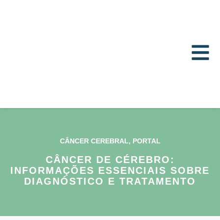
CÂNCER CEREBRAL
,
PORTAL
CÂNCER DE CÉREBRO:
INFORMAÇÕES ESSENCIAIS SOBRE
DIAGNÓSTICO E TRATAMENTO