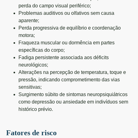
perda do campo visual periférico;
Problemas auditivos ou olfativos sem causa
aparente;
Perda progressiva de equilíbrio e coordenação
motora;
Fraqueza muscular ou dormência em partes
específicas do corpo;
Fadiga persistente associada aos déficits
neurológicos;
Alterações na percepção de temperatura, toque e
pressão, indicando comprometimento das vias
sensitivas;
Surgimento súbito de sintomas neuropsiquiátricos
como depressão ou ansiedade em indivíduos sem
histórico prévio.
Fatores de risco