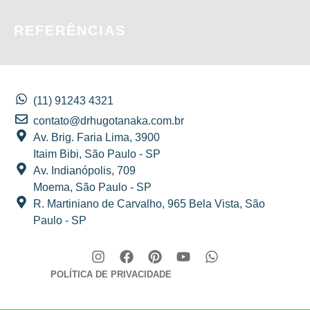
REFERÊNCIAS
(11) 91243 4321
contato@drhugotanaka.com.br
Av. Brig. Faria Lima, 3900
Itaim Bibi, São Paulo - SP
Av. Indianópolis, 709
Moema, São Paulo - SP
R. Martiniano de Carvalho, 965 Bela Vista, São
Paulo - SP
POLÍTICA DE PRIVACIDADE