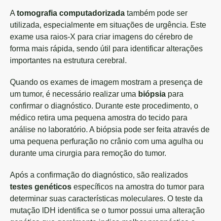
A
tomografia computadorizada
também pode ser
utilizada, especialmente em situações de urgência. Este
exame usa raios-X para criar imagens do cérebro de
forma mais rápida, sendo útil para identificar alterações
importantes na estrutura cerebral.
Quando os exames de imagem mostram a presença de
um tumor, é necessário realizar uma
biópsia
para
confirmar o diagnóstico. Durante este procedimento, o
médico retira uma pequena amostra do tecido para
análise no laboratório. A biópsia pode ser feita através de
uma pequena perfuração no crânio com uma agulha ou
durante uma cirurgia para remoção do tumor.
Após a confirmação do diagnóstico, são realizados
testes genéticos
específicos na amostra do tumor para
determinar suas características moleculares. O teste da
mutação IDH identifica se o tumor possui uma alteração