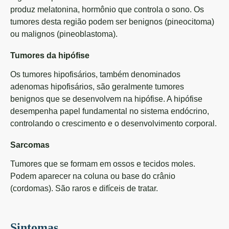
produz melatonina, hormônio que controla o sono. Os
tumores desta região podem ser benignos (pineocitoma)
ou malignos (pineoblastoma).
Tumores da hipófise
Os tumores hipofisários, também denominados
adenomas hipofisários, são geralmente tumores
benignos que se desenvolvem na hipófise. A hipófise
desempenha papel fundamental no sistema endócrino,
controlando o crescimento e o desenvolvimento corporal.
Sarcomas
Tumores que se formam em ossos e tecidos moles.
Podem aparecer na coluna ou base do crânio
(cordomas). São raros e difíceis de tratar.
Sintomas