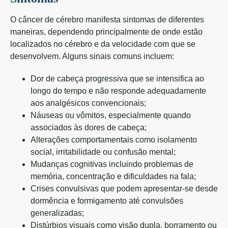
O câncer de cérebro manifesta sintomas de diferentes
maneiras, dependendo principalmente de onde estão
localizados no cérebro e da velocidade com que se
desenvolvem. Alguns sinais comuns incluem:
Dor de cabeça progressiva que se intensifica ao
longo do tempo e não responde adequadamente
aos analgésicos convencionais;
Náuseas ou vômitos, especialmente quando
associados às dores de cabeça;
Alterações comportamentais como isolamento
social, irritabilidade ou confusão mental;
Mudanças cognitivas incluindo problemas de
memória, concentração e dificuldades na fala;
Crises convulsivas que podem apresentar-se desde
dormência e formigamento até convulsões
generalizadas;
Distúrbios visuais como visão dupla, borramento ou