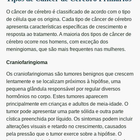
O câncer de cérebro é classificado de acordo com o tipo
de célula que os origina. Cada tipo de câncer de cérebro
apresenta características específicas de crescimento e
resposta ao tratamento. A maioria dos tipos de câncer de
cérebro ocorre nos homens, com exceção dos
meningiomas, que são mais frequentes nas mulheres.
Craniofaringioma
Os craniofaringiomas são tumores benignos que crescem
lentamente e se localizam próximos à hipófise, uma
pequena glândula responsável por regular diversos
hormônios no corpo. Estes tumores aparecem
principalmente em crianças e adultos de meia-idade. O
tumor pode apresentar uma parte sólida e outra parte
cística preenchida por líquido. Os sintomas podem incluir
alterações visuais e retardo no crescimento, causados
pela pressão que o tumor exerce sobre a hipófise. O