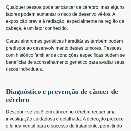
Qualquer pessoa pode ter câncer de cérebro, mas alguns
fatores podem aumentar o risco de desenvolvê-los. A
exposição prévia à radiação, especialmente na região da
cabeça, é um fator conhecido.
Certas síndromes genéticas hereditárias também podem
predispor ao desenvolvimento destes tumores. Pessoas
com histórico familiar de condições específicas podem se
beneficiar de aconselhamento genético para avaliar seus
riscos individuais.
Diagnóstico e prevenção de câncer de
cérebro
Descobrir se você tem câncer no cérebro requer uma
investigação cuidadosa e detalhada. A detecção precoce
é fundamental para o sucesso do tratamento, permitindo