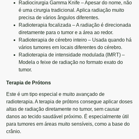
Radiocirurgia Gamma Knife – Apesar do nome, não
é uma cirurgia tradicional. Aplica radiação muito
precisa de vários ângulos diferentes.
Radioterapia focalizada – A radiação é direcionada
diretamente para o tumor e a área ao redor.
Radioterapia de cérebro inteiro – Usada quando há
vários tumores em locais diferentes do cérebro.
Radioterapia de intensidade modulada (IMRT) –
Modela o feixe de radiação no formato exato do
tumor.
Terapia de Prótons
Este é um tipo especial e muito avançado de
radioterapia. A terapia de prótons consegue aplicar doses
altas de radiação diretamente no tumor, sem causar
danos ao tecido saudável próximo. É especialmente útil
para tumores em áreas muito sensíveis, como a base do
crânio.