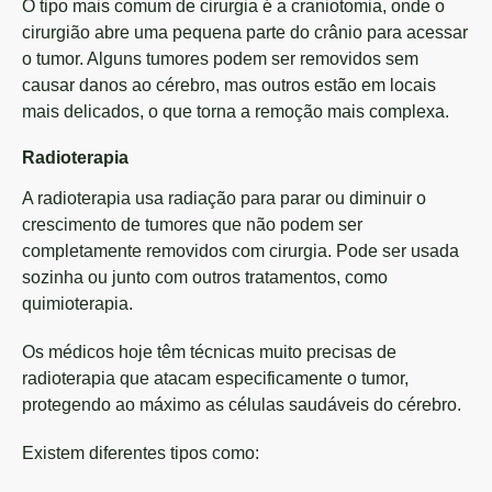
O tipo mais comum de cirurgia é a craniotomia, onde o
cirurgião abre uma pequena parte do crânio para acessar
o tumor. Alguns tumores podem ser removidos sem
causar danos ao cérebro, mas outros estão em locais
mais delicados, o que torna a remoção mais complexa.
Radioterapia
A radioterapia usa radiação para parar ou diminuir o
crescimento de tumores que não podem ser
completamente removidos com cirurgia. Pode ser usada
sozinha ou junto com outros tratamentos, como
quimioterapia.
Os médicos hoje têm técnicas muito precisas de
radioterapia que atacam especificamente o tumor,
protegendo ao máximo as células saudáveis do cérebro.
Existem diferentes tipos como: