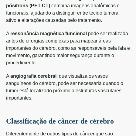
pósitrons (PET-CT)
combina imagens anatômicas e
funcionais, ajudando a distinguir entre tecido tumoral
ativo e alterações causadas pelo tratamento.
A
ressonância magnética funcional
pode ser realizada
antes de cirurgias complexas para mapear áreas
importantes do cérebro, como as responsáveis pela fala e
movimento, garantindo maior segurança durante o
procedimento.
A
angiografia cerebral
, que visualiza os vasos
sanguíneos do cérebro, pode ser necessária quando o
tumor está localizado próximo a estruturas vasculares
importantes.
Classificação de câncer de cérebro
Diferentemente de outros tipos de câncer que são