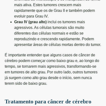
mais ativa. Estes tumores crescem mais
rapidamente que os de Grau II e também podem
evoluir para Grau IV.
Grau IV (grau alto)
inclui os tumores mais
agressivos. As células tumorais são muito
diferentes das células normais e estão se
reproduzindo e crescendo rapidamente. Podem
apresentar áreas de células mortas dentro do tumor.
É importante entender que alguns casos de câncer de
cérebro podem começar como baixo grau e, ao longo do
tempo, se tornarem mais agressivos, transformando-se
em tumores de alto grau. Por outro lado, outros tumores
já surgem como alto grau desde o início, sem nunca
terem sido de baixo grau.
Tratamento para câncer de cérebro