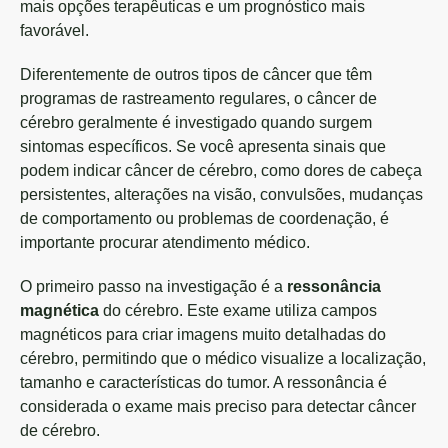
mais opções terapêuticas e um prognóstico mais
favorável.
Diferentemente de outros tipos de câncer que têm
programas de rastreamento regulares, o câncer de
cérebro geralmente é investigado quando surgem
sintomas específicos. Se você apresenta sinais que
podem indicar câncer de cérebro, como dores de cabeça
persistentes, alterações na visão, convulsões, mudanças
de comportamento ou problemas de coordenação, é
importante procurar atendimento médico.
O primeiro passo na investigação é a
ressonância
magnética
do cérebro. Este exame utiliza campos
magnéticos para criar imagens muito detalhadas do
cérebro, permitindo que o médico visualize a localização,
tamanho e características do tumor. A ressonância é
considerada o exame mais preciso para detectar câncer
de cérebro.