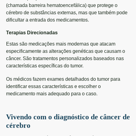
(chamada barreira hematoencefálica) que protege o
cérebro de substâncias externas, mas que também pode
dificultar a entrada dos medicamentos.
Terapias Direcionadas
Estas são medicações mais modernas que atacam
especificamente as alterações genéticas que causam o
câncer. São tratamentos personalizados baseados nas
características específicas do tumor.
Os médicos fazem exames detalhados do tumor para
identificar essas características e escolher o
medicamento mais adequado para o caso.
Vivendo com o diagnóstico de câncer de
cérebro