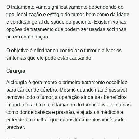
O tratamento varia significativamente dependendo do
tipo, localização e estágio do tumor, bem como da idade
e condição geral de saúde do paciente. Existem várias
opções de tratamento que podem ser usadas sozinhas
ou em combinação.
O objetivo é eliminar ou controlar o tumor e aliviar os
sintomas que ele pode estar causando.
Cirurgia
A cirurgia é geralmente o primeiro tratamento escolhido
para câncer de cérebro. Mesmo quando não é possível
remover todo o tumor, a operação ainda traz benefícios
importantes: diminui o tamanho do tumor, alivia sintomas
como dor de cabeça e pressão, e ajuda os médicos a
entenderem melhor que outros tratamentos você pode
precisar.