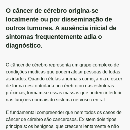
O câncer de cérebro origina-se
localmente ou por disseminação de
outros tumores. A ausência inicial de
sintomas frequentemente adia o
diagnóstico.
O câncer de cérebro representa um grupo complexo de
condições médicas que podem afetar pessoas de todas
as idades. Quando células anormais começam a crescer
de forma descontrolada no cérebro ou nas estruturas
próximas, formam-se essas massas que podem interferir
nas funções normais do sistema nervoso central.
É fundamental compreender que nem todos os casos de
câncer de cérebro são cancerosos. Existem dois tipos
principais: os benignos, que crescem lentamente e não