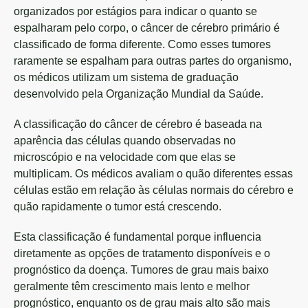
organizados por estágios para indicar o quanto se
espalharam pelo corpo, o câncer de cérebro primário é
classificado de forma diferente. Como esses tumores
raramente se espalham para outras partes do organismo,
os médicos utilizam um sistema de graduação
desenvolvido pela Organização Mundial da Saúde.
A classificação do câncer de cérebro é baseada na
aparência das células quando observadas no
microscópio e na velocidade com que elas se
multiplicam. Os médicos avaliam o quão diferentes essas
células estão em relação às células normais do cérebro e
quão rapidamente o tumor está crescendo.
Esta classificação é fundamental porque influencia
diretamente as opções de tratamento disponíveis e o
prognóstico da doença. Tumores de grau mais baixo
geralmente têm crescimento mais lento e melhor
prognóstico, enquanto os de grau mais alto são mais